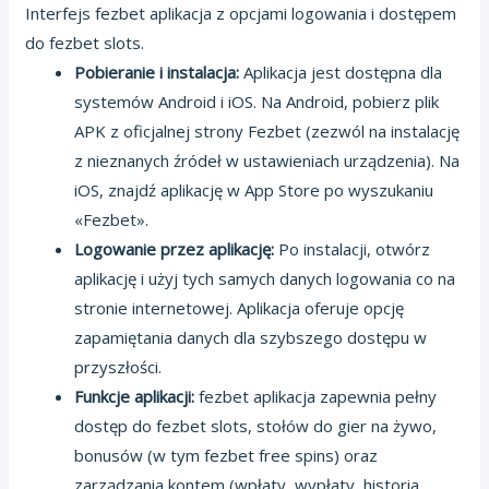
Interfejs fezbet aplikacja z opcjami logowania i dostępem
do fezbet slots.
Pobieranie i instalacja:
Aplikacja jest dostępna dla
systemów Android i iOS. Na Android, pobierz plik
APK z oficjalnej strony Fezbet (zezwól na instalację
z nieznanych źródeł w ustawieniach urządzenia). Na
iOS, znajdź aplikację w App Store po wyszukaniu
«Fezbet».
Logowanie przez aplikację:
Po instalacji, otwórz
aplikację i użyj tych samych danych logowania co na
stronie internetowej. Aplikacja oferuje opcję
zapamiętania danych dla szybszego dostępu w
przyszłości.
Funkcje aplikacji:
fezbet aplikacja zapewnia pełny
dostęp do fezbet slots, stołów do gier na żywo,
bonusów (w tym fezbet free spins) oraz
zarządzania kontem (wpłaty, wypłaty, historia