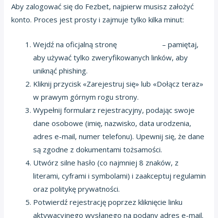
Aby zalogować się do Fezbet, najpierw musisz założyć
konto. Proces jest prosty i zajmuje tylko kilka minut:
Wejdź na oficjalną stronę
Fezbet login
– pamiętaj,
aby używać tylko zweryfikowanych linków, aby
uniknąć phishing.
Kliknij przycisk «Zarejestruj się» lub «Dołącz teraz»
w prawym górnym rogu strony.
Wypełnij formularz rejestracyjny, podając swoje
dane osobowe (imię, nazwisko, data urodzenia,
adres e-mail, numer telefonu). Upewnij się, że dane
są zgodne z dokumentami tożsamości.
Utwórz silne hasło (co najmniej 8 znaków, z
literami, cyframi i symbolami) i zaakceptuj regulamin
oraz politykę prywatności.
Potwierdź rejestrację poprzez kliknięcie linku
aktywacyjnego wysłanego na podany adres e-mail.