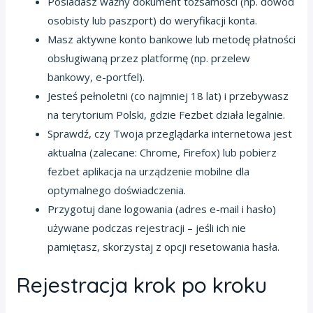
Posiadasz ważny dokument tożsamości (np. dowód
osobisty lub paszport) do weryfikacji konta.
Masz aktywne konto bankowe lub metodę płatności
obsługiwaną przez platformę (np. przelew
bankowy, e-portfel).
Jesteś pełnoletni (co najmniej 18 lat) i przebywasz
na terytorium Polski, gdzie Fezbet działa legalnie.
Sprawdź, czy Twoja przeglądarka internetowa jest
aktualna (zalecane: Chrome, Firefox) lub pobierz
fezbet aplikacja na urządzenie mobilne dla
optymalnego doświadczenia.
Przygotuj dane logowania (adres e-mail i hasło)
używane podczas rejestracji – jeśli ich nie
pamiętasz, skorzystaj z opcji resetowania hasła.
Rejestracja krok po kroku