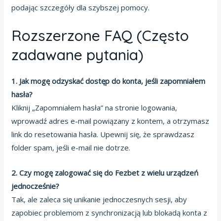
podając szczegóły dla szybszej pomocy.
Rozszerzone FAQ (Często
zadawane pytania)
1. Jak mogę odzyskać dostęp do konta, jeśli zapomniałem
hasła?
Kliknij „Zapomniałem hasła” na stronie logowania,
wprowadź adres e-mail powiązany z kontem, a otrzymasz
link do resetowania hasła. Upewnij się, że sprawdzasz
folder spam, jeśli e-mail nie dotrze.
2. Czy mogę zalogować się do Fezbet z wielu urządzeń
jednocześnie?
Tak, ale zaleca się unikanie jednoczesnych sesji, aby
zapobiec problemom z synchronizacją lub blokadą konta z