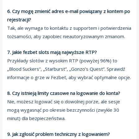
6. Czy mogę zmienić adres e-mail powiązany z kontem po
rejestracji?
Tak, ale wymaga to kontaktu z supportem i potwierdzenia
tożsamości, aby zapobiec nieautoryzowanym zmianom.
7. Jakie fezbet slots mają najwyższe RTP?
Przykłady slotów z wysokim RTP (powyżej 96%) to
„Blood Suckers”, „Starburst”, „Gonzo’s Quest”. Sprawdź
informacje o grze w Fezbet, aby wybrać optymalne opcje.
8. Czy istnieją limity czasowe na logowanie do konta?
Nie, możesz logować się o dowolnej porze, ale sesje
mogą wygasnąć po okresie bezczynności (zwykle 30
minut) dla bezpieczeństwa.
9. Jak zgłosić problem techniczny z logowaniem?