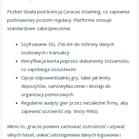
Fezbet działa pod licencją Curacao eGaming, co zapewnia
podstawowy poziom regulacji. Platforma stosuje
standardowe zabezpieczenia:
Szyfrowanie SSL 256-bit do ochrony danych
osobowych i transakcji.
Weryfikacja konta poprzez dokumenty tożsamości,
co zapobiega oszustwom.
Opcje odpowiedzialnej gry, takie jak limity
depozytów, samowykluczenie i dostęp do
organizacji pomocowych.
Regularne audyty gier przez niezależne firmy, aby
zapewnić uczciwość (np. testy RNG).
Mimo to, gracze powinni zachować ostrożność i używać
silnych haseł, unikać udostępniania danych logowania i