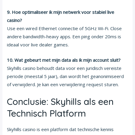
9. Hoe optimaliseer ik mijn netwerk voor stabiel live
casino?
Use een wired Ethernet connectie of 5GHz Wi-Fi. Close
andere bandwidth-heavy apps. Een ping onder 20ms is
ideaal voor live dealer games.
10. Wat gebeurt met mijn data als ik mijn account sluit?
Skyhills casino behoudt data voor een juridisch vereiste
periode (meestal 5 jaar), dan wordt het geanonimiseerd
of verwijderd. Je kan een verwijdering request sturen.
Conclusie: Skyhills als een
Technisch Platform
Skyhills casino is een platform dat technische kennis