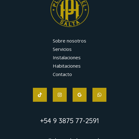
Sobre nosotros
Servicios
Instalaciones
Habitaciones
Contacto
+54 9 3875 77-2591