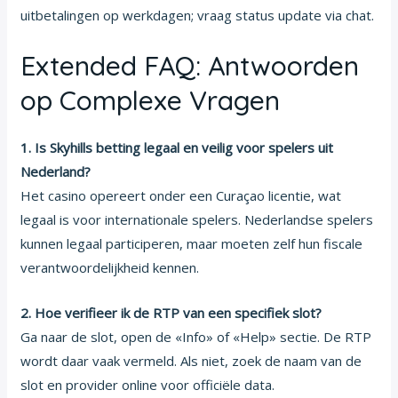
uitbetalingen op werkdagen; vraag status update via chat.
Extended FAQ: Antwoorden
op Complexe Vragen
1. Is Skyhills betting legaal en veilig voor spelers uit
Nederland?
Het casino opereert onder een Curaçao licentie, wat
legaal is voor internationale spelers. Nederlandse spelers
kunnen legaal participeren, maar moeten zelf hun fiscale
verantwoordelijkheid kennen.
2. Hoe verifieer ik de RTP van een specifiek slot?
Ga naar de slot, open de «Info» of «Help» sectie. De RTP
wordt daar vaak vermeld. Als niet, zoek de naam van de
slot en provider online voor officiële data.