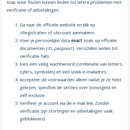
stap waar fouten kunnen leiden tot latere problemen met
verificatie of uitbetalingen.
Ga naar de officiële website en klik op
«Registratie» of «Account aanmaken».
Voer je persoonlijke data
exact
zoals op officiële
documenten (ID, paspoort). Verschillen leiden tot
verificatie-fails.
Kies een veilig wachtwoord (combinatie van letters,
cijfers, symbolen) en een uniek e-mailadres.
Accepteer de voorwaarden alleen nadat je ze hebt
gelezen, specifiek de secties over bonusgeld en
zelf-exclusie.
Verifieer je account via de e-mail-link. Zonder
verificatie zijn stortingen en uitbetalingen vaak
geblokkeerd.