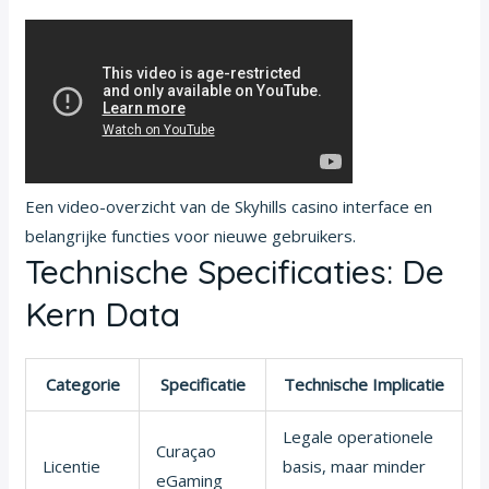
Een video-overzicht van de Skyhills casino interface en
belangrijke functies voor nieuwe gebruikers.
Technische Specificaties: De
Kern Data
Categorie
Specificatie
Technische Implicatie
Legale operationele
Curaçao
Licentie
basis, maar minder
eGaming