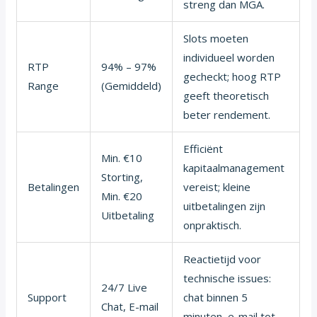
streng dan MGA.
Slots moeten
individueel worden
RTP
94% – 97%
gecheckt; hoog RTP
Range
(Gemiddeld)
geeft theoretisch
beter rendement.
Efficiënt
Min. €10
kapitaalmanagement
Storting,
Betalingen
vereist; kleine
Min. €20
uitbetalingen zijn
Uitbetaling
onpraktisch.
Reactietijd voor
technische issues:
24/7 Live
Support
chat binnen 5
Chat, E-mail
minuten, e-mail tot