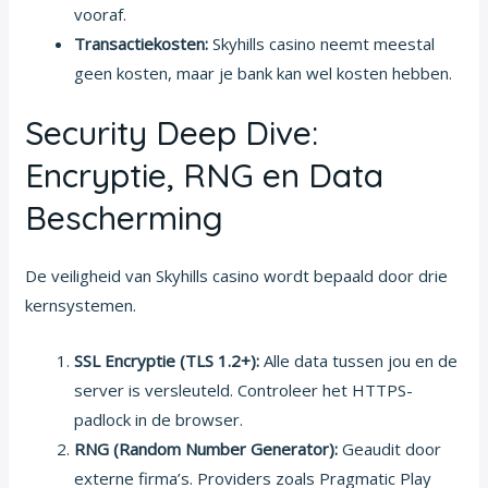
vooraf.
Transactiekosten:
Skyhills casino neemt meestal
geen kosten, maar je bank kan wel kosten hebben.
Security Deep Dive:
Encryptie, RNG en Data
Bescherming
De veiligheid van Skyhills casino wordt bepaald door drie
kernsystemen.
SSL Encryptie (TLS 1.2+):
Alle data tussen jou en de
server is versleuteld. Controleer het HTTPS-
padlock in de browser.
RNG (Random Number Generator):
Geaudit door
externe firma’s. Providers zoals Pragmatic Play