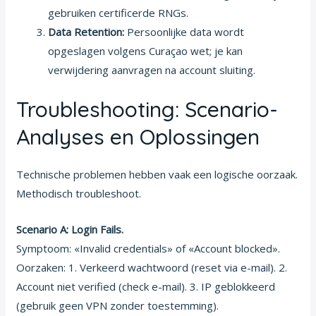
gebruiken certificerde RNGs.
Data Retention:
Persoonlijke data wordt
opgeslagen volgens Curaçao wet; je kan
verwijdering aanvragen na account sluiting.
Troubleshooting: Scenario-
Analyses en Oplossingen
Technische problemen hebben vaak een logische oorzaak.
Methodisch troubleshoot.
Scenario A: Login Fails.
Symptoom: «Invalid credentials» of «Account blocked».
Oorzaken: 1. Verkeerd wachtwoord (reset via e-mail). 2.
Account niet verified (check e-mail). 3. IP geblokkeerd
(gebruik geen VPN zonder toestemming).