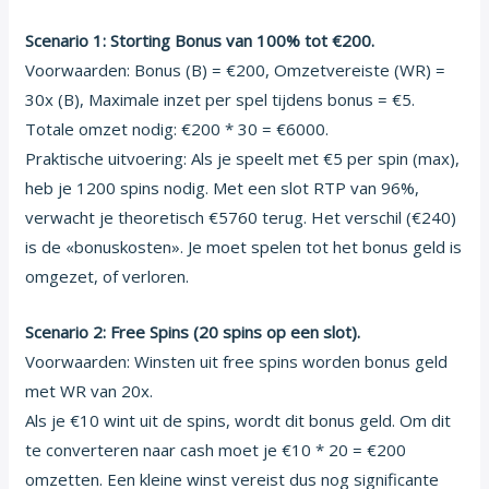
Scenario 1: Storting Bonus van 100% tot €200.
Voorwaarden: Bonus (B) = €200, Omzetvereiste (WR) =
30x (B), Maximale inzet per spel tijdens bonus = €5.
Totale omzet nodig: €200 * 30 = €6000.
Praktische uitvoering: Als je speelt met €5 per spin (max),
heb je 1200 spins nodig. Met een slot RTP van 96%,
verwacht je theoretisch €5760 terug. Het verschil (€240)
is de «bonuskosten». Je moet spelen tot het bonus geld is
omgezet, of verloren.
Scenario 2: Free Spins (20 spins op een slot).
Voorwaarden: Winsten uit free spins worden bonus geld
met WR van 20x.
Als je €10 wint uit de spins, wordt dit bonus geld. Om dit
te converteren naar cash moet je €10 * 20 = €200
omzetten. Een kleine winst vereist dus nog significante