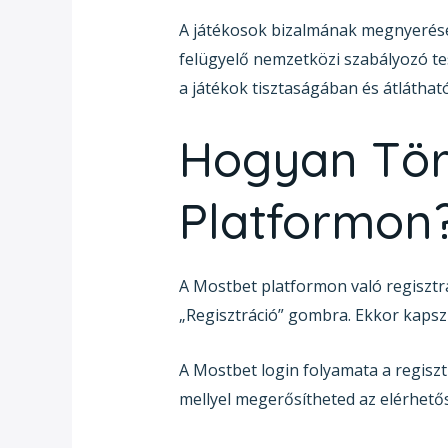
A játékosok bizalmának megnyerése 
felügyelő nemzetközi szabályozó te
a játékok tisztaságában és átlátha
Hogyan Tört
Platformon
A Mostbet platformon való regisztrác
„Regisztráció” gombra. Ekkor kapsz e
A Mostbet login folyamata a regiszt
mellyel megerősítheted az elérhetősé