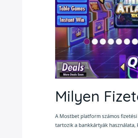
Milyen Fize
A Mostbet platform számos fizetési
tartozik a bankkártyák használata, 