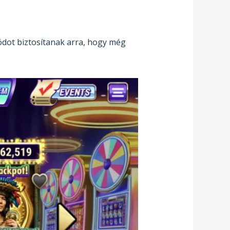
dot biztosítanak arra, hogy még