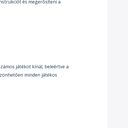
nstrukciót és megerősíteni a
ámos játékot kínál, beleértve a
öszönhetően minden játékos