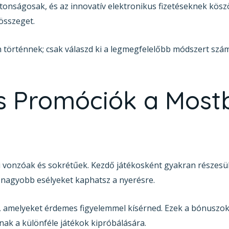
ztonságosak, és az innovatív elektronikus fizetéseknek kös
 összeget.
n történnek; csak válaszd ki a legmegfelelőbb módszert szá
s Promóciók a Most
 vonzóak és sokrétűek. Kezdő játékosként gyakran részesü
 nagyobb esélyeket kaphatsz a nyerésre.
k, amelyeket érdemes figyelemmel kísérned. Ezek a bónuszo
nak a különféle játékok kipróbálására.