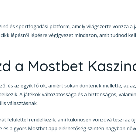
nó és sportfogadási platform, amely világszerte vonzza a j
a cikk lépésről lépésre végigvezet mindazon, amit tudnod kel
zd a Mostbet Kaszin
, és az egyik fő ok, amiért sokan döntenek mellette, az az, 
lkezik. A játékok változatossága és a biztonságos, valami
lis választásnak.
át felülettel rendelkezik, ami különösen vonzóvá teszi az új
e és a gyors Mostbet app elérhetőség szintén nagyban növel