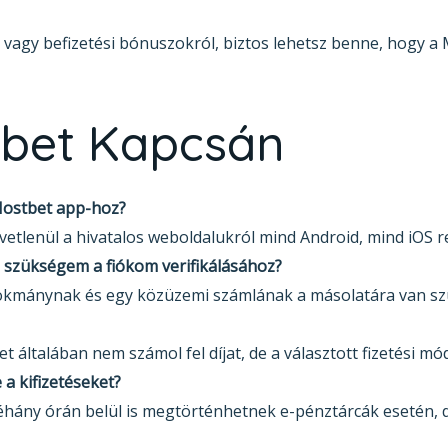
vagy befizetési bónuszokról, biztos lehetsz benne, hogy a
tbet Kapcsán
Mostbet app-hoz?
vetlenül a hivatalos weboldalukról mind Android, mind iOS 
szükségem a fiókom verifikálásához?
okmánynak és egy közüzemi számlának a másolatára van sz
 általában nem számol fel díjat, de a választott fizetési mód
 a kifizetéseket?
néhány órán belül is megtörténhetnek e-pénztárcák esetén, d