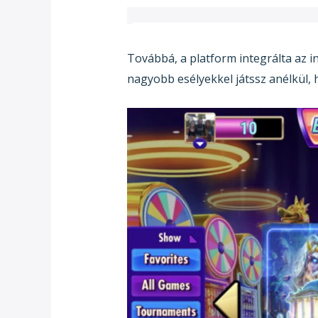
Továbbá, a platform integrálta az
nagyobb esélyekkel játssz anélkül, 