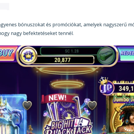
 ingyenes bónuszokat és promóciókat, amelyek nagyszerű mó
hogy nagy befektetéseket tennél.