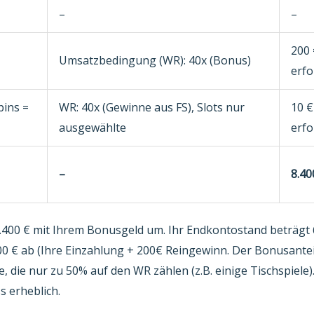
–
–
200 
Umsatzbedingung (WR): 40x (Bonus)
erfo
pins =
WR: 40x (Gewinne aus FS), Slots nur
10 €
ausgewählte
erfo
–
8.40
8.400 € mit Ihrem Bonusgeld um. Ihr Endkontostand beträgt
 € ab (Ihre Einzahlung + 200€ Reingewinn. Der Bonusanteil 
e, die nur zu 50% auf den WR zählen (z.B. einige Tischspiele)
s erheblich.