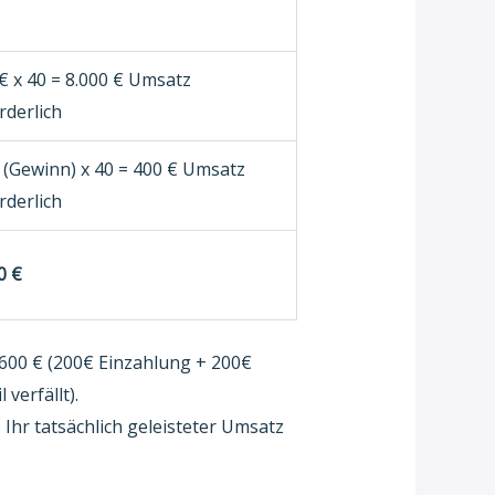
€ x 40 = 8.000 € Umsatz
rderlich
 (Gewinn) x 40 = 400 € Umsatz
rderlich
0 €
 600 € (200€ Einzahlung + 200€
verfällt).
. Ihr tatsächlich geleisteter Umsatz