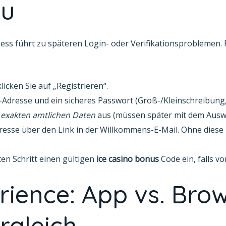
au
ess führt zu späteren Login- oder Verifikationsproblemen. F
icken Sie auf „Registrieren“.
l-Adresse und ein sicheres Passwort (Groß-/Kleinschreibung,
n
exakten amtlichen Daten
aus (müssen später mit dem Ausw
dresse über den Link in der Willkommens-E-Mail. Ohne diese
en Schritt einen gültigen
ice casino bonus
Code ein, falls v
rience: App vs. Brow
rgleich