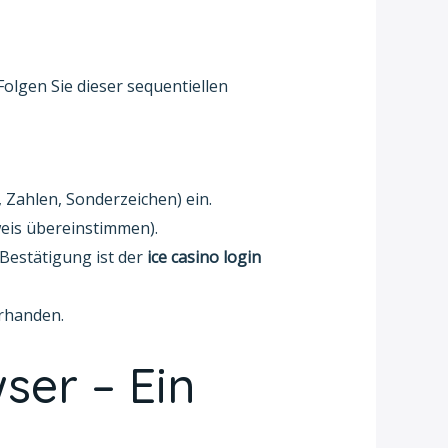
olgen Sie dieser sequentiellen
 Zahlen, Sonderzeichen) ein.
eis übereinstimmen).
 Bestätigung ist der
ice casino login
orhanden.
ser – Ein