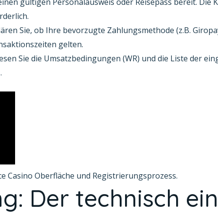
einen gültigen Personalausweis oder Reisepass bereit. Die Ko
derlich.
ären Sie, ob Ihre bevorzugte Zahlungsmethode (z.B. Giropa
nsaktionszeiten gelten.
esen Sie die Umsatzbedingungen (WR) und die Liste der ein
.
 Ice Casino Oberfläche und Registrierungsprozess.
ng: Der technisch ei