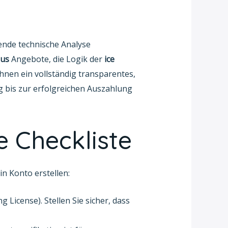
sende technische Analyse
nus
Angebote, die Logik der
ice
 Ihnen ein vollständig transparentes,
 bis zur erfolgreichen Auszahlung
e Checkliste
in Konto erstellen:
License). Stellen Sie sicher, dass