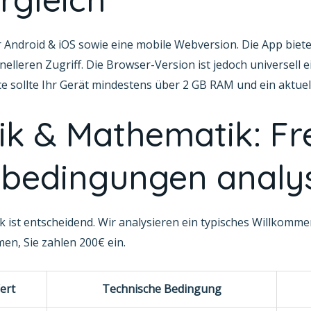
ür Android & iOS sowie eine mobile Webversion. Die App bie
elleren Zugriff. Die Browser-Version ist jedoch universell 
 sollte Ihr Gerät mindestens über 2 GB RAM und ein aktuel
k & Mathematik: Fr
bedingungen analys
ist entscheidend. Wir analysieren ein typisches Willkomm
n, Sie zahlen 200€ ein.
ert
Technische Bedingung