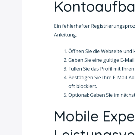
Kontoaufb
Ein fehlerhafter Registrierungsproz
Anleitung:
Öffnen Sie die Webseite und kl
Geben Sie eine gültige E-Mai
Füllen Sie das Profil mit Ihre
Bestätigen Sie Ihre E-Mail-A
oft blockiert.
Optional: Geben Sie im nächst
Mobile Expe
Leistungsve