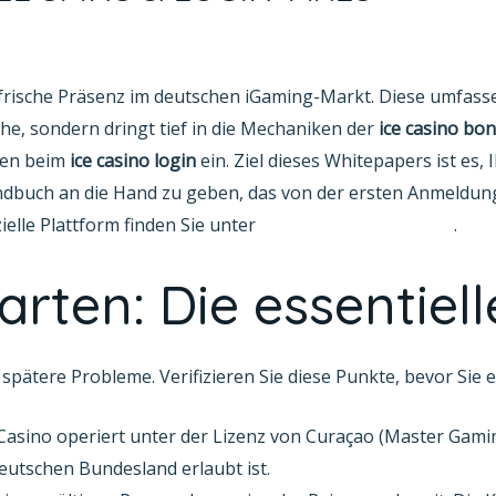
ne frische Präsenz im deutschen iGaming-Markt. Diese umfas
che, sondern dringt tief in die Mechaniken der
ice casino bo
den beim
ice casino login
ein. Ziel dieses Whitepapers ist es,
ndbuch an die Hand zu geben, das von der ersten Anmeldung
zielle Plattform finden Sie unter
https://icecasino-de.eu/
.
arten: Die essentiell
 spätere Probleme. Verifizieren Sie diese Punkte, bevor Sie e
Casino operiert unter der Lizenz von Curaçao (Master Gaming 
eutschen Bundesland erlaubt ist.