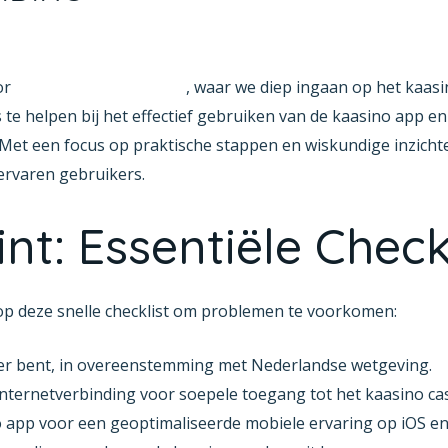
or
https://kaasino.com.nl/
, waar we diep ingaan op het kaasi
e helpen bij het effectief gebruiken van de kaasino app en
 Met een focus op praktische stappen en wiskundige inzicht
ervaren gebruikers.
nt: Essentiële Check
oop deze snelle checklist om problemen te voorkomen:
ouder bent, in overeenstemming met Nederlandse wetgeving.
ternetverbinding voor soepele toegang tot het kaasino cas
o app voor een geoptimaliseerde mobiele ervaring op iOS en