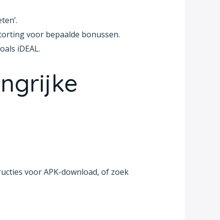
ten’.
storting voor bepaalde bonussen.
oals iDEAL.
ngrijke
tructies voor APK-download, of zoek