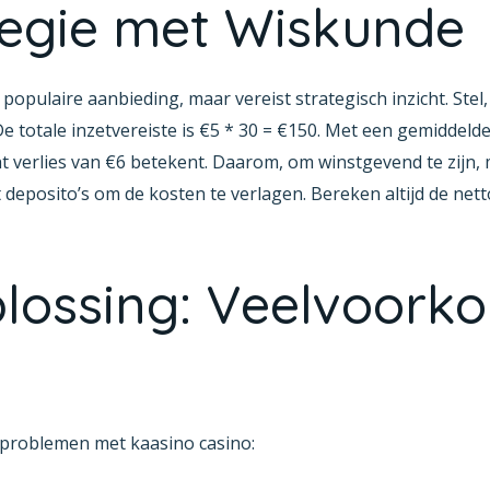
tegie met Wiskunde
populaire aanbieding, maar vereist strategisch inzicht. Stel
 totale inzetvereiste is €5 * 30 = €150. Met een gemiddeld
t verlies van €6 betekent. Daarom, om winstgevend te zijn,
deposito’s om de kosten te verlagen. Bereken altijd de net
lossing: Veelvoork
e problemen met kaasino casino: