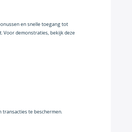
onussen en snelle toegang tot
at. Voor demonstraties, bekijk deze
 transacties te beschermen.