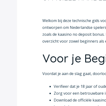
/
Blog
/ Por
fcc
Welkom bij deze technische gids vo
ontworpen om Nederlandse spelers t
zoals de kaasino no deposit bonus.
overzicht voor zowel beginners als 
Voor je Begi
Voordat je aan de slag gaat, doorl
Verifieer dat je 18 jaar of 
Zorg voor een betrouwbare in
Download de officiële kaasin