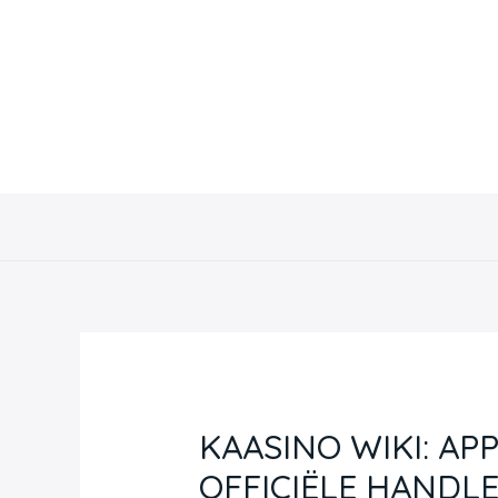
Ir
Navegación
al
de
contenido
entradas
Sobre n
KAASINO WIKI: AP
OFFICIËLE HANDLE