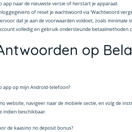
 app naar de nieuwste versie of herstart je apparaat.
inloggegevens of reset je wachtwoord via ‘Wachtwoord verge
ervoor dat je aan de voorwaarden voldoet, zoals minimale 
 account volledig en gebruik ondersteunde betaalmethoden z
Antwoorden op Bela
 app op mijn Android-telefoon?
ino website, navigeer naar de mobiele sectie, en volg de ins
e indien beschikbaar.
oor de kaasino no deposit bonus?