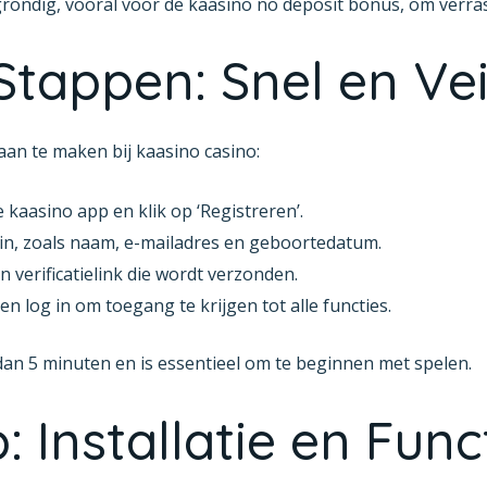
ondig, vooral voor de kaasino no deposit bonus, om verras
Stappen: Snel en Vei
an te maken bij kaasino casino:
kaasino app en klik op ‘Registreren’.
 in, zoals naam, e-mailadres en geboortedatum.
n verificatielink die wordt verzonden.
n log in om toegang te krijgen tot alle functies.
an 5 minuten en is essentieel om te beginnen met spelen.
 Installatie en Func