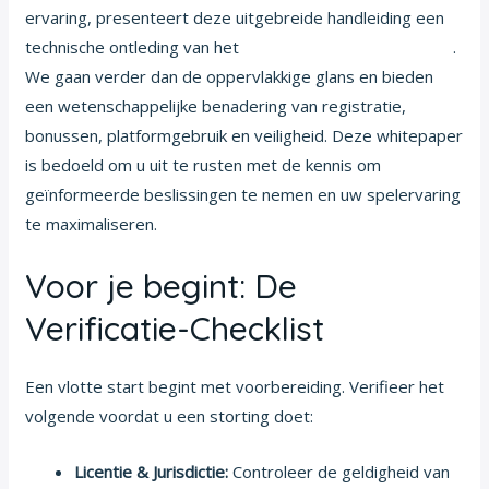
ervaring, presenteert deze uitgebreide handleiding een
technische ontleding van het
Kokobet casino netherlands
.
We gaan verder dan de oppervlakkige glans en bieden
een wetenschappelijke benadering van registratie,
bonussen, platformgebruik en veiligheid. Deze whitepaper
is bedoeld om u uit te rusten met de kennis om
geïnformeerde beslissingen te nemen en uw spelervaring
te maximaliseren.
Voor je begint: De
Verificatie-Checklist
Een vlotte start begint met voorbereiding. Verifieer het
volgende voordat u een storting doet:
Licentie & Jurisdictie:
Controleer de geldigheid van