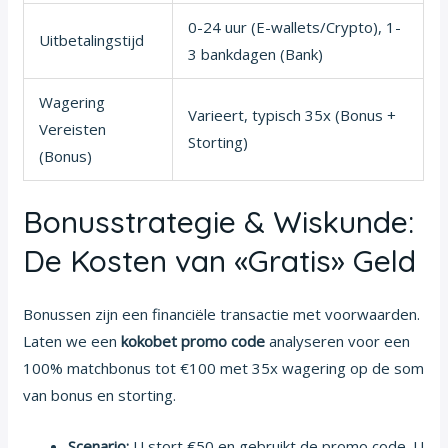
0-24 uur (E-wallets/Crypto), 1-
Uitbetalingstijd
3 bankdagen (Bank)
Wagering
Varieert, typisch 35x (Bonus +
Vereisten
Storting)
(Bonus)
Bonusstrategie & Wiskunde:
De Kosten van «Gratis» Geld
Bonussen zijn een financiële transactie met voorwaarden.
Laten we een
kokobet promo code
analyseren voor een
100% matchbonus tot €100 met 35x wagering op de som
van bonus en storting.
Scenario:
U stort €50 en gebruikt de promo code. U