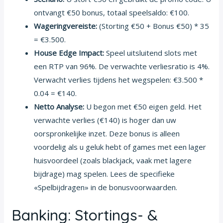
ontvangt €50 bonus, totaal speelsaldo: €100.
Wageringvereiste:
(Storting €50 + Bonus €50) * 35
= €3.500.
House Edge Impact:
Speel uitsluitend slots met
een RTP van 96%. De verwachte verliesratio is 4%.
Verwacht verlies tijdens het wegspelen: €3.500 *
0.04 = €140.
Netto Analyse:
U begon met €50 eigen geld. Het
verwachte verlies (€140) is hoger dan uw
oorspronkelijke inzet. Deze bonus is alleen
voordelig als u geluk hebt of games met een lager
huisvoordeel (zoals blackjack, vaak met lagere
bijdrage) mag spelen. Lees de specifieke
«Spelbijdragen» in de bonusvoorwaarden.
Banking: Stortings- &