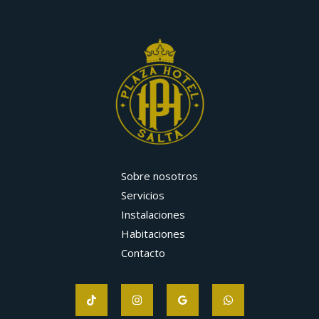
Sobre nosotros
Servicios
Instalaciones
Habitaciones
Contacto