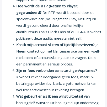
Hoe wordt de RTP (Return to Player)
gegarandeerd?
De RTP wordt bepaald door de
spelontwikkelaar (bv. Pragmatic Play, NetEnt) en
wordt gecontroleerd door onafhankelijke
auditbureaus zoals iTech Labs of eCOGRA. Kokobet
publiceert deze audits meestal niet zelf.
Kan ik mijn account sluiten of tijdelijk bevriezen?
Ja.
Neem contact op met klantenservice om een «self-
exclusion» of accountsluiting aan te vragen. Dit is
een permanent en serieus proces.
Zijn er fees verbonden aan stortingen/opnames?
Kokobet rekent doorgaans geen fees, maar uw
betalingsprovider (bv. bank, crypto-netwerk) kan
wel transactiekosten in rekening brengen.
Wat gebeurt er als ik een winst uitbetaal van
bonusgeld?
Winsten uit bonusgeld zijn onderhevig