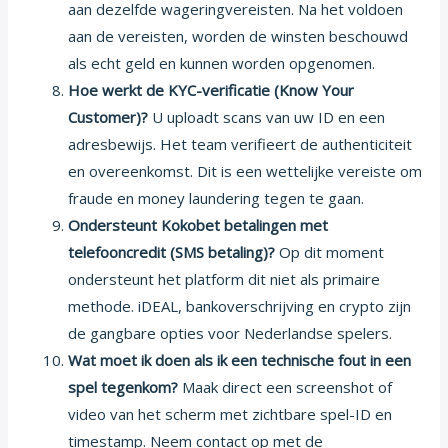
aan dezelfde wageringvereisten. Na het voldoen
aan de vereisten, worden de winsten beschouwd
als echt geld en kunnen worden opgenomen.
Hoe werkt de KYC-verificatie (Know Your
Customer)?
U uploadt scans van uw ID en een
adresbewijs. Het team verifieert de authenticiteit
en overeenkomst. Dit is een wettelijke vereiste om
fraude en money laundering tegen te gaan.
Ondersteunt Kokobet betalingen met
telefooncredit (SMS betaling)?
Op dit moment
ondersteunt het platform dit niet als primaire
methode. iDEAL, bankoverschrijving en crypto zijn
de gangbare opties voor Nederlandse spelers.
Wat moet ik doen als ik een technische fout in een
spel tegenkom?
Maak direct een screenshot of
video van het scherm met zichtbare spel-ID en
timestamp. Neem contact op met de