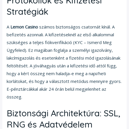
Protokollok és Kifizetési
Stratégiák
A
Lemon Casino
számos biztonságos csatornát kínál. A
befizetés azonnali. A kifizetéseknél az első alkalommal
szükséges a teljes fiókverifikáció (KYC – Ismerd Meg
Ügyfeled). Ez magában foglalja a személyi igazolvány,
lakcímigazolás és esetenként a fizetési mód igazolásának
feltöltését. A jóváhagyás után a kifizetési idő attól függ,
hogy a kért összeg nem haladja-e meg a napi/heti
korlátokat, és hogy a választott metódus mennyire gyors.
E-pénztárcákkal akár 24 órán belül megjelenhet az
összeg.
Biztonsági Architektúra: SSL,
RNG és Adatvédelem