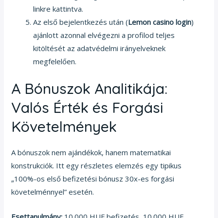
linkre kattintva.
Az első bejelentkezés után (
Lemon casino login
)
ajánlott azonnal elvégezni a profilod teljes
kitöltését az adatvédelmi irányelveknek
megfelelően.
A Bónuszok Analitikája:
Valós Érték és Forgási
Követelmények
A bónuszok nem ajándékok, hanem matematikai
konstrukciók. Itt egy részletes elemzés egy tipikus
„100%-os első befizetési bónusz 30x-es forgási
követelménnyel” esetén.
Esettanulmány:
10.000 HUF befizetés, 10.000 HUF