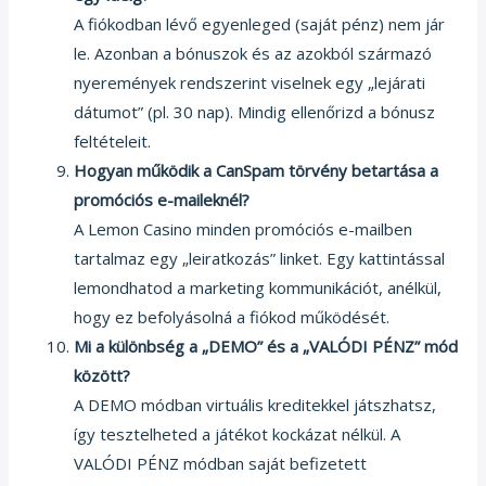
A fiókodban lévő egyenleged (saját pénz) nem jár
le. Azonban a bónuszok és az azokból származó
nyeremények rendszerint viselnek egy „lejárati
dátumot” (pl. 30 nap). Mindig ellenőrizd a bónusz
feltételeit.
Hogyan működik a CanSpam törvény betartása a
promóciós e-maileknél?
A Lemon Casino minden promóciós e-mailben
tartalmaz egy „leiratkozás” linket. Egy kattintással
lemondhatod a marketing kommunikációt, anélkül,
hogy ez befolyásolná a fiókod működését.
Mi a különbség a „DEMO” és a „VALÓDI PÉNZ” mód
között?
A DEMO módban virtuális kreditekkel játszhatsz,
így tesztelheted a játékot kockázat nélkül. A
VALÓDI PÉNZ módban saját befizetett