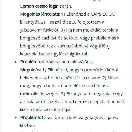
Lemon casino login
során.
Megoldás láncolata:
1) Ellenőrizd a CAPS LOCK
billentyűt. 2) Használd az „Elfelejtettem a
jelszavam” funkciót. 3) Ha nem működik, töröld a
böngésző cache-t és sütiket, vagy próbáld másik
böngészőből/az alkalmazásból. 4) Végül lépj
kapcsolatba az ügyfélszolgálattal.
Probléma:
A bónusz nem aktiválódik.
Megoldás:
1) Ellenőrizd, hogy a promóciós kódot
helyesen írtad-e be a pénztárca részen. 2) Nézd
meg, hogy a befizetésed elérte-e a bónusz
minimális összegét. 3) Bizonyosodj meg róla, hogy
a kiválasztott fizetési mód nem szerepel a bónuszt
kizáró módszerek listáján.
Probléma:
Lassú betöltődés vagy fagyás a játék
közben.