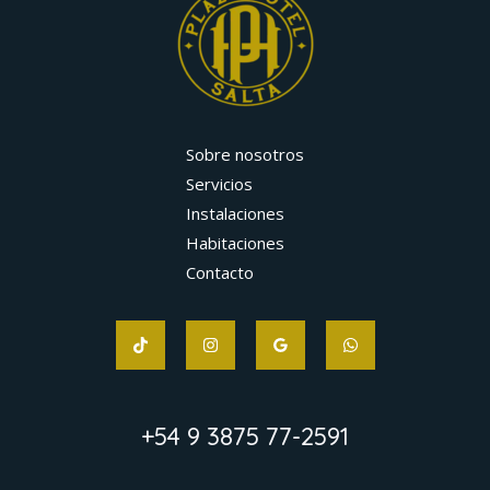
Sobre nosotros
Servicios
Instalaciones
Habitaciones
Contacto
+54 9 3875 77-2591