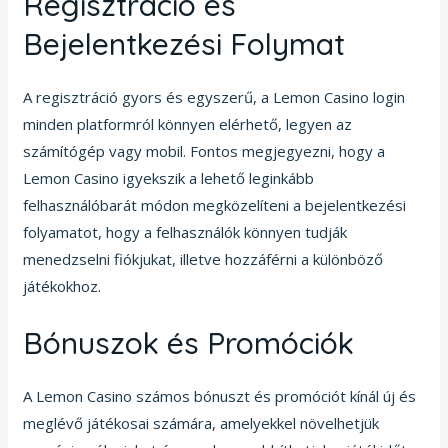
Regisztráció és
Bejelentkezési Folymat
A regisztráció gyors és egyszerű, a Lemon Casino login
minden platformról könnyen elérhető, legyen az
számítógép vagy mobil. Fontos megjegyezni, hogy a
Lemon Casino igyekszik a lehető leginkább
felhasználóbarát módon megközelíteni a bejelentkezési
folyamatot, hogy a felhasználók könnyen tudják
menedzselni fiókjukat, illetve hozzáférni a különböző
játékokhoz.
Bónuszok és Promóciók
A Lemon Casino számos bónuszt és promóciót kínál új és
meglévő játékosai számára, amelyekkel növelhetjük