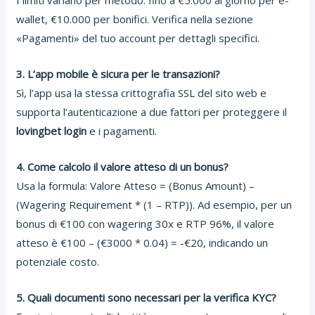
I limiti variano per metodo: fino a €5.000 al giorno per e-
wallet, €10.000 per bonifici. Verifica nella sezione
«Pagamenti» del tuo account per dettagli specifici.
3. L’app mobile è sicura per le transazioni?
Sì, l’app usa la stessa crittografia SSL del sito web e
supporta l’autenticazione a due fattori per proteggere il
lovingbet login
e i pagamenti.
4. Come calcolo il valore atteso di un bonus?
Usa la formula: Valore Atteso = (Bonus Amount) –
(Wagering Requirement * (1 – RTP)). Ad esempio, per un
bonus di €100 con wagering 30x e RTP 96%, il valore
atteso è €100 – (€3000 * 0.04) = -€20, indicando un
potenziale costo.
5. Quali documenti sono necessari per la verifica KYC?