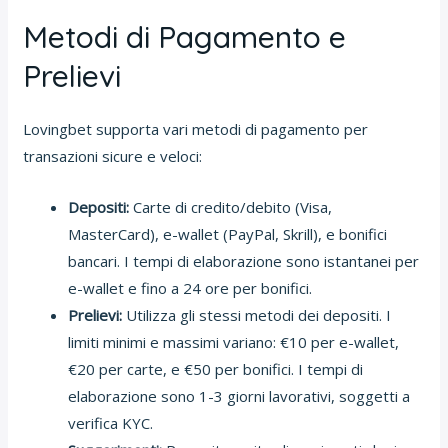
Metodi di Pagamento e
Prelievi
Lovingbet supporta vari metodi di pagamento per
transazioni sicure e veloci:
Depositi:
Carte di credito/debito (Visa,
MasterCard), e-wallet (PayPal, Skrill), e bonifici
bancari. I tempi di elaborazione sono istantanei per
e-wallet e fino a 24 ore per bonifici.
Prelievi:
Utilizza gli stessi metodi dei depositi. I
limiti minimi e massimi variano: €10 per e-wallet,
€20 per carte, e €50 per bonifici. I tempi di
elaborazione sono 1-3 giorni lavorativi, soggetti a
verifica KYC.