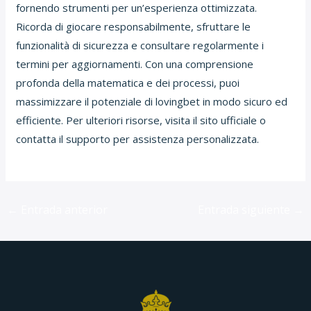
fornendo strumenti per un’esperienza ottimizzata.
Ricorda di giocare responsabilmente, sfruttare le
funzionalità di sicurezza e consultare regolarmente i
termini per aggiornamenti. Con una comprensione
profonda della matematica e dei processi, puoi
massimizzare il potenziale di lovingbet in modo sicuro ed
efficiente. Per ulteriori risorse, visita il sito ufficiale o
contatta il supporto per assistenza personalizzata.
←
Entrada anterior
Entrada siguiente
→