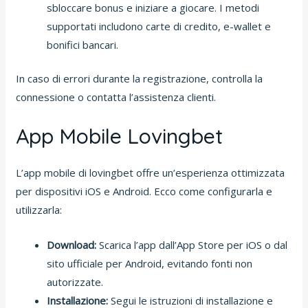
sbloccare bonus e iniziare a giocare. I metodi
supportati includono carte di credito, e-wallet e
bonifici bancari.
In caso di errori durante la registrazione, controlla la
connessione o contatta l’assistenza clienti.
App Mobile Lovingbet
L’app mobile di lovingbet offre un’esperienza ottimizzata
per dispositivi iOS e Android. Ecco come configurarla e
utilizzarla:
Download:
Scarica l’app dall’App Store per iOS o dal
sito ufficiale per Android, evitando fonti non
autorizzate.
Installazione:
Segui le istruzioni di installazione e