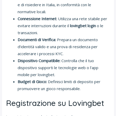
e di risiedere in Italia, in conformità con le
normative locali.
Connessione Internet:
Utilizza una rete stabile per
evitare interruzioni durante il
lovingbet login
o le
transazioni.
Documenti di Verifica:
Prepara un documento
d’identità valido e una prova di residenza per
accelerare i processi KYC.
Dispositivo Compatibile:
Controlla che il tuo
dispositivo supporti le tecnologie web o l’app
mobile per lovingbet.
Budget di Gioco:
Definisci limiti di deposito per
promuovere un gioco responsabile.
Registrazione su Lovingbet