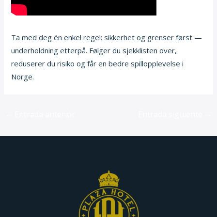
Ta med deg én enkel regel: sikkerhet og grenser først —
underholdning etterpå. Følger du sjekklisten over,
reduserer du risiko og får en bedre spillopplevelse i
Norge.
←
Entrada anterior
Entrada siguiente
→