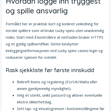
Hvordan logge inn tryggest
og spille ansvarlig
Formålet her er praktisk: kort og konkret veiledning for
norske spillere som vil bruke Lucky spins uten unødvendig
risiko. Start med å kontrollere at nettsiden bruker HTTPS
og et gyldig spillsertifikat. Dette beskytter
innloggingsinformasjonen ved Lucky spins casino login og
reduserer sjansen for svindel.
Rask sjekkliste før første innskudd
Bekreft lisens og regulering (EU/UK/Malta eller
annen gjenkjennelig myndighet).
Velg et sterkt, unikt passord og aktiver eventuelle
ekstra sikkerhetslag.
Sett tap- og innsatsgrenser i kontoinnstillingene før