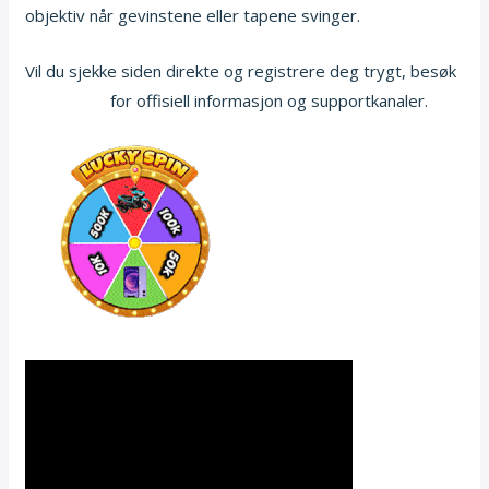
objektiv når gevinstene eller tapene svinger.
Vil du sjekke siden direkte og registrere deg trygt, besøk
Luckyspins
for offisiell informasjon og supportkanaler.