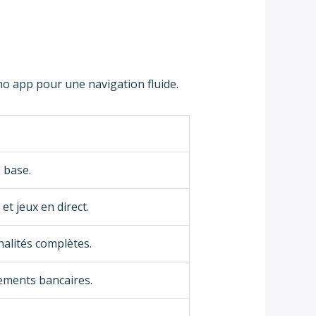
no app pour une navigation fluide.
 base.
et jeux en direct.
nalités complètes.
irements bancaires.