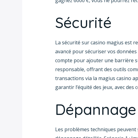
gagnez 6000 €, vous ne pourrez reti
Sécurité
La sécurité sur casino magius est r
avancé pour sécuriser vos données p
compte pour ajouter une barrière s
responsable, offrant des outils comm
transactions via la magius casino ap
garantir l’équité des jeux, avec de
Dépannage
Les problèmes techniques peuvent su