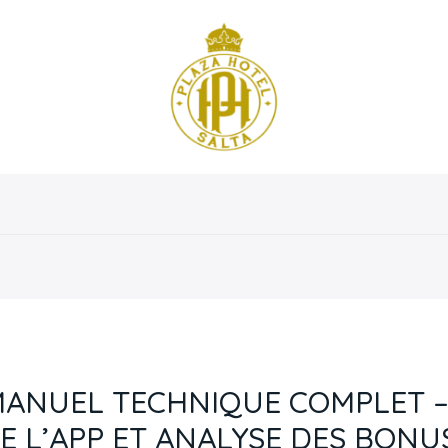
osotros
Servicios
Instalaciones
Habitaciones
 MANUEL TECHNIQUE COMPLET 
DE L’APP ET ANALYSE DES BONU