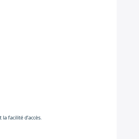
a facilité d’accès.