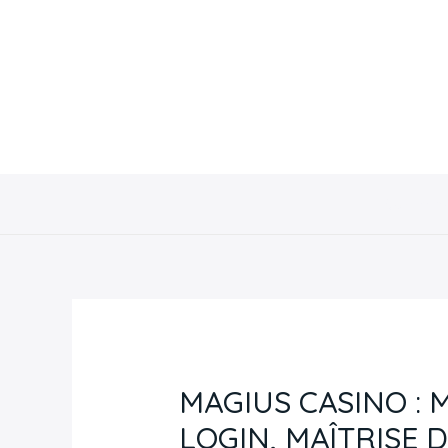
Ir
Navegación
al
de
contenido
entradas
Sobre n
MAGIUS CASINO :
LOGIN, MAÎTRISE 