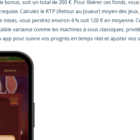
 bonus, soit un total de 200 €. Pour libérer ces fonds, vous
 requise. Calculez le RTP (Retour au Joueur) moyen des jeux
de mises, vous perdrez environ 4 % soit 120 € en moyenne. Ce
faible variance comme les machines à sous classiques, privilé
o app pour suivre vos progrès en temps réel et ajuster vos s