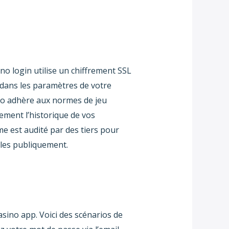
no login utilise un chiffrement SSL
 dans les paramètres de votre
no adhère aux normes de jeu
rement l’historique de vos
me est audité par des tiers pour
bles publiquement.
sino app. Voici des scénarios de