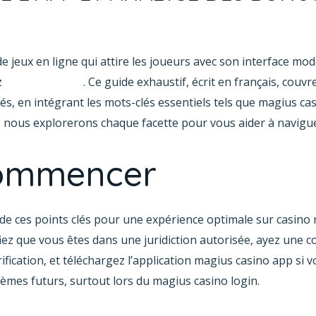
 jeux en ligne qui attire les joueurs avec son interface mod
z
Magius Casino
. Ce guide exhaustif, écrit en français, couv
s, en intégrant les mots-clés essentiels tels que magius cas
 nous explorerons chaque facette pour vous aider à navigue
Commencer
de ces points clés pour une expérience optimale sur casino 
fiez que vous êtes dans une juridiction autorisée, ayez une 
ification, et téléchargez l’application magius casino app si 
èmes futurs, surtout lors du magius casino login.