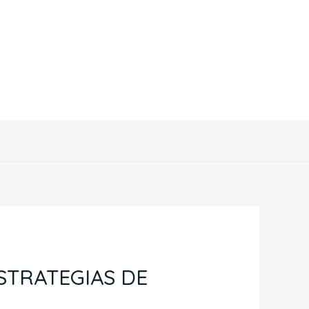
Contacto
STRATEGIAS DE