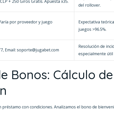
CLP + 250 Giros Gratis. Apuesta x35.
del rollover.
Varía por proveedor y juego
Expectativa teóric
juegos >96.5%.
Resolución de inci
/7, Email: soporte@jugabet.com
especialmente útil
de Bonos: Cálculo de
ón
un préstamo con condiciones. Analizamos el bono de bienven