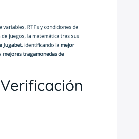
e variables, RTPs y condiciones de
 de juegos, la matemática tras sus
e Jugabet
, identificando la
mejor
as
mejores tragamonedas de
Verificación