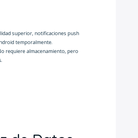
lidad superior, notificaciones push
Android temporalmente.
 No requiere almacenamiento, pero
.