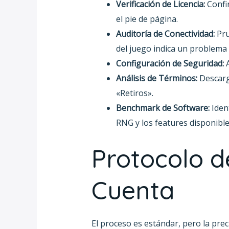
Verificación de Licencia:
Confir
el pie de página.
Auditoría de Conectividad:
Pru
del juego indica un problema 
Configuración de Seguridad:
A
Análisis de Términos:
Descarg
«Retiros».
Benchmark de Software:
Ident
RNG y los features disponible
Protocolo d
Cuenta
El proceso es estándar, pero la preci