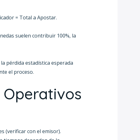
icador = Total a Apostar.
nedas suelen contribuir 100%, la
s la pérdida estadística esperada
nte el proceso.
s Operativos
(verificar con el emisor).