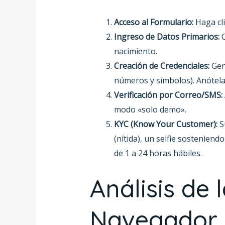
Acceso al Formulario:
Haga cli
Ingreso de Datos Primarios:
C
nacimiento.
Creación de Credenciales:
Gen
números y símbolos). Anótela
Verificación por Correo/SMS:
modo «solo demo».
KYC (Know Your Customer):
Su
(nítida), un selfie sosteniend
de 1 a 24 horas hábiles.
Análisis de 
Navegador