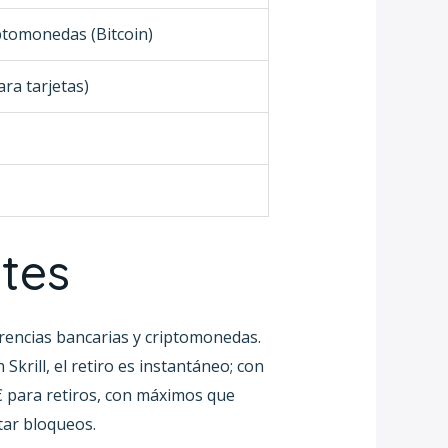
riptomonedas (Bitcoin)
ra tarjetas)
ites
erencias bancarias y criptomonedas.
krill, el retiro es instantáneo; con
0€ para retiros, con máximos que
tar bloqueos.