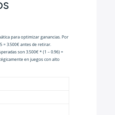
os
tica para optimizar ganancias. Por
 = 3.500€ antes de retirar.
speradas son 3.500€ * (1 – 0.96) =
ratégicamente en juegos con alto