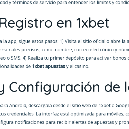
cidad y términos de servicio para entender los límites y condi
Registro en 1xbet
la app, sigue estos pasos: 1) Visita el sitio oficial o abre la a
rsonales precisos, como nombre, correo electrónico y númer
reo o SMS. 4) Realiza tu primer depósito para activar bonos 
cionalidades de
1xbet apuestas
y el casino.
 y Configuración de 
 para Android, descárgala desde el sitio web de 1xbet o Googl
 tus credenciales. La interfaz está optimizada para móviles, 
nfigura notificaciones para recibir alertas de apuestas y pro