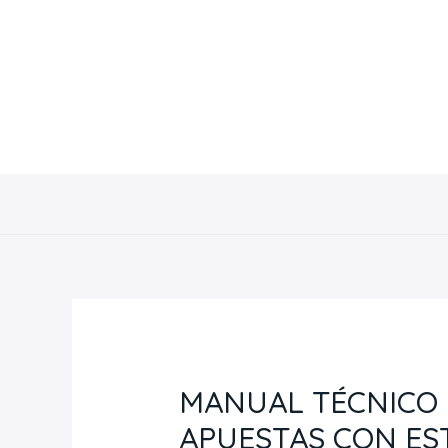
Ir
Navegación
al
de
contenido
entradas
Sobre n
MANUAL TÉCNICO D
APUESTAS CON ES