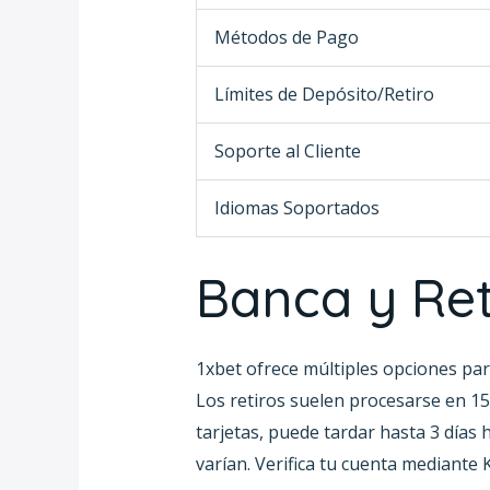
Métodos de Pago
Límites de Depósito/Retiro
Soporte al Cliente
Idiomas Soportados
Banca y Ret
1xbet ofrece múltiples opciones para
Los retiros suelen procesarse en 15 
tarjetas, puede tardar hasta 3 días
varían. Verifica tu cuenta mediante