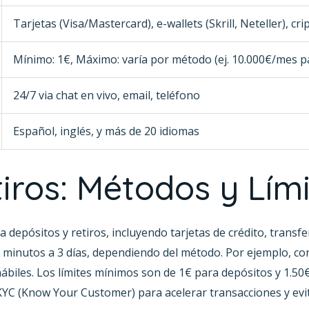
Tarjetas (Visa/Mastercard), e-wallets (Skrill, Neteller), c
Mínimo: 1€, Máximo: varía por método (ej. 10.000€/mes pa
24/7 via chat en vivo, email, teléfono
Español, inglés, y más de 20 idiomas
iros: Métodos y Lím
 depósitos y retiros, incluyendo tarjetas de crédito, transf
minutos a 3 días, dependiendo del método. Por ejemplo, con S
 hábiles. Los límites mínimos son de 1€ para depósitos y 1.5
 KYC (Know Your Customer) para acelerar transacciones y evi