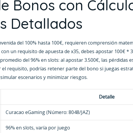
de Bonos con Cálcul
s Detallados
nvenida del 100% hasta 100€, requieren comprensión matemá
 con un requisito de apuesta de x35, debes apostar 100€ * 35
promedio del 96% en slots: al apostar 3.500€, las pérdidas e
ir el requisito, podrías retener parte del bono si juegas est
 simular escenarios y minimizar riesgos.
Detalle
Curacao eGaming (Número: 8048/JAZ)
96% en slots, varía por juego