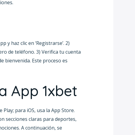
ciones.
pp y haz clic en ‘Registrarse’. 2)
o de teléfono. 3) Verifica tu cuenta
de bienvenida. Este proceso es
la App 1xbet
e Play; para iOS, usa la App Store.
con secciones claras para deportes,
mociones. A continuación, se