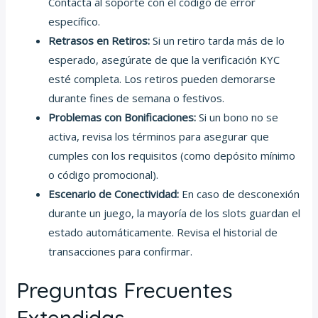
Contacta al soporte con el código de error
específico.
Retrasos en Retiros:
Si un retiro tarda más de lo
esperado, asegúrate de que la verificación KYC
esté completa. Los retiros pueden demorarse
durante fines de semana o festivos.
Problemas con Bonificaciones:
Si un bono no se
activa, revisa los términos para asegurar que
cumples con los requisitos (como depósito mínimo
o código promocional).
Escenario de Conectividad:
En caso de desconexión
durante un juego, la mayoría de los slots guardan el
estado automáticamente. Revisa el historial de
transacciones para confirmar.
Preguntas Frecuentes