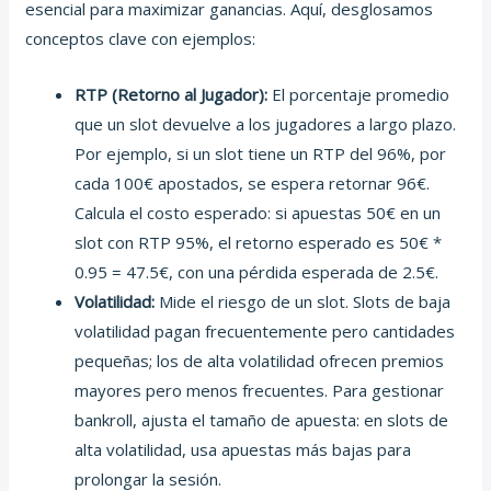
esencial para maximizar ganancias. Aquí, desglosamos
conceptos clave con ejemplos:
RTP (Retorno al Jugador):
El porcentaje promedio
que un slot devuelve a los jugadores a largo plazo.
Por ejemplo, si un slot tiene un RTP del 96%, por
cada 100€ apostados, se espera retornar 96€.
Calcula el costo esperado: si apuestas 50€ en un
slot con RTP 95%, el retorno esperado es 50€ *
0.95 = 47.5€, con una pérdida esperada de 2.5€.
Volatilidad:
Mide el riesgo de un slot. Slots de baja
volatilidad pagan frecuentemente pero cantidades
pequeñas; los de alta volatilidad ofrecen premios
mayores pero menos frecuentes. Para gestionar
bankroll, ajusta el tamaño de apuesta: en slots de
alta volatilidad, usa apuestas más bajas para
prolongar la sesión.