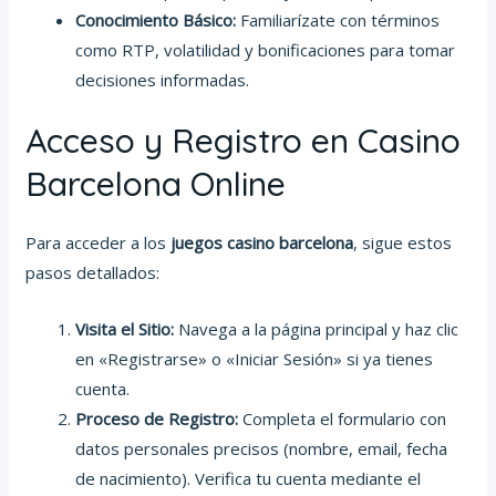
Conocimiento Básico:
Familiarízate con términos
como RTP, volatilidad y bonificaciones para tomar
decisiones informadas.
Acceso y Registro en Casino
Barcelona Online
Para acceder a los
juegos casino barcelona
, sigue estos
pasos detallados:
Visita el Sitio:
Navega a la página principal y haz clic
en «Registrarse» o «Iniciar Sesión» si ya tienes
cuenta.
Proceso de Registro:
Completa el formulario con
datos personales precisos (nombre, email, fecha
de nacimiento). Verifica tu cuenta mediante el