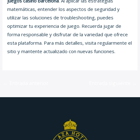
juegos casino barcelona
. Al aplicar las estrategias
matemáticas, entender los aspectos de seguridad y
utilizar las soluciones de troubleshooting, puedes
optimizar tu experiencia de juego. Recuerda jugar de
forma responsable y disfrutar de la variedad que ofrece
esta plataforma. Para más detalles, visita regularmente el
sitio y mantente actualizado con nuevas funciones.
←
Entrada anterior
Entrada siguiente
→