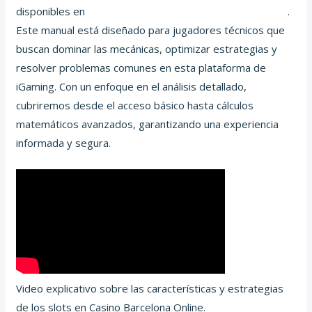
disponibles en
https://casinobarcelona-online.es/juegos/
.
Este manual está diseñado para jugadores técnicos que
buscan dominar las mecánicas, optimizar estrategias y
resolver problemas comunes en esta plataforma de
iGaming. Con un enfoque en el análisis detallado,
cubriremos desde el acceso básico hasta cálculos
matemáticos avanzados, garantizando una experiencia
informada y segura.
Video explicativo sobre las características y estrategias
de los slots en Casino Barcelona Online.