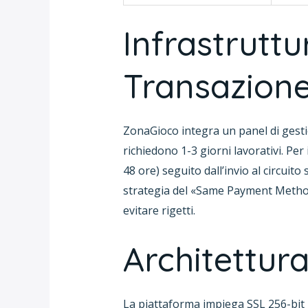
Infrastruttu
Transazion
ZonaGioco integra un panel di gestio
richiedono 1-3 giorni lavorativi. Per 
48 ore) seguito dall’invio al circuito
strategia del «Same Payment Method»
evitare rigetti.
Architettura
La piattaforma impiega SSL 256-bit per