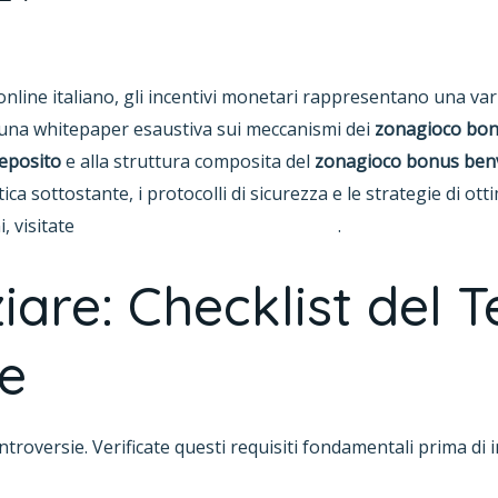
line italiano, gli incentivi monetari rappresentano una variab
 una whitepaper esaustiva sui meccanismi dei
zonagioco bo
eposito
e alla struttura composita del
zonagioco bonus ben
a sottostante, i protocolli di sicurezza e le strategie di ott
, visitate
https://zonagiocoit.org/bonus/
.
ziare: Checklist del 
e
troversie. Verificate questi requisiti fondamentali prima di i