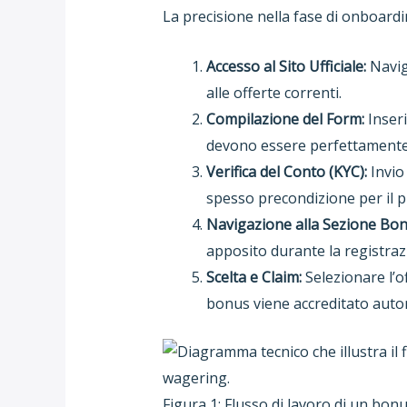
La precisione nella fase di onboardi
Accesso al Sito Ufficiale:
Naviga
alle offerte correnti.
Compilazione del Form:
Inseri
devono essere perfettamente
Verifica del Conto (KYC):
Invio
spesso precondizione per il p
Navigazione alla Sezione Bon
apposito durante la registraz
Scelta e Claim:
Selezionare l’o
bonus viene accreditato auto
Figura 1: Flusso di lavoro di un bonu