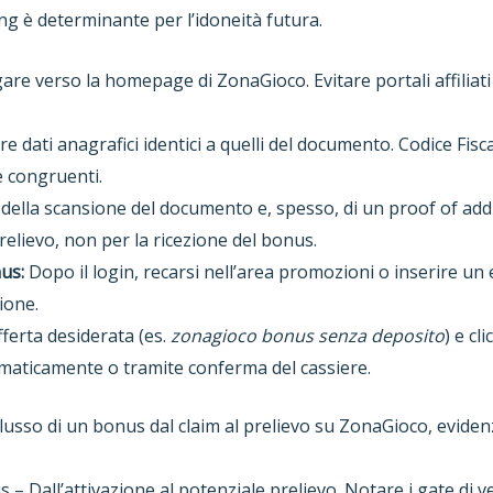
ng è determinante per l’idoneità futura.
re verso la homepage di ZonaGioco. Evitare portali affiliati 
re dati anagrafici identici a quelli del documento. Codice Fisca
 congruenti.
 della scansione del documento e, spesso, di un proof of add
relievo, non per la ricezione del bonus.
us:
Dopo il login, recarsi nell’area promozioni o inserire un
ione.
fferta desiderata (es.
zonagioco bonus senza deposito
) e cl
maticamente o tramite conferma del cassiere.
s – Dall’attivazione al potenziale prelievo. Notare i gate di 