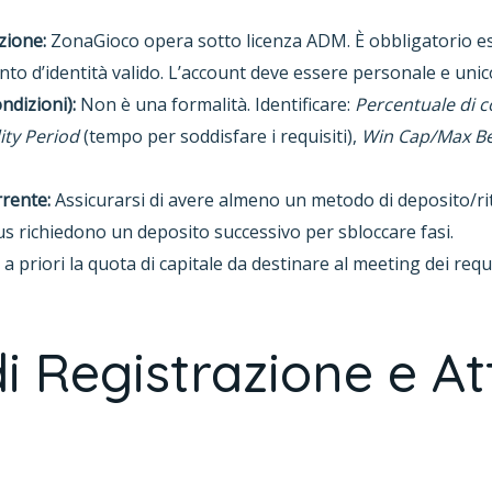
azione:
ZonaGioco opera sotto licenza ADM. È obbligatorio es
to d’identità valido. L’account deve essere personale e unic
ndizioni):
Non è una formalità. Identificare:
Percentuale di c
ity Period
(tempo per soddisfare i requisiti),
Win Cap/Max B
rente:
Assicurarsi di avere almeno un metodo di deposito/ritir
us richiedono un deposito successivo per sbloccare fasi.
 a priori la quota di capitale da destinare al meeting dei requ
i Registrazione e At