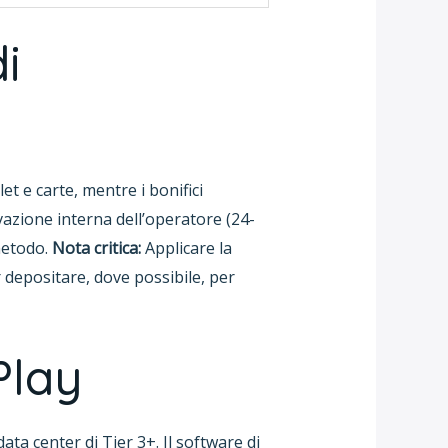
i
t e carte, mentre i bonifici
rovazione interna dell’operatore (24-
 metodo.
Nota critica:
Applicare la
depositare, dove possibile, per
Play
ata center di Tier 3+. Il software di