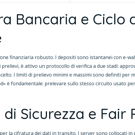
ra Bancaria e Ciclo d
e
ne finanziaria robusto. I depositi sono istantanei con e-walle
i prelievi, è attivo un protocollo di verifica a due stadi: app
 scelto. I limiti di prelievo minimi e massimi sono definiti per
 è fondamentale: prelevare sullo stesso circuito usato per 
 di Sicurezza e Fair 
 la cifratura dei dati in transito. I server sono collocati in d