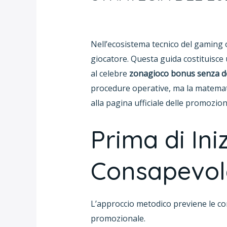
/
Blog
/ Por
fcc
Nell’ecosistema tecnico del gaming on
giocatore. Questa guida costituisce
al celebre
zonagioco bonus senza d
procedure operative, ma la matematic
alla pagina ufficiale delle promozioni
Prima di Ini
Consapevol
L’approccio metodico previene le con
promozionale.