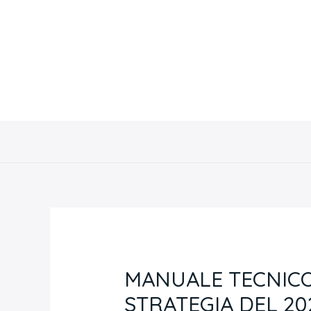
Ir
Navegación
al
de
contenido
entradas
Sobre n
MANUALE TECNICO
STRATEGIA DEL 20