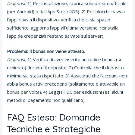
Diagnosi:
1) Per installazione, scarica solo dal sito ufficiale
(per Android) o dall’App Store (iOS). 2) Per blocchi: riavvia
l’app; riavvia il dispositivo; verifica che ci sia spazio
sufficiente; aggiorna l’app all’ultima versione; reinstalla
l’app (le credenziali restano salvate sul server).
Problema: Il bonus non viene attivato.
Diagnosi:
1) Verifica di aver inserito un codice bonus (se
richiesto) durante il deposito. 2) Controlla che il deposito
minimo sia stato rispettato. 3) Assicurati che l’account non
abbia bonus attivi precedenti (solitamente è attivabile un
bonus per volta). 4) Leggi i T&C per esclusioni (es. alcuni
metodi di pagamento non qualificano).
FAQ Estesa: Domande
Tecniche e Strategiche