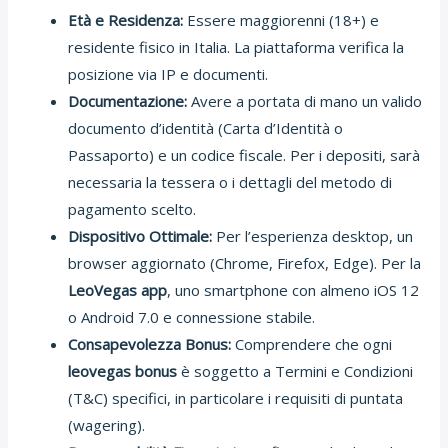
Età e Residenza:
Essere maggiorenni (18+) e
residente fisico in Italia. La piattaforma verifica la
posizione via IP e documenti.
Documentazione:
Avere a portata di mano un valido
documento d’identità (Carta d’Identità o
Passaporto) e un codice fiscale. Per i depositi, sarà
necessaria la tessera o i dettagli del metodo di
pagamento scelto.
Dispositivo Ottimale:
Per l’esperienza desktop, un
browser aggiornato (Chrome, Firefox, Edge). Per la
LeoVegas app
, uno smartphone con almeno iOS 12
o Android 7.0 e connessione stabile.
Consapevolezza Bonus:
Comprendere che ogni
leovegas bonus
è soggetto a Termini e Condizioni
(T&C) specifici, in particolare i requisiti di puntata
(wagering).