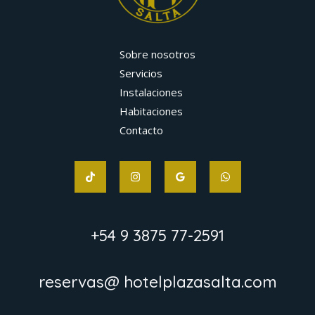
Sobre nosotros
Servicios
Instalaciones
Habitaciones
Contacto
+54 9 3875 77-2591
reservas@ hotelplazasalta.com