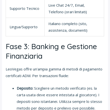
Live Chat 24/7, Email,
Supporto Tecnico
Telefono (orari limitati)
Italiano completo (sito,
Lingua/Supporto
assistenza, documenti)
Fase 3: Banking e Gestione
Finanziaria
LeoVegas offre un’ampia gamma di metodi di pagamento
certificati ADM. Per transazioni fluide:
Deposito:
Scegliere un metodo verificato (es. la
carta usata deve essere intestata al giocatore). I
depositi sono istantanei. Utilizza sempre lo stesso
metodo per deposito e prelievo ove possibile.