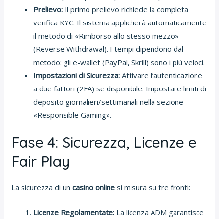
Prelievo:
Il primo prelievo richiede la completa
verifica KYC. Il sistema applicherà automaticamente
il metodo di «Rimborso allo stesso mezzo»
(Reverse Withdrawal). I tempi dipendono dal
metodo: gli e-wallet (PayPal, Skrill) sono i più veloci.
Impostazioni di Sicurezza:
Attivare l’autenticazione
a due fattori (2FA) se disponibile. Impostare limiti di
deposito giornalieri/settimanali nella sezione
«Responsible Gaming».
Fase 4: Sicurezza, Licenze e
Fair Play
La sicurezza di un
casino online
si misura su tre fronti:
Licenze Regolamentate:
La licenza ADM garantisce