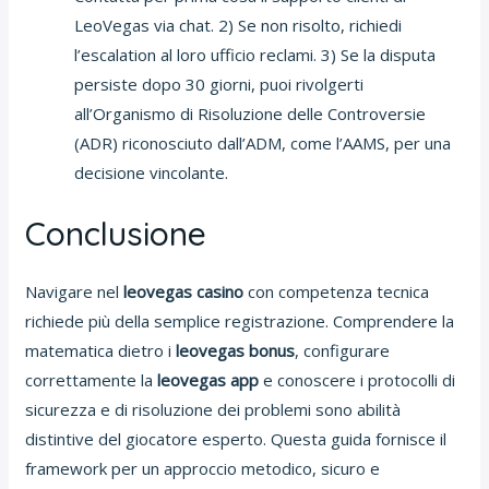
LeoVegas via chat. 2) Se non risolto, richiedi
l’escalation al loro ufficio reclami. 3) Se la disputa
persiste dopo 30 giorni, puoi rivolgerti
all’Organismo di Risoluzione delle Controversie
(ADR) riconosciuto dall’ADM, come l’AAMS, per una
decisione vincolante.
Conclusione
Navigare nel
leovegas casino
con competenza tecnica
richiede più della semplice registrazione. Comprendere la
matematica dietro i
leovegas bonus
, configurare
correttamente la
leovegas app
e conoscere i protocolli di
sicurezza e di risoluzione dei problemi sono abilità
distintive del giocatore esperto. Questa guida fornisce il
framework per un approccio metodico, sicuro e