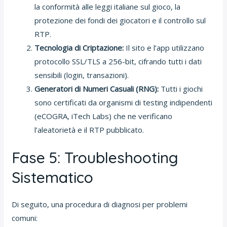
la conformità alle leggi italiane sul gioco, la
protezione dei fondi dei giocatori e il controllo sul
RTP.
Tecnologia di Criptazione:
Il sito e l’app utilizzano
protocollo SSL/TLS a 256-bit, cifrando tutti i dati
sensibili (login, transazioni).
Generatori di Numeri Casuali (RNG):
Tutti i giochi
sono certificati da organismi di testing indipendenti
(eCOGRA, iTech Labs) che ne verificano
l’aleatorietà e il RTP pubblicato.
Fase 5: Troubleshooting
Sistematico
Di seguito, una procedura di diagnosi per problemi
comuni: