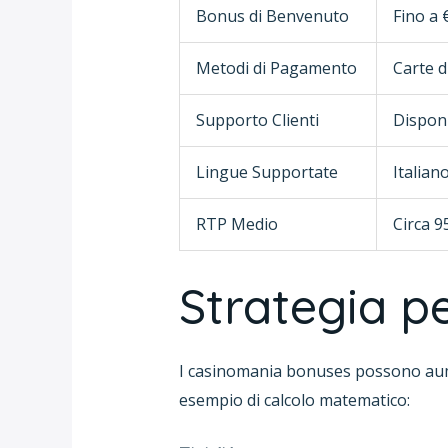
Bonus di Benvenuto
Fino a 
Metodi di Pagamento
Carte d
Supporto Clienti
Disponi
Lingue Supportate
Italian
RTP Medio
Circa 9
Strategia p
I casinomania bonuses possono aume
esempio di calcolo matematico: