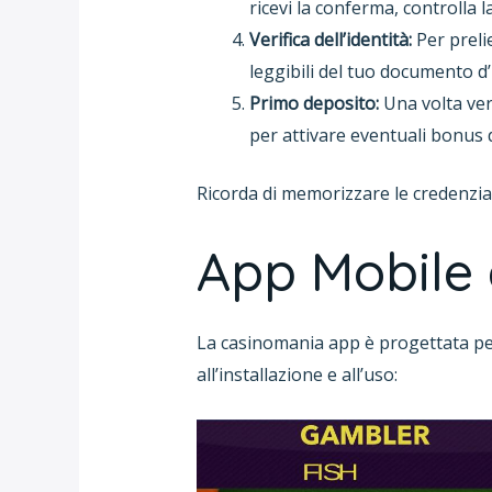
ricevi la conferma, controlla l
Verifica dell’identità:
Per preli
leggibili del tuo documento d’
Primo deposito:
Una volta veri
per attivare eventuali bonus 
Ricorda di memorizzare le credenzial
App Mobile 
La casinomania app è progettata per
all’installazione e all’uso: