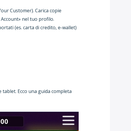
 Your Customer). Carica copie
 Account» nel tuo profilo.
tati (es. carta di credito, e-wallet)
e tablet. Ecco una guida completa