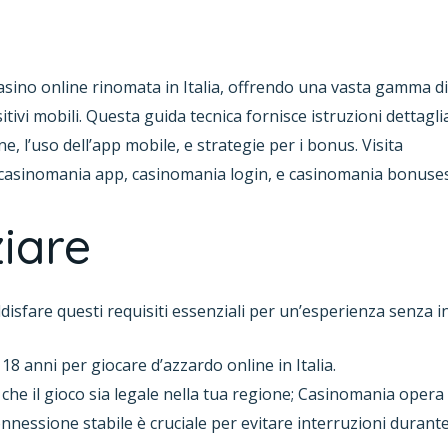
sino online rinomata in Italia, offrendo una vasta gamma di 
itivi mobili. Questa guida tecnica fornisce istruzioni dettagl
, l’uso dell’app mobile, e strategie per i bonus. Visita
Casi
casinomania app, casinomania login, e casinomania bonuse
ziare
oddisfare questi requisiti essenziali per un’esperienza senza i
8 anni per giocare d’azzardo online in Italia.
 che il gioco sia legale nella tua regione; Casinomania opera 
nessione stabile è cruciale per evitare interruzioni durante