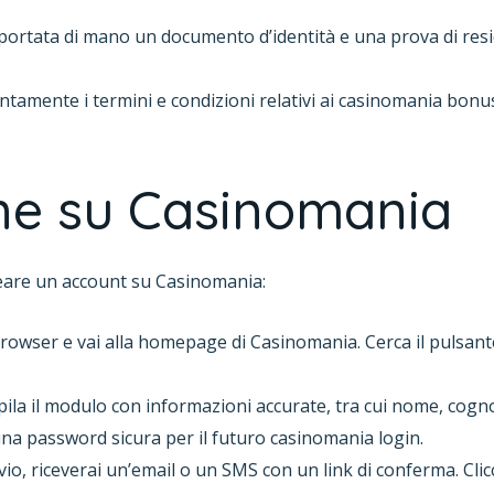
portata di mano un documento d’identità e una prova di resi
ntamente i termini e condizioni relativi ai casinomania bonu
ne su Casinomania
creare un account su Casinomania:
browser e vai alla homepage di Casinomania. Cerca il pulsant
la il modulo con informazioni accurate, tra cui nome, cognom
una password sicura per il futuro casinomania login.
io, riceverai un’email o un SMS con un link di conferma. Clic