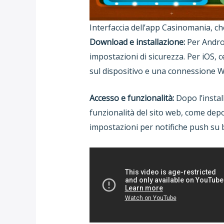
Interfaccia dell’app Casinomania, ch
Download e installazione:
Per Android
impostazioni di sicurezza. Per iOS, c
sul dispositivo e una connessione Wi
Accesso e funzionalità:
Dopo l’install
funzionalità del sito web, come depos
impostazioni per notifiche push su