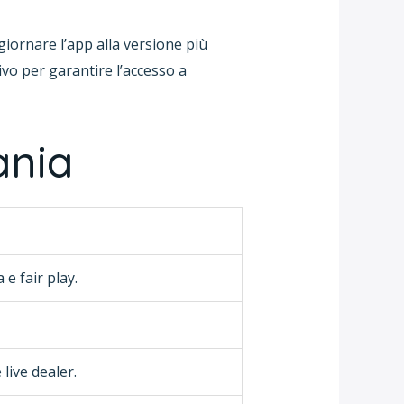
ggiornare l’app alla versione più
ivo per garantire l’accesso a
ania
e fair play.
 live dealer.