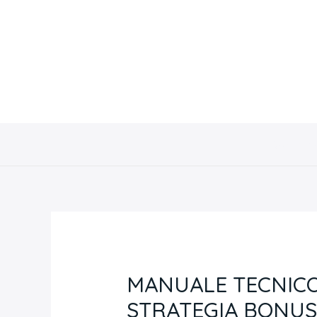
Ir
Navegación
al
de
contenido
entradas
Sobre n
MANUALE TECNICO 
STRATEGIA BONUS