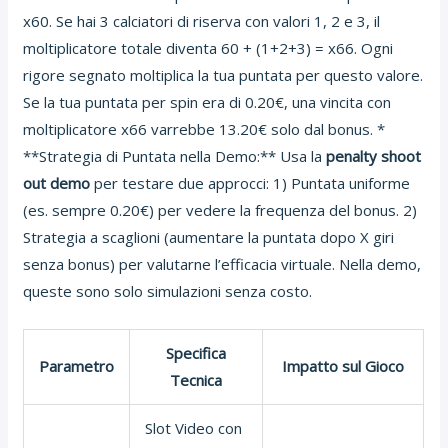
x60. Se hai 3 calciatori di riserva con valori 1, 2 e 3, il
moltiplicatore totale diventa 60 + (1+2+3) = x66. Ogni
rigore segnato moltiplica la tua puntata per questo valore.
Se la tua puntata per spin era di 0.20€, una vincita con
moltiplicatore x66 varrebbe 13.20€ solo dal bonus. *
**Strategia di Puntata nella Demo:** Usa la
penalty shoot
out demo
per testare due approcci: 1) Puntata uniforme
(es. sempre 0.20€) per vedere la frequenza del bonus. 2)
Strategia a scaglioni (aumentare la puntata dopo X giri
senza bonus) per valutarne l’efficacia virtuale. Nella demo,
queste sono solo simulazioni senza costo.
Specifica
Parametro
Impatto sul Gioco
Tecnica
Slot Video con