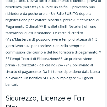
obbligatorio. Dovrai fornire documento d’identità, prova di
residenza (bolletta) e a volte un selfie. Il processo può
richiedere da poche ore a 48h. Fallo SUBITO dopo la
registrazione per evitare blocchi ai prelievi. * **Metodi di
Pagamento Ottimali:** E-wallet (Skrill, Neteller) offrono
transazioni quasi istantanee. Le carte di credito
(Visa/Mastercard) possono avere tempi di attesa di 1-5
giorni lavorativi per i prelievi. Controlla sempre le
commissioni del casino e del tuo fornitore di pagamento. *
**Tempi Tecnici di Elaborazione:** Un prelievo viene
prima «autorizzato» dal casino (24-72h), poi inviato al
circuito di pagamento. Da lì, i tempi dipendono dalla banca
o e-wallet. Un bonifico SEPA può impiegare 1-3 giorni
bancari.
Sicurezza, Licenze e Fair