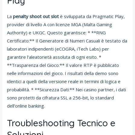
Play
La
penalty shoot out slot
è sviluppata da Pragmatic Play,
provider di livello A con licenze MGA (Malta Gaming
Authority) e UKGC. Questo garantisce: * **RNG
Certificato:** Il Generatore di Numeri Casuali è testato da
laboratori indipendenti (eCOGRA, iTech Labs) per
garantire l’aleatorietà assoluta di ogni esito. *
**Trasparenza del Gioco:** Il valore RTP è pubblicato
nelle informazioni del gioco. I risultati della demo sono
identici a quelli della versione reale in termini di logica e
probabilità. * **Sicurezza Dati:** Nei casino partner, i dati
sono protetti da cifratura SSL a 256-bit, lo standard
dell’online banking.
Troubleshooting Tecnico e
Soluzioni