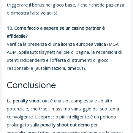
triggerare il bonus nel gioco base, il che richiede pazienza
e dimostra l’alta volatilità.
10. Come faccio a sapere se un casino partner è
affidabile?
Verifica la presenza di una licenza europea valida (MGA,
ADM, Spilleautotilsynet) nel piè di pagina, le recensioni di
utenti indipendenti e l’offerta di strumenti di gioco
responsabile (autolimitazioni, timeout).
Conclusione
La
penalty shoot out
è una slot complessa e ad alto
potenziale, che trae il massimo vantaggio dal suo tema
coinvolgente. L’approccio più intelligente è un periodo
prolungato sulla
penalty shoot out demo
per
internalizzarne i ritmi, le meccaniche del bonus e la natura