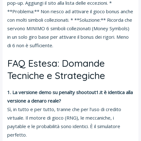
pop-up. Aggiungi il sito alla lista delle eccezioni. *
**Problema:** Non riesco ad attivare il gioco bonus anche
con molti simboli collezionati. * **Soluzione:** Ricorda che
servono MINIMO 6 simboli collezionati (Money Symbols)
in un solo giro base per attivare il bonus dei rigori. Meno
di 6 non è sufficiente.
FAQ Estesa: Domande
Tecniche e Strategiche
1. La versione demo su penalty shootout1.it è identica alla
versione a denaro reale?
Sì, in tutto e per tutto, tranne che per l’uso di credito
virtuale. Il motore di gioco (RNG), le meccaniche, i
paytable e le probabilità sono identici. È il simulatore
perfetto.