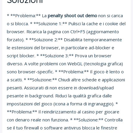
* **Problema:** La
penalty shoot out demo
non si carica
o si blocca. * **Soluzione 1:** Pulisci la cache e i cookie del
browser. Ricarica la pagina con Ctrl+F5 (aggiornamento
forzato). * **Soluzione 2:** Disabilita temporaneamente
le estensioni del browser, in particolare ad-blocker e
script blocker. * **Soluzione 3:** Prova un browser
diverso. A volte problemi con WebGL (tecnologia grafica)
sono browser-specific. * **Problema:** Il gioco è lento o
a scatti. * **Soluzione:** Chiudi altre schede e applicazioni
pesanti. Assicurati di non essere in download/upload
pesante in background. Riduci la qualità grafica dalle
impostazioni del gioco (icona a forma di ingranaggio). *
**Problema:** Il reindirizzamento al casino per giocare
con denaro reale non funziona. * **Soluzione:** Controlla
se il tuo firewall o software antivirus blocca le finestre