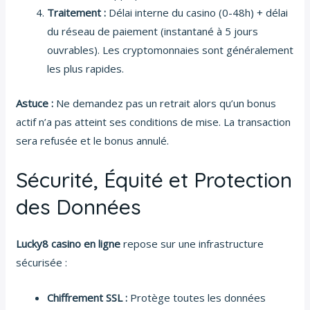
Traitement :
Délai interne du casino (0-48h) + délai
du réseau de paiement (instantané à 5 jours
ouvrables). Les cryptomonnaies sont généralement
les plus rapides.
Astuce :
Ne demandez pas un retrait alors qu’un bonus
actif n’a pas atteint ses conditions de mise. La transaction
sera refusée et le bonus annulé.
Sécurité, Équité et Protection
des Données
Lucky8 casino en ligne
repose sur une infrastructure
sécurisée :
Chiffrement SSL :
Protège toutes les données