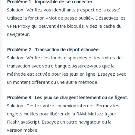
Problème 1 : Impossible de se connecter.
Solution : Vérifiez vos identifiants (respect de la casse).
Utilisez la fonction «Mot de passe oublié». Désactivez les
VPN/Proxy qui peuvent être bloqués. Videz le cache du
navigateur.
Problème 2 : Transaction de dépôt échouée.
Solution : Vérifiez les fonds disponibles et les limites de
transaction avec votre banque. Assurez-vous que la
méthode est activée pour les jeux en ligne. Essayez avec
un montant différent ou une autre méthode.
Problème 3 : Les jeux se chargent lentement ou se figent.
Solution : Testez votre connexion internet. Fermez les
onglets inutiles pour libérer de la RAM. Mettez à jour
Flash/JavaScript. Essayez un autre navigateur ou la
version mobile.