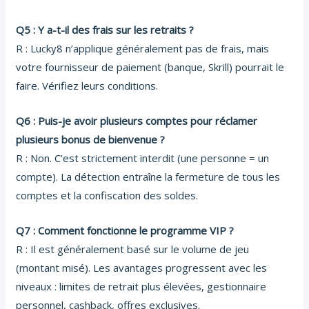
Q5 : Y a-t-il des frais sur les retraits ?
R : Lucky8 n’applique généralement pas de frais, mais
votre fournisseur de paiement (banque, Skrill) pourrait le
faire. Vérifiez leurs conditions.
Q6 : Puis-je avoir plusieurs comptes pour réclamer
plusieurs bonus de bienvenue ?
R : Non. C’est strictement interdit (une personne = un
compte). La détection entraîne la fermeture de tous les
comptes et la confiscation des soldes.
Q7 : Comment fonctionne le programme VIP ?
R : Il est généralement basé sur le volume de jeu
(montant misé). Les avantages progressent avec les
niveaux : limites de retrait plus élevées, gestionnaire
personnel, cashback, offres exclusives.