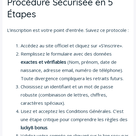
Procédure Sécurisée en 5
Étapes
L’inscription est votre point d’entrée. Suivez ce protocole :
Accédez au site officiel et cliquez sur «S’inscrire».
Remplissez le formulaire avec des données
exactes et vérifiables
(Nom, prénom, date de
naissance, adresse email, numéro de téléphone).
Toute divergence compliquera les retraits futurs.
Choisissez un identifiant et un mot de passe
robuste (combinaison de lettres, chiffres,
caractères spéciaux).
Lisez et acceptez les Conditions Générales. C’est
une étape critique pour comprendre les règles des
lucky8 bonus
.
Validez votre compte en cliquant sur le lien reçu par