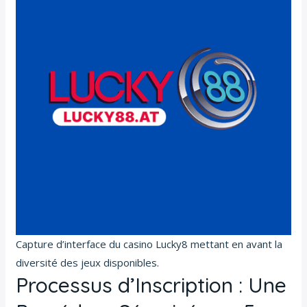
Capture d’interface du casino Lucky8 mettant en avant la
diversité des jeux disponibles.
Processus d’Inscription : Une