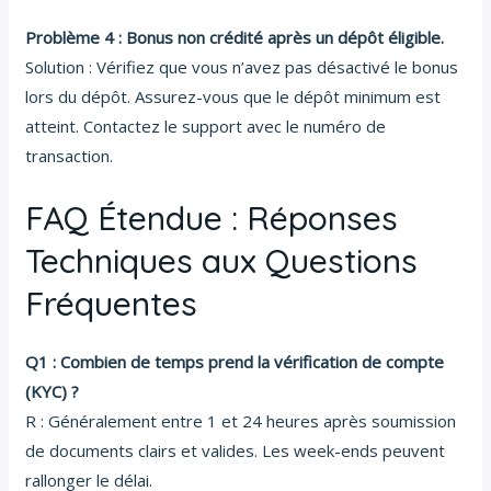
Problème 4 : Bonus non crédité après un dépôt éligible.
Solution : Vérifiez que vous n’avez pas désactivé le bonus
lors du dépôt. Assurez-vous que le dépôt minimum est
atteint. Contactez le support avec le numéro de
transaction.
FAQ Étendue : Réponses
Techniques aux Questions
Fréquentes
Q1 : Combien de temps prend la vérification de compte
(KYC) ?
R : Généralement entre 1 et 24 heures après soumission
de documents clairs et valides. Les week-ends peuvent
rallonger le délai.