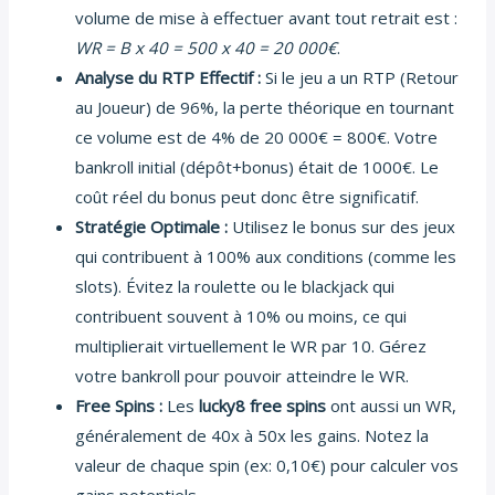
volume de mise à effectuer avant tout retrait est :
WR = B x 40 = 500 x 40 = 20 000€
.
Analyse du RTP Effectif :
Si le jeu a un RTP (Retour
au Joueur) de 96%, la perte théorique en tournant
ce volume est de 4% de 20 000€ = 800€. Votre
bankroll initial (dépôt+bonus) était de 1000€. Le
coût réel du bonus peut donc être significatif.
Stratégie Optimale :
Utilisez le bonus sur des jeux
qui contribuent à 100% aux conditions (comme les
slots). Évitez la roulette ou le blackjack qui
contribuent souvent à 10% ou moins, ce qui
multiplierait virtuellement le WR par 10. Gérez
votre bankroll pour pouvoir atteindre le WR.
Free Spins :
Les
lucky8 free spins
ont aussi un WR,
généralement de 40x à 50x les gains. Notez la
valeur de chaque spin (ex: 0,10€) pour calculer vos