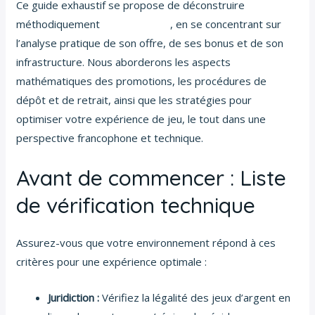
Ce guide exhaustif se propose de déconstruire
méthodiquement
Lucky8 Casino
, en se concentrant sur
l’analyse pratique de son offre, de ses bonus et de son
infrastructure. Nous aborderons les aspects
mathématiques des promotions, les procédures de
dépôt et de retrait, ainsi que les stratégies pour
optimiser votre expérience de jeu, le tout dans une
perspective francophone et technique.
Avant de commencer : Liste
de vérification technique
Assurez-vous que votre environnement répond à ces
critères pour une expérience optimale :
Juridiction :
Vérifiez la légalité des jeux d’argent en