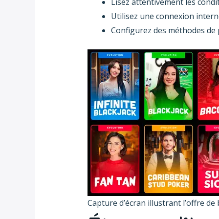
Lisez attentivement les condit
Utilisez une connexion interne
Configurez des méthodes de p
Capture d’écran illustrant l’offre de