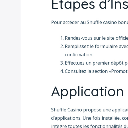
Étapes d’Ins
Pour accéder au Shuffle casino bonu
Rendez-vous sur le site officie
Remplissez le formulaire avec 
confirmation.
Effectuez un premier dépôt p
Consultez la section «Promot
Application
Shuffle Casino propose une applicati
d’applications. Une fois installée, 
intègre toutes les fonctionnalités d