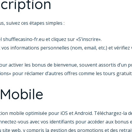
cription
s, suivez ces étapes simples :
l shufflecasino-fr.eu et cliquez sur «S’inscrire».
vos informations personnelles (nom, email, etc.) et vérifiez
our activer les bonus de bienvenue, souvent assortis d’un 
ions» pour réclamer d’autres offres comme les tours gratuit
 Mobile
on mobile optimisée pour iOS et Android. Téléchargez-la depu
connectez-vous avec vos identifiants pour accéder aux bonus 
u site web, y compris la gestion des promotions et des retrai