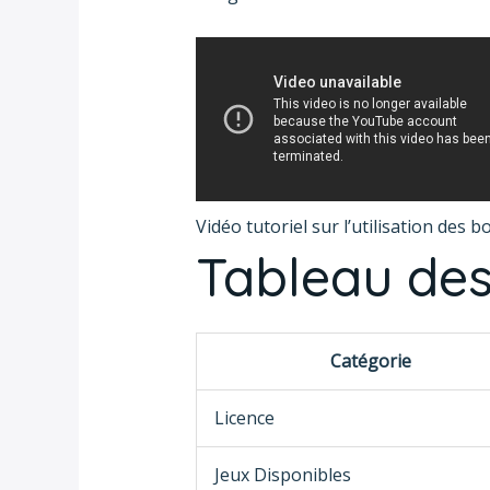
Vidéo tutoriel sur l’utilisation des 
Tableau des
Catégorie
Licence
Jeux Disponibles