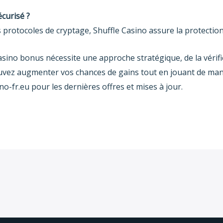
écurisé ?
des protocoles de cryptage, Shuffle Casino assure la protecti
casino bonus nécessite une approche stratégique, de la vérifi
ouvez augmenter vos chances de gains tout en jouant de man
o-fr.eu pour les dernières offres et mises à jour.