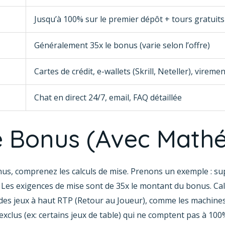
Jusqu’à 100% sur le premier dépôt + tours gratuits
Généralement 35x le bonus (varie selon l’offre)
Cartes de crédit, e-wallets (Skrill, Neteller), vireme
Chat en direct 24/7, email, FAQ détaillée
e Bonus (Avec Math
onus, comprenez les calculs de mise. Prenons un exemple : 
 Les exigences de mise sont de 35x le montant du bonus. Calc
z des jeux à haut RTP (Retour au Joueur), comme les machine
 exclus (ex: certains jeux de table) qui ne comptent pas à 100