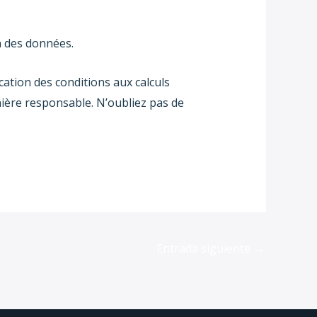
on des données.
cation des conditions aux calculs
ière responsable. N’oubliez pas de
Entrada siguiente
→