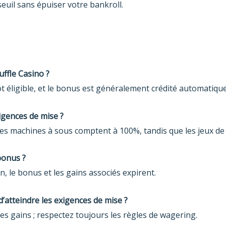
euil sans épuiser votre bankroll.
ffle Casino ?
pôt éligible, et le bonus est généralement crédité automati
xigences de mise ?
t, les machines à sous comptent à 100%, tandis que les jeux d
 bonus ?
n, le bonus et les gains associés expirent.
d’atteindre les exigences de mise ?
les gains ; respectez toujours les règles de wagering.