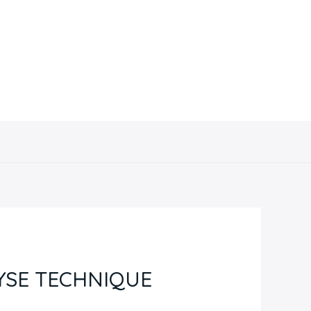
Contacto
YSE TECHNIQUE