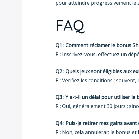
pour atteindre progressivement le s
FAQ
Q1 : Comment réclamer le bonus Shu
R : Inscrivez-vous, effectuez un dé
Q2 : Quels jeux sont éligibles aux e
R : Vérifiez les conditions ; souven
Q3 : Y a-t-il un délai pour utiliser le
R : Oui, généralement 30 jours ; sino
Q4 : Puis-je retirer mes gains avant 
R : Non, cela annulerait le bonus et 