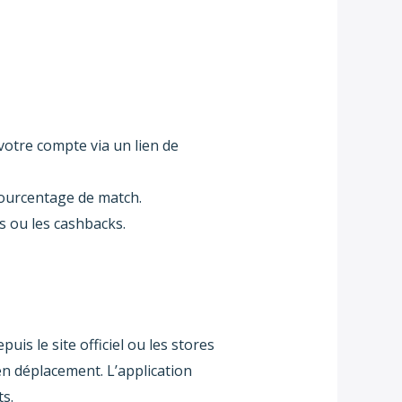
 votre compte via un lien de
pourcentage de match.
s ou les cashbacks.
is le site officiel ou les stores
en déplacement. L’application
ts.