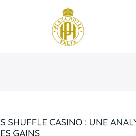
osotros
Servicios
Instalaciones
Habitaciones
 SHUFFLE CASINO : UNE ANAL
ES GAINS