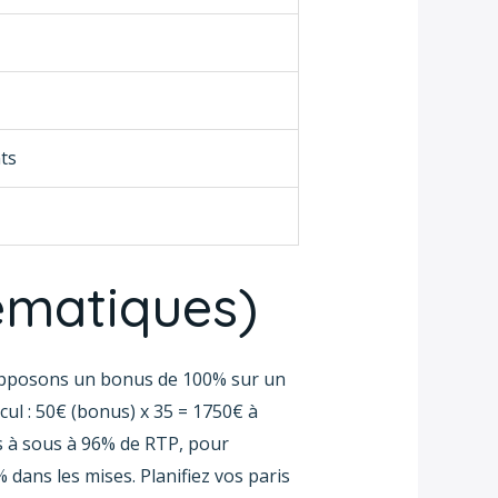
nts
ématiques)
supposons un bonus de 100% sur un
ul : 50€ (bonus) x 35 = 1750€ à
s à sous à 96% de RTP, pour
% dans les mises. Planifiez vos paris