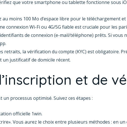
rifiez que votre smartphone ou tablette fonctionne sous iO
au moins 100 Mo d’espace libre pour le téléchargement et l’i
e connexion Wi-Fi ou 4G/5G fiable est cruciale pour les paris 
identifiants de connexion (e-mail/téléphone) prêts. Si vous 
app.
s retraits, la vérification du compte (KYC) est obligatoire. P
 un justificatif de domicile récent.
inscription et de vé
est un processus optimisé. Suivez ces étapes :
tion officielle 1win.
ire». Vous aurez le choix entre plusieurs méthodes : en un cl