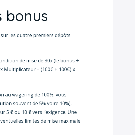
s bonus
sur les quatre premiers dépôts.
ondition de mise de 30x (le bonus +
x Multiplicateur = (100€ + 100€) x
ion au wagering de 100%, vous
ibution souvent de 5% voire 10%),
r 5 € ou 10 € vers l’exigence. Une
 éventuelles limites de mise maximale