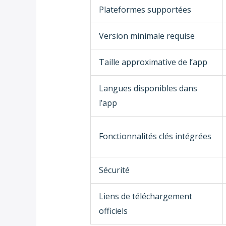
Plateformes supportées
Version minimale requise
Taille approximative de l’app
Langues disponibles dans
l’app
Fonctionnalités clés intégrées
Sécurité
Liens de téléchargement
officiels