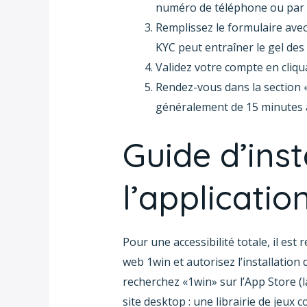
numéro de téléphone ou par 
Remplissez le formulaire avec
KYC peut entraîner le gel des 
Validez votre compte en cliqua
Rendez-vous dans la section 
généralement de 15 minutes 
Guide d’inst
l’applicatio
Pour une accessibilité totale, il est
web 1win et autorisez l’installation
recherchez «1win» sur l’App Store (la
site desktop : une librairie de jeux