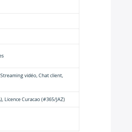
es
 Streaming vidéo, Chat client,
A), Licence Curacao (#365/JAZ)