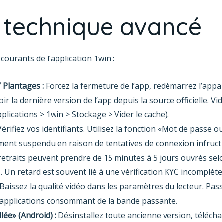
technique avancé
courants de l’application 1win :
/ Plantages :
Forcez la fermeture de l’app, redémarrez l’appare
r la dernière version de l’app depuis la source officielle. Vid
plications > 1win > Stockage > Vider le cache).
érifiez vos identifiants. Utilisez la fonction «Mot de passe 
ent suspendu en raison de tentatives de connexion infruct
etraits peuvent prendre de 15 minutes à 5 jours ouvrés selon
 Un retard est souvent lié à une vérification KYC incomplète –
Baissez la qualité vidéo dans les paramètres du lecteur. Pas
s applications consommant de la bande passante.
lée» (Android) :
Désinstallez toute ancienne version, télécha