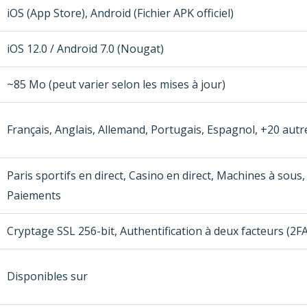
iOS (App Store), Android (Fichier APK officiel)
iOS 12.0 / Android 7.0 (Nougat)
~85 Mo (peut varier selon les mises à jour)
Français, Anglais, Allemand, Portugais, Espagnol, +20 autr
Paris sportifs en direct, Casino en direct, Machines à sous,
Paiements
Cryptage SSL 256-bit, Authentification à deux facteurs (2F
Disponibles sur
1win-fr.biz