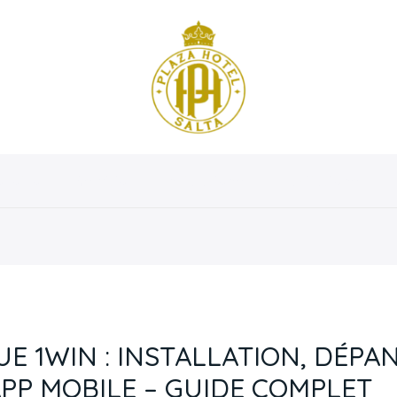
osotros
Servicios
Instalaciones
Habitaciones
E 1WIN : INSTALLATION, DÉPA
APP MOBILE – GUIDE COMPLET