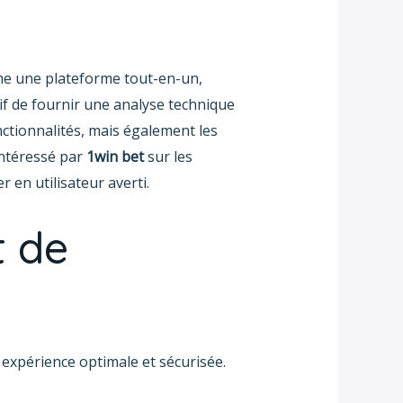
e une plateforme tout-en-un,
tif de fournir une analyse technique
nctionnalités, mais également les
intéressé par
1win bet
sur les
 en utilisateur averti.
t de
 expérience optimale et sécurisée.