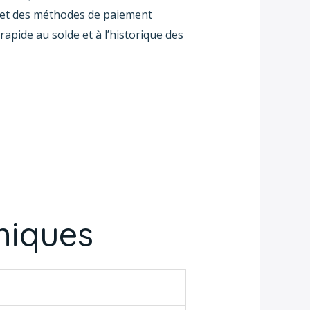
, et des méthodes de paiement
rapide au solde et à l’historique des
niques