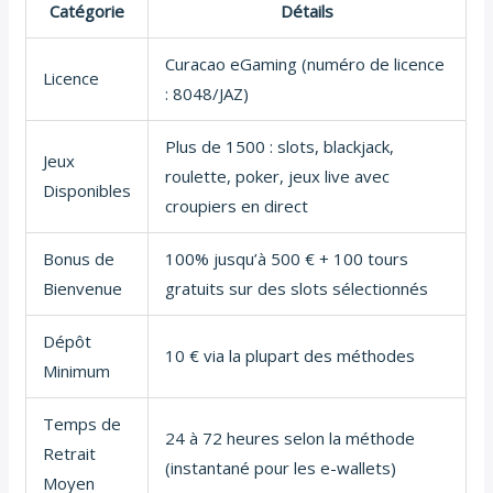
Catégorie
Détails
Curacao eGaming (numéro de licence
Licence
: 8048/JAZ)
Plus de 1500 : slots, blackjack,
Jeux
roulette, poker, jeux live avec
Disponibles
croupiers en direct
Bonus de
100% jusqu’à 500 € + 100 tours
Bienvenue
gratuits sur des slots sélectionnés
Dépôt
10 € via la plupart des méthodes
Minimum
Temps de
24 à 72 heures selon la méthode
Retrait
(instantané pour les e-wallets)
Moyen