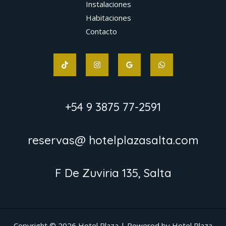
Instalaciones
Habitaciones
Contacto
+54 9 3875 77-2591
reservas@ hotelplazasalta.com
F De Zuviria 135, Salta
Copyright © 2026 Hotel Plaza | Powered by Hotel Plaza