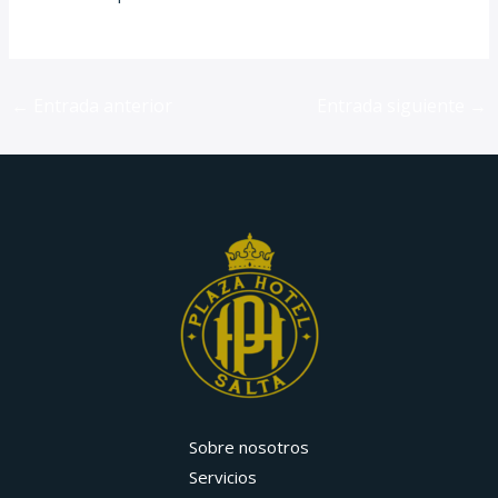
←
Entrada anterior
Entrada siguiente
→
Sobre nosotros
Servicios