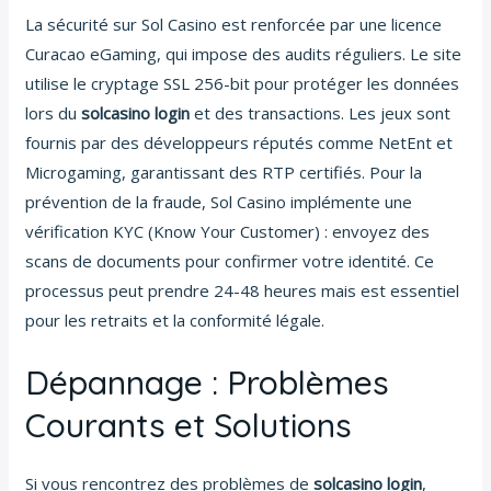
La sécurité sur Sol Casino est renforcée par une licence
Curacao eGaming, qui impose des audits réguliers. Le site
utilise le cryptage SSL 256-bit pour protéger les données
lors du
solcasino login
et des transactions. Les jeux sont
fournis par des développeurs réputés comme NetEnt et
Microgaming, garantissant des RTP certifiés. Pour la
prévention de la fraude, Sol Casino implémente une
vérification KYC (Know Your Customer) : envoyez des
scans de documents pour confirmer votre identité. Ce
processus peut prendre 24-48 heures mais est essentiel
pour les retraits et la conformité légale.
Dépannage : Problèmes
Courants et Solutions
Si vous rencontrez des problèmes de
solcasino login
,