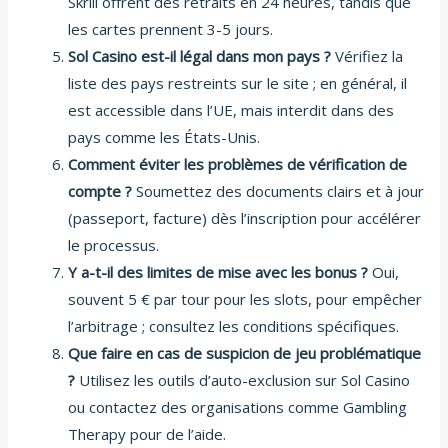
Skrill offrent des retraits en 24 heures, tandis que
les cartes prennent 3-5 jours.
Sol Casino est-il légal dans mon pays ?
Vérifiez la
liste des pays restreints sur le site ; en général, il
est accessible dans l’UE, mais interdit dans des
pays comme les États-Unis.
Comment éviter les problèmes de vérification de
compte ?
Soumettez des documents clairs et à jour
(passeport, facture) dès l’inscription pour accélérer
le processus.
Y a-t-il des limites de mise avec les bonus ?
Oui,
souvent 5 € par tour pour les slots, pour empêcher
l’arbitrage ; consultez les conditions spécifiques.
Que faire en cas de suspicion de jeu problématique
?
Utilisez les outils d’auto-exclusion sur Sol Casino
ou contactez des organisations comme Gambling
Therapy pour de l’aide.