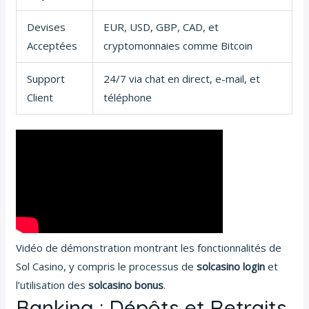
Devises
EUR, USD, GBP, CAD, et
Acceptées
cryptomonnaies comme Bitcoin
Support
24/7 via chat en direct, e-mail, et
Client
téléphone
Vidéo de démonstration montrant les fonctionnalités de
Sol Casino, y compris le processus de
solcasino login
et
l’utilisation des
solcasino bonus
.
Banking : Dépôts et Retraits