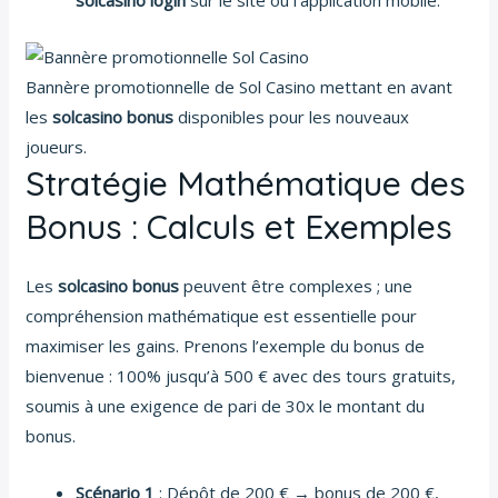
solcasino login
sur le site ou l’application mobile.
Bannère promotionnelle de Sol Casino mettant en avant
les
solcasino bonus
disponibles pour les nouveaux
joueurs.
Stratégie Mathématique des
Bonus : Calculs et Exemples
Les
solcasino bonus
peuvent être complexes ; une
compréhension mathématique est essentielle pour
maximiser les gains. Prenons l’exemple du bonus de
bienvenue : 100% jusqu’à 500 € avec des tours gratuits,
soumis à une exigence de pari de 30x le montant du
bonus.
Scénario 1
: Dépôt de 200 € → bonus de 200 €,