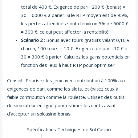
total de 400 €. Exigence de pari : 200 € (bonus) ×
30 = 6000 € à parier. Si le RTP moyen est de 95%,
les pertes attendues sont d’environ 5% de 6000 €
= 300 €, ce qui peut affecter la rentabilité.
Scénario 2
: Bonus avec tours gratuits valant 0,10 €
chacun, 100 tours = 10 €. Exigence de pari : 10 € ×
30 = 300 € à parier. Calculez les gains potentiels en
fonction des jeux à haut RTP pour optimiser.
Conseil : Priorisez les jeux avec contribution à 100% aux
exigences de pari, comme les slots, et évitez ceux à
faible contribution comme la roulette. Utilisez des outils
de simulateur en ligne pour estimer les coûts avant
d’accepter un
solcasino bonus
.
Spécifications Techniques de Sol Casino