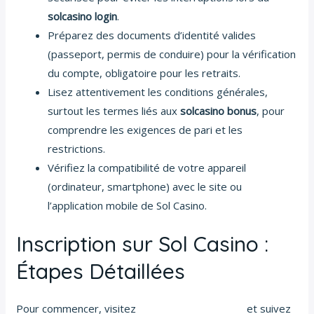
solcasino login
.
Préparez des documents d’identité valides
(passeport, permis de conduire) pour la vérification
du compte, obligatoire pour les retraits.
Lisez attentivement les conditions générales,
surtout les termes liés aux
solcasino bonus
, pour
comprendre les exigences de pari et les
restrictions.
Vérifiez la compatibilité de votre appareil
(ordinateur, smartphone) avec le site ou
l’application mobile de Sol Casino.
Inscription sur Sol Casino :
Étapes Détaillées
Pour commencer, visitez
https://sol-casino.biz/
et suivez