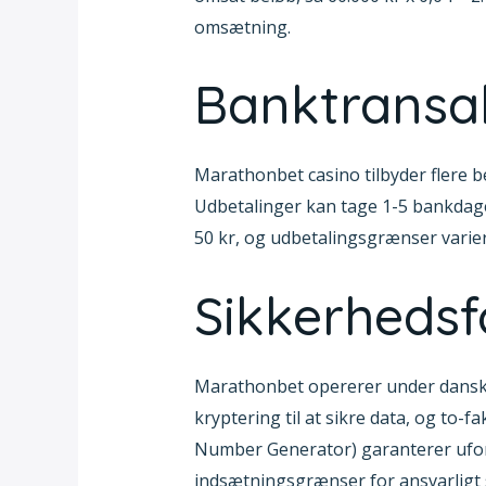
omsætning.
Banktransak
Marathonbet casino tilbyder flere be
Udbetalinger kan tage 1-5 bankdag
50 kr, og udbetalingsgrænser varierer
Sikkerhedsf
Marathonbet opererer under dansk lic
kryptering til at sikre data, og to
Number Generator) garanterer uforu
indsætningsgrænser for ansvarligt s