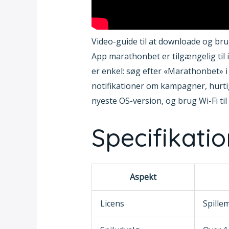
Video-guide til at downloade og br
App marathonbet er tilgængelig til i
er enkel: søg efter «Marathonbet» i
notifikationer om kampagner, hurtig
nyeste OS-version, og brug Wi-Fi ti
Specifikati
Aspekt
Licens
Spille