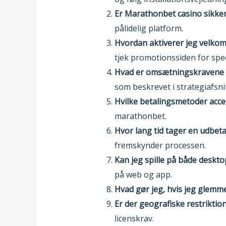
Er Marathonbet casino sikker
pålidelig platform.
Hvordan aktiverer jeg velko
tjek promotionssiden for speci
Hvad er omsætningskravene 
som beskrevet i strategiafsnit
Hvilke betalingsmetoder acce
marathonbet.
Hvor lang tid tager en udbeta
fremskynder processen.
Kan jeg spille på både deskto
på web og app.
Hvad gør jeg, hvis jeg glem
Er der geografiske restriktio
licenskrav.