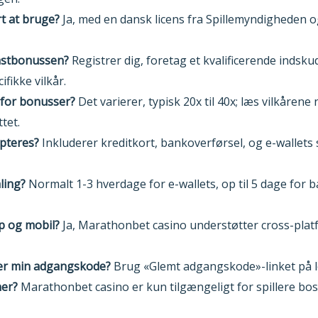
t at bruge?
Ja, med en dansk licens fra Spillemyndigheden o
mstbonussen?
Registrer dig, foretag et kvalificerende indsku
fikke vilkår.
for bonusser?
Det varierer, typisk 20x til 40x; læs vilkåren
tet.
pteres?
Inkluderer kreditkort, bankoverførsel, og e-wallets so
ling?
Normalt 1-3 hverdage for e-wallets, op til 5 dage for b
p og mobil?
Ja, Marathonbet casino understøtter cross-plat
mer min adgangskode?
Brug «Glemt adgangskode»-linket på logi
ner?
Marathonbet casino er kun tilgængeligt for spillere bo