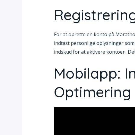
Registrering
For at oprette en konto på Marathon
indtast personlige oplysninger som n
indskud for at aktivere kontoen. Det
Mobilapp: In
Optimering