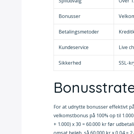
Spiludvalg
Over 1.
Bonusser
Velkom
Betalingsmetoder
Kreditk
Kundeservice
Live c
Sikkerhed
SSL-kr
Bonusstrat
For at udnytte bonusser effektivt 
velkomstbonus på 100% op til 1.000
+ 1.000) x 30 = 60.000 kr før udbeta
omsat beløb, så 60.000 kr x 0,04 = 2