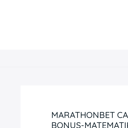
Ir
Navegación
al
de
contenido
entradas
Sobre n
MARATHONBET CAS
BONUS-MATEMATIK