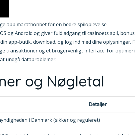
uge app marathonbet for en bedre spiloplevelse.
OS og Android og giver fuld adgang til casinoets spil, bonus
 din app-butik, download, og log ind med dine oplysninger. 
e transaktioner og et brugervenligt interface. For optimeri
l at undgå dataproblemer.
oner og Nøgletal
Detaljer
myndigheden i Danmark (sikker og reguleret)