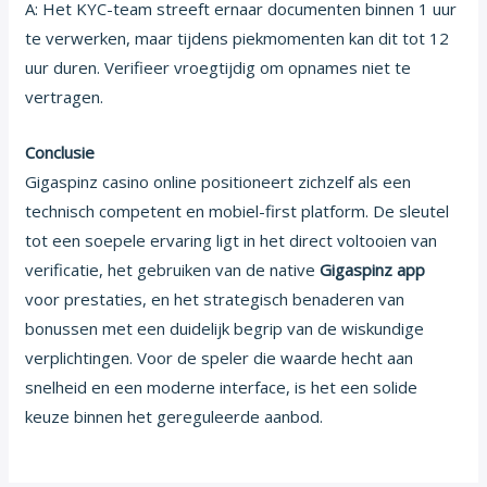
A: Het KYC-team streeft ernaar documenten binnen 1 uur
te verwerken, maar tijdens piekmomenten kan dit tot 12
uur duren. Verifieer vroegtijdig om opnames niet te
vertragen.
Conclusie
Gigaspinz casino online positioneert zichzelf als een
technisch competent en mobiel-first platform. De sleutel
tot een soepele ervaring ligt in het direct voltooien van
verificatie, het gebruiken van de native
Gigaspinz app
voor prestaties, en het strategisch benaderen van
bonussen met een duidelijk begrip van de wiskundige
verplichtingen. Voor de speler die waarde hecht aan
snelheid en een moderne interface, is het een solide
keuze binnen het gereguleerde aanbod.