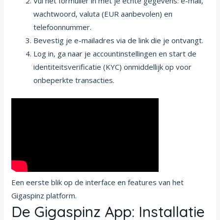
Vul het formulier in met je echte gegevens: e-mail,
wachtwoord, valuta (EUR aanbevolen) en
telefoonnummer.
Bevestig je e-mailadres via de link die je ontvangt.
Log in, ga naar je accountinstellingen en start de
identiteitsverificatie (KYC) onmiddellijk op voor
onbeperkte transacties.
Een eerste blik op de interface en features van het
Gigaspinz platform.
De Gigaspinz App: Installatie