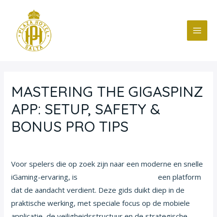
Ir
Navegación
MAI
al
de
ME
contenido
entradas
MASTERING THE GIGASPINZ
APP: SETUP, SAFETY &
BONUS PRO TIPS
/
Blog
/ Por
fcc
Voor spelers die op zoek zijn naar een moderne en snelle
iGaming-ervaring, is
Gigaspinz casino online
een platform
dat de aandacht verdient. Deze gids duikt diep in de
praktische werking, met speciale focus op de mobiele
applicatie, de veiligheidsstructuur en de strategische