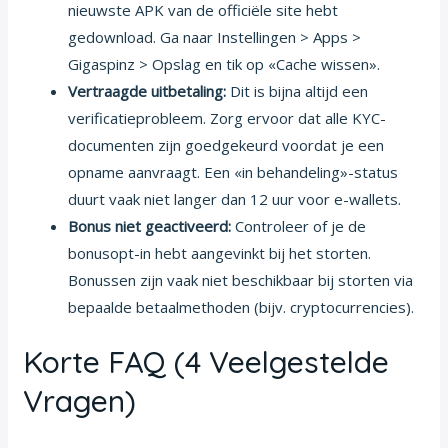
nieuwste APK van de officiële site hebt
gedownload. Ga naar Instellingen > Apps >
Gigaspinz > Opslag en tik op «Cache wissen».
Vertraagde uitbetaling:
Dit is bijna altijd een
verificatieprobleem. Zorg ervoor dat alle KYC-
documenten zijn goedgekeurd voordat je een
opname aanvraagt. Een «in behandeling»-status
duurt vaak niet langer dan 12 uur voor e-wallets.
Bonus niet geactiveerd:
Controleer of je de
bonusopt-in hebt aangevinkt bij het storten.
Bonussen zijn vaak niet beschikbaar bij storten via
bepaalde betaalmethoden (bijv. cryptocurrencies).
Korte FAQ (4 Veelgestelde
Vragen)