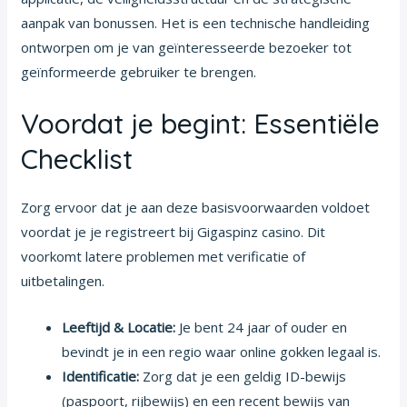
aanpak van bonussen. Het is een technische handleiding
ontworpen om je van geïnteresseerde bezoeker tot
geïnformeerde gebruiker te brengen.
Voordat je begint: Essentiële
Checklist
Zorg ervoor dat je aan deze basisvoorwaarden voldoet
voordat je je registreert bij Gigaspinz casino. Dit
voorkomt latere problemen met verificatie of
uitbetalingen.
Leeftijd & Locatie:
Je bent 24 jaar of ouder en
bevindt je in een regio waar online gokken legaal is.
Identificatie:
Zorg dat je een geldig ID-bewijs
(paspoort, rijbewijs) en een recent bewijs van