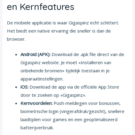
en Kernfeatures
De mobiele applicatie is waar Gigaspinz echt schittert.
Het biedt een native ervaring die sneller is dan de
browser.
Android (APK):
Download de .apk file direct van de
Gigaspinz website. Je moet «Installeren van
onbekende bronnen» tijdelijk toestaan in je
apparaatinstellingen.
iOS:
Download de app via de officiële App Store
door te zoeken op «Gigaspinz».
Kernvoordelen:
Push-meldingen voor bonussen,
biometrische login (vingerafdruk/gezicht), snellere
laadtijden voor games en een geoptimaliseerd
batterijverbruik.