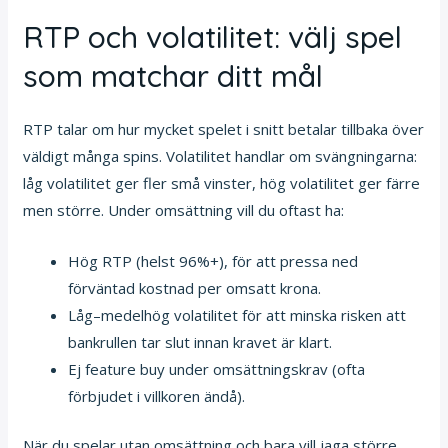
RTP och volatilitet: välj spel
som matchar ditt mål
RTP talar om hur mycket spelet i snitt betalar tillbaka över
väldigt många spins. Volatilitet handlar om svängningarna:
låg volatilitet ger fler små vinster, hög volatilitet ger färre
men större. Under omsättning vill du oftast ha:
Hög RTP (helst 96%+), för att pressa ned
förväntad kostnad per omsatt krona.
Låg–medelhög volatilitet för att minska risken att
bankrullen tar slut innan kravet är klart.
Ej feature buy under omsättningskrav (ofta
förbjudet i villkoren ändå).
När du spelar utan omsättning och bara vill jaga större