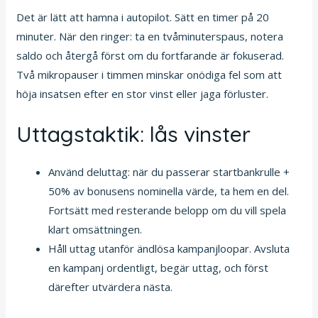
Det är lätt att hamna i autopilot. Sätt en timer på 20
minuter. När den ringer: ta en tvåminuterspaus, notera
saldo och återgå först om du fortfarande är fokuserad.
Två mikropauser i timmen minskar onödiga fel som att
höja insatsen efter en stor vinst eller jaga förluster.
Uttagstaktik: lås vinster
Använd deluttag: när du passerar startbankrulle +
50% av bonusens nominella värde, ta hem en del.
Fortsätt med resterande belopp om du vill spela
klart omsättningen.
Håll uttag utanför ändlösa kampanjloopar. Avsluta
en kampanj ordentligt, begär uttag, och först
därefter utvärdera nästa.