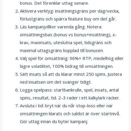
bonus. Det förenklar uttag senare.
Aktivera verktyg: insättningsgräns per dag/vecka,
förlustgräns och spärra feature buy om det går.
Läs kampanjvillkor varenda gång. Notera:
omsättningsbas (bonus vs bonus+insättning), x-
krav, maxinsats, uteslutna spel, tidsgräns och
maximal uttagsgräns kopplad till bonusen.
Välj spel för omsättning: 96%+ RTP, medelhög eller
lägre volatilitet, 100% bidrag till omsättningen.
Sätt insats så att du klarar minst 250 spins. Justera
ned insatsen om det svänger tidigt.
Logga spelpass: startbankrulle, spel, insats, antal
spins, resultat, tid. 2–3 rader i ett kalkylark räcker.
Avsluta i tid: bryt när du når stop-loss eller när
omsättningen klarats och saldot är över startnivå.
Gör uttag innan du byter kampanj.