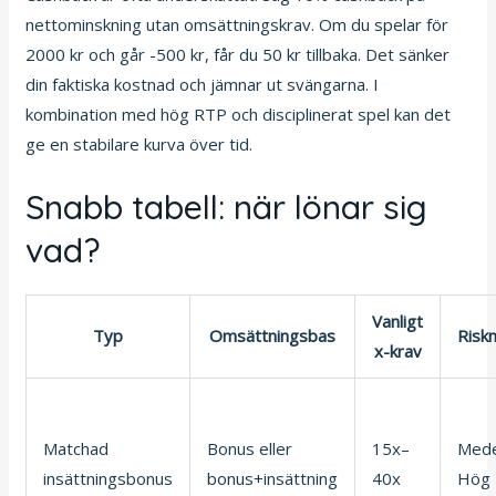
nettominskning utan omsättningskrav. Om du spelar för
2000 kr och går -500 kr, får du 50 kr tillbaka. Det sänker
din faktiska kostnad och jämnar ut svängarna. I
kombination med hög RTP och disciplinerat spel kan det
ge en stabilare kurva över tid.
Snabb tabell: när lönar sig
vad?
Vanligt
Typ
Omsättningsbas
Riskn
x-krav
Matchad
Bonus eller
15x–
Mede
insättningsbonus
bonus+insättning
40x
Hög