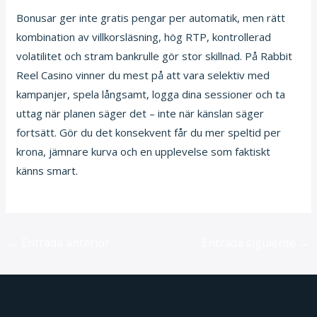
Bonusar ger inte gratis pengar per automatik, men rätt
kombination av villkorsläsning, hög RTP, kontrollerad
volatilitet och stram bankrulle gör stor skillnad. På Rabbit
Reel Casino vinner du mest på att vara selektiv med
kampanjer, spela långsamt, logga dina sessioner och ta
uttag när planen säger det – inte när känslan säger
fortsätt. Gör du det konsekvent får du mer speltid per
krona, jämnare kurva och en upplevelse som faktiskt
känns smart.
←
Entrada anterior
Entrada siguiente
→