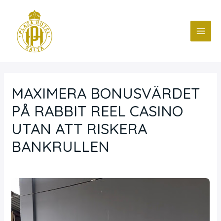
Ir
Navegación
MAI
al
de
ME
contenido
entradas
MAXIMERA BONUSVÄRDET
PÅ RABBIT REEL CASINO
UTAN ATT RISKERA
BANKRULLEN
/
Blog
/ Por
fcc