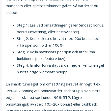
maxinsats eller spelrestriktioner gäller. Så värderar du
snabbt:
Steg 1: Läs vad omsättningen gäller (endast bonus,
bonus+insättning, eller nettovinster).
Steg 2: Kontrollera x-kravet (t.ex. 20x bonus) och
vilka spel som bidrar 100%.
Steg 3: Kolla maxinsats per spin och uteslutna
funktioner (t.ex. feature buy).
Steg 4: Jämför förväntat värde med enkel tumregel:
husets edge x omsatt belopp.
En snabb tumregel: om omsättningskravet är högt (t.ex.
35x–40x bonus) äts bonusvärdet snabbt upp av husets
edge, särskilt på spel under 96% RTP. Lägre
omsättningskrav (t.ex. 10x–20x bonus) eller cashback
utan omsättning ger oftare positivt förväntat värde,