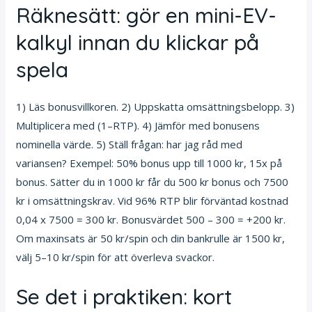
Räknesätt: gör en mini-EV-
kalkyl innan du klickar på
spela
1) Läs bonusvillkoren. 2) Uppskatta omsättningsbelopp. 3)
Multiplicera med (1–RTP). 4) Jämför med bonusens
nominella värde. 5) Ställ frågan: har jag råd med
variansen? Exempel: 50% bonus upp till 1000 kr, 15x på
bonus. Sätter du in 1000 kr får du 500 kr bonus och 7500
kr i omsättningskrav. Vid 96% RTP blir förväntad kostnad
0,04 x 7500 = 300 kr. Bonusvärdet 500 – 300 = +200 kr.
Om maxinsats är 50 kr/spin och din bankrulle är 1500 kr,
välj 5–10 kr/spin för att överleva svackor.
Se det i praktiken: kort