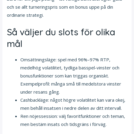
och se allt turneringspris som en bonus uppe på din
ordinarie strategi.
Så väljer du slots för olika
mål
Omsättningsläge: spel med 96%–97% RTP,
medelhög volatilitet, tydliga basspel-vinster och
bonusfunktioner som kan triggas organiskt.
Exempelprofil: många små till medelstora vinster
under resans gång.
Cashbackläge: något högre volatilitet kan vara okej,
men behåll insatsen i nedre delen av ditt intervall.
Ren nöjessession: välj favoritfunktioner och teman,
men bestäm insats och tidsgräns i förväg.