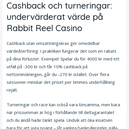
Cashback och turneringar:
undervärderat värde på
Rabbit Reel Casino
Cashback utan omsättningskrav ger omedelbar
värdeåterföring. I praktiken fungerar det som en rabatt
på dina förluster. Exempel: Spelar du för 4000 kr med ett
utfall på -300 kr och får 10% cashback på
nettominskningen, går du -270 kr istället. Över flera
sessioner minskar det priset per timmes underhållning
rejält.
Turneringar och race kan också vara lönsamma, men bara
när prissumman är hög i förhållande till deltagarantalet
och du ändå hade tänkt spela. Undvik att öka insatsen
bara för att jaga poäng – låt vanliga bankrulleregler gälla