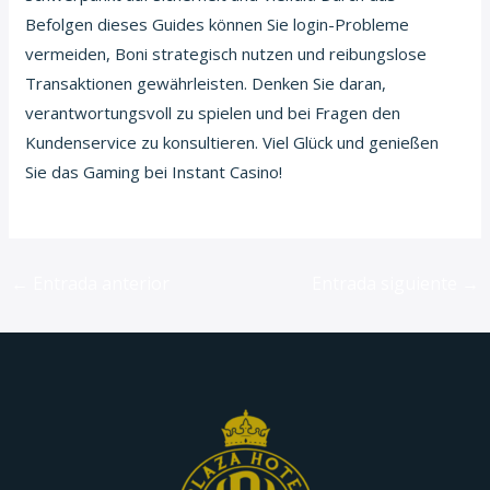
Befolgen dieses Guides können Sie login-Probleme
vermeiden, Boni strategisch nutzen und reibungslose
Transaktionen gewährleisten. Denken Sie daran,
verantwortungsvoll zu spielen und bei Fragen den
Kundenservice zu konsultieren. Viel Glück und genießen
Sie das Gaming bei Instant Casino!
←
Entrada anterior
Entrada siguiente
→