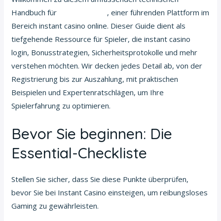
Handbuch für
Instant Casino
, einer führenden Plattform im
Bereich instant casino online. Dieser Guide dient als
tiefgehende Ressource für Spieler, die instant casino
login, Bonusstrategien, Sicherheitsprotokolle und mehr
verstehen möchten. Wir decken jedes Detail ab, von der
Registrierung bis zur Auszahlung, mit praktischen
Beispielen und Expertenratschlägen, um Ihre
Spielerfahrung zu optimieren.
Bevor Sie beginnen: Die
Essential-Checkliste
Stellen Sie sicher, dass Sie diese Punkte überprüfen,
bevor Sie bei Instant Casino einsteigen, um reibungsloses
Gaming zu gewährleisten.