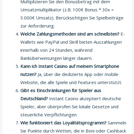
Multiplizieren Sie den Bonusbetrag mit dem
Umsatzmultiplikator (z.B. 100€ Bonus * 30x =
3.000€ Umsatz). Berücksichtigen Sie Spielbeiträge
zur Anforderung.
Welche Zahlungsmethoden sind am schnellsten?
E-
Wallets wie PayPal und Skrill bieten Auszahlungen
innerhalb von 24 Stunden, während
Banküberweisungen länger dauern.
Kann ich Instant Casino auf meinem Smartphone
nutzen?
Ja, über die dedizierte App oder mobile
Website, die alle Spiele und Features unterstützt.
Gibt es Einschränkungen für Spieler aus
Deutschland?
Instant Casino akzeptiert deutsche
Spieler, aber überprüfen Sie lokale Gesetze und
steuerliche Verpflichtungen.
Wie funktioniert das Loyalitätsprogramm?
Sammeln
Sie Punkte durch Wetten, die in Boni oder Cashback