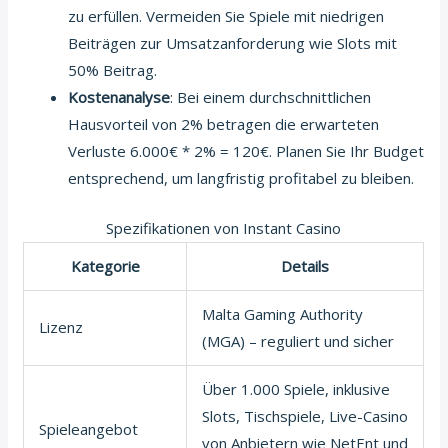
zu erfüllen. Vermeiden Sie Spiele mit niedrigen
Beiträgen zur Umsatzanforderung wie Slots mit
50% Beitrag.
Kostenanalyse
: Bei einem durchschnittlichen
Hausvorteil von 2% betragen die erwarteten
Verluste 6.000€ * 2% = 120€. Planen Sie Ihr Budget
entsprechend, um langfristig profitabel zu bleiben.
Spezifikationen von Instant Casino
Kategorie
Details
Malta Gaming Authority
Lizenz
(MGA) – reguliert und sicher
Über 1.000 Spiele, inklusive
Slots, Tischspiele, Live-Casino
Spieleangebot
von Anbietern wie NetEnt und