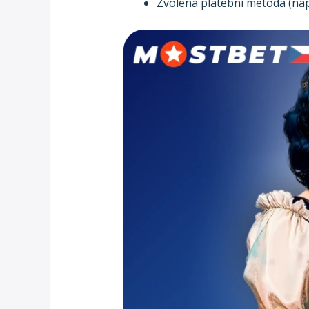
Zvolená platební metoda (nap