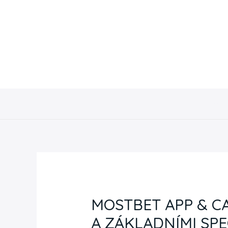
Ir
Navegación
al
de
contenido
entradas
Sobre n
MOSTBET APP & C
A ZÁKLADNÍMI SPE