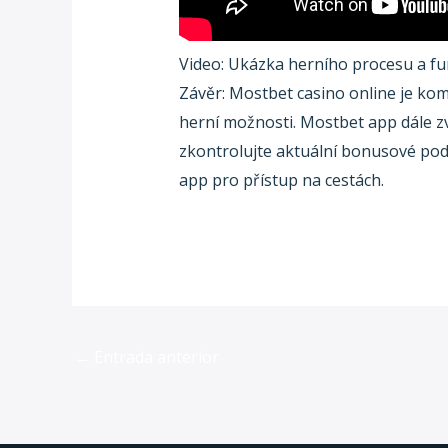
Video: Ukázka herního procesu a fu
Závěr: Mostbet casino online je ko
herní možnosti. Mostbet app dále zv
zkontrolujte aktuální bonusové podm
app pro přístup na cestách.
←
Entrada anterior