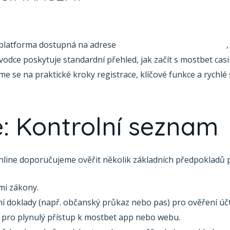
o platforma dostupná na adrese
https://mostbetcasino-cz.cz/
,
odce poskytuje standardní přehled, jak začít s mostbet cas
e se na praktické kroky registrace, klíčové funkce a rychlé 
: Kontrolní seznam
online doporučujeme ověřit několik základních předpokladů 
mi zákony.
ní doklady (např. občanský průkaz nebo pas) pro ověření úč
í pro plynulý přístup k mostbet app nebo webu.