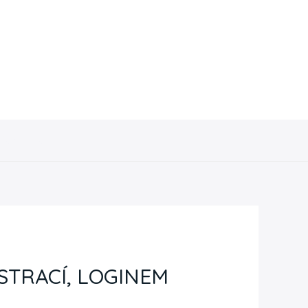
Contacto
STRACÍ, LOGINEM