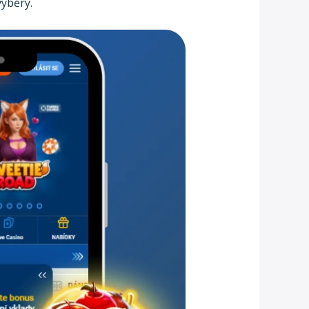
výběry.