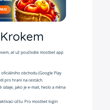
a Krokem
cesem, ať už používáte mostbet app
oficiálního obchodu (Google Play
í pro hraní na cestách.
 údaje, jako je e-mail, heslo a měna
aktivaci účtu. Pro mostbet login