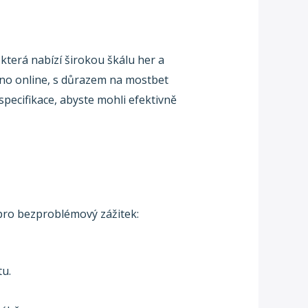
 která nabízí širokou škálu her a
ino online, s důrazem na mostbet
specifikace, abyste mohli efektivně
pro bezproblémový zážitek:
tu.