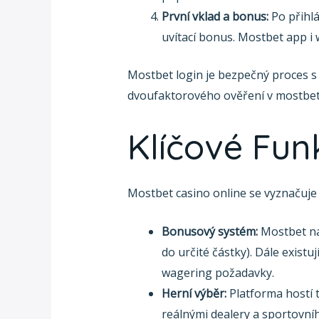
První vklad a bonus:
Po přihlá
uvítací bonus. Mostbet app i 
Mostbet login je bezpečný proces s
dvoufaktorového ověření v mostbet
Klíčové Fun
Mostbet casino online se vyznačuje 
Bonusový systém:
Mostbet nab
do určité částky). Dále exist
wagering požadavky.
Herní výběr:
Platforma hostí ti
reálnými dealery a sportovníh