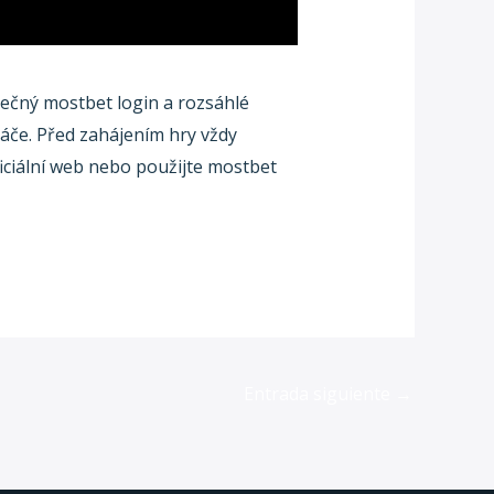
pečný mostbet login a rozsáhlé
ráče. Před zahájením hry vždy
iciální web nebo použijte mostbet
Entrada siguiente
→