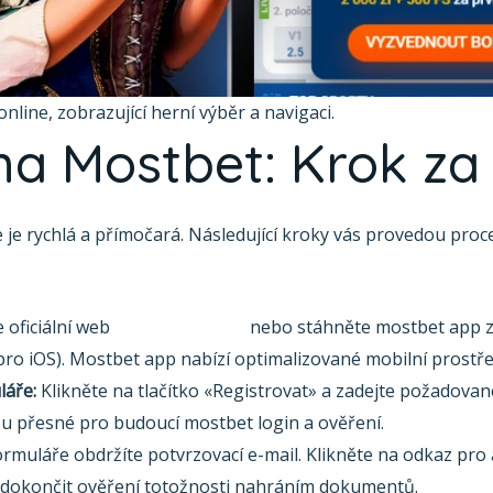
line, zobrazující herní výběr a navigaci.
na Mostbet: Krok z
 je rychlá a přímočará. Následující kroky vás provedou pro
 oficiální web
Mostbet Casino
nebo stáhněte mostbet app z 
ro iOS). Mostbet app nabízí optimalizované mobilní prostřed
láře:
Klikněte na tlačítko «Registrovat» a zadejte požadované
jsou přesné pro budoucí mostbet login a ověření.
rmuláře obdržíte potvrzovací e-mail. Klikněte na odkaz pro 
dokončit ověření totožnosti nahráním dokumentů.