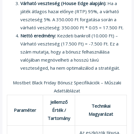
Várható veszteség (House Edge alapján):
Ha a
játék átlagos hazai előnye (RTP) 95%, a várható
veszteség 5%. A 350.000 Ft forgatása során a
várható veszteség: 350.000 Ft * 0.05 = 17.500 Ft.
Nettó eredmény:
Kezdeti bankroll (10.000 Ft) –
Várható veszteség (17.500 Ft) = -7.500 Ft. Ez a
szám mutatja, hogy a bónusz felhasználása
valójában megnövelheti a hosszú távú
veszteséged, ha nem optimalizálod a stratégiát.
Mostbet Black Friday Bónusz Specifikációk – Műszaki
Adattáblázat
Jellemző
Technikai
Paraméter
Érték /
Magyarázat
Tartomány
Az eszközök típusa,