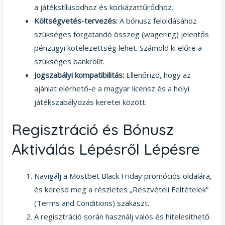
a játékstílusodhoz és kockázattűrődhöz.
Költségvetés-tervezés:
A bónusz feloldásához
szükséges forgatandó összeg (wagering) jelentős
pénzügyi kötelezettség lehet. Számold ki előre a
szükséges bankrollt.
Jogszabályi kompatibilitás:
Ellenőrizd, hogy az
ajánlat elérhető-e a magyar licensz és a helyi
játékszabályozás keretei között.
Regisztráció és Bónusz
Aktiválás Lépésről Lépésre
Navigálj a Mostbet Black Friday promóciós oldalára,
és keresd meg a részletes „Részvételi Feltételek”
(Terms and Conditions) szakaszt.
A regisztráció során használj valós és hitelesíthető