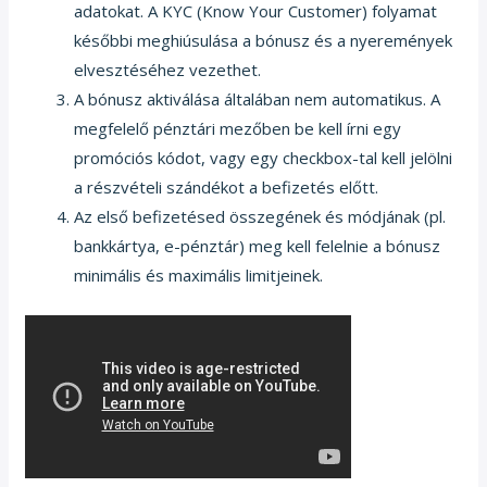
adatokat. A KYC (Know Your Customer) folyamat
későbbi meghiúsulása a bónusz és a nyeremények
elvesztéséhez vezethet.
A bónusz aktiválása általában nem automatikus. A
megfelelő pénztári mezőben be kell írni egy
promóciós kódot, vagy egy checkbox-tal kell jelölni
a részvételi szándékot a befizetés előtt.
Az első befizetésed összegének és módjának (pl.
bankkártya, e-pénztár) meg kell felelnie a bónusz
minimális és maximális limitjeinek.