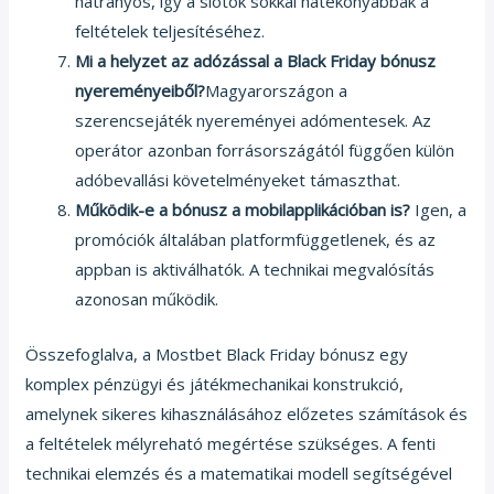
hátrányos, így a slotok sokkal hatékonyabbak a
feltételek teljesítéséhez.
Mi a helyzet az adózással a Black Friday bónusz
nyereményeiből?
Magyarországon a
szerencsejáték nyereményei adómentesek. Az
operátor azonban forrásországától függően külön
adóbevallási követelményeket támaszthat.
Működik-e a bónusz a mobilapplikációban is?
Igen, a
promóciók általában platformfüggetlenek, és az
appban is aktiválhatók. A technikai megvalósítás
azonosan működik.
Összefoglalva, a Mostbet Black Friday bónusz egy
komplex pénzügyi és játékmechanikai konstrukció,
amelynek sikeres kihasználásához előzetes számítások és
a feltételek mélyreható megértése szükséges. A fenti
technikai elemzés és a matematikai modell segítségével