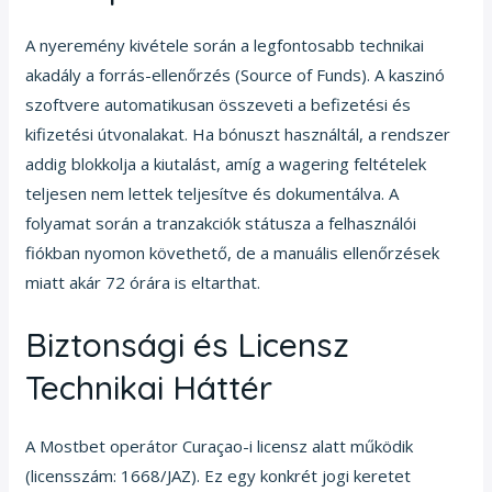
A nyeremény kivétele során a legfontosabb technikai
akadály a forrás-ellenőrzés (Source of Funds). A kaszinó
szoftvere automatikusan összeveti a befizetési és
kifizetési útvonalakat. Ha bónuszt használtál, a rendszer
addig blokkolja a kiutalást, amíg a wagering feltételek
teljesen nem lettek teljesítve és dokumentálva. A
folyamat során a tranzakciók státusza a felhasználói
fiókban nyomon követhető, de a manuális ellenőrzések
miatt akár 72 órára is eltarthat.
Biztonsági és Licensz
Technikai Háttér
A Mostbet operátor Curaçao-i licensz alatt működik
(licensszám: 1668/JAZ). Ez egy konkrét jogi keretet