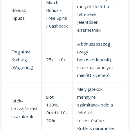
Match
melyek között a
Bónusz
Bonus /
feltételek
Típusa
Free Spins
jelentősen
/ Cashback
eltérhetnek.
A bónuszösszeg
Forgatási
(vagy
Költség
25x – 40x
bónusz+deposit)
(Wagering)
szorzója, amelyet
mielőtt kivehető.
Mely játékok
Slot:
mennyire
Játék-
100%,
számítanak bele a
hozzájárulási
Rulett: 10-
feltétel
százalékok
20%
teljesítésébe.
Kritikus paraméter.