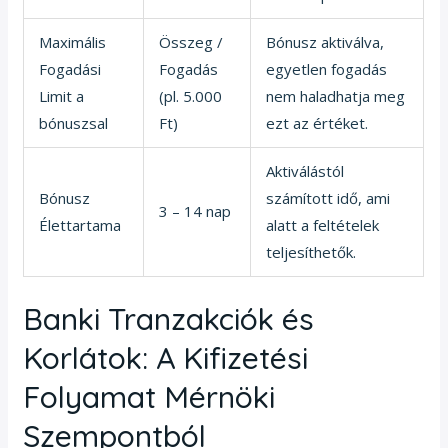
Maximális
Összeg /
Bónusz aktiválva,
Fogadási
Fogadás
egyetlen fogadás
Limit a
(pl. 5.000
nem haladhatja meg
bónuszsal
Ft)
ezt az értéket.
Aktiválástól
Bónusz
számított idő, ami
3 – 14 nap
Élettartama
alatt a feltételek
teljesíthetők.
Banki Tranzakciók és
Korlátok: A Kifizetési
Folyamat Mérnöki
Szempontból