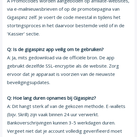
A Promocodes worden aangeboden op affiliate-websites,
via e-mailnieuwsbrieven of op de promotiepagina van
Gigaspinz zelf. Je voert de code meestal in tijdens het
stortingsproces in het daarvoor bestemde veld of in de
‘Kassier’ sectie.
Q: Is de gigaspinz app veilig om te gebruiken?
A: Ja, mits gedownload via de officiële bron. De app
gebruikt dezelfde SSL-encryptie als de website. Zorg
ervoor dat je apparaat is voorzien van de nieuwste
beveiligingsupdates.
Q: Hoe lang duren opnames bij Gigaspinz?
A: Dit hangt sterk af van de gekozen methode. E-wallets
(bijv. Skrill) zijn vaak binnen 24 uur verwerkt.
Bankoverschrijvingen kunnen 3-5 werkdagen duren.
Vergeet niet dat je account volledig geverifieerd moet