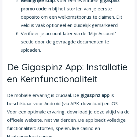
Belangrijke stap:
Voer een eventuele
gigaspinz
promo code
in bij het storten van je eerste
deposito om een welkomstbonus te claimen. Dit
veld is vaak optioneel en duidelijk gemarkeerd.
Verifieer je account later via de ‘Mijn Account’
sectie door de gevraagde documenten te
uploaden.
De Gigaspinz App: Installatie
en Kernfunctionaliteit
De mobiele ervaring is cruciaal. De
gigaspinz app
is
beschikbaar voor Android (via APK-download) en iOS.
Voor een optimale ervaring, download je deze altijd via de
officiële website, niet via derden. De app biedt volledige
functionaliteit: storten, spelen, live casino en
klantenondersteuning.