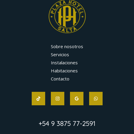
Sobre nosotros
Servicios
Instalaciones
Habitaciones
Contacto
+54 9 3875 77-2591