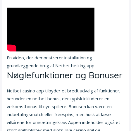
En video, der demonstrerer installation og
grundlæggende brug af Netbet betting app.
Nøglefunktioner og Bonuser
Netbet casino app tilbyder et bredt udvalg af funktioner,
herunder en netbet bonus, der typisk inkluderer en
velkomstbonus til nye spillere. Bonusen kan være en
indbetalingsmatch eller freespins, men husk at læse
vilkårene for omsætningskrav. Appen indeholder også et
stort spilbibliotek med slots, live casino spil og