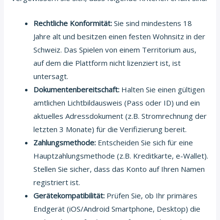
Rechtliche Konformität:
Sie sind mindestens 18
Jahre alt und besitzen einen festen Wohnsitz in der
Schweiz. Das Spielen von einem Territorium aus,
auf dem die Plattform nicht lizenziert ist, ist
untersagt.
Dokumentenbereitschaft:
Halten Sie einen gültigen
amtlichen Lichtbildausweis (Pass oder ID) und ein
aktuelles Adressdokument (z.B. Stromrechnung der
letzten 3 Monate) für die Verifizierung bereit.
Zahlungsmethode:
Entscheiden Sie sich für eine
Hauptzahlungsmethode (z.B. Kreditkarte, e-Wallet).
Stellen Sie sicher, dass das Konto auf Ihren Namen
registriert ist.
Gerätekompatibilität:
Prüfen Sie, ob Ihr primäres
Endgerät (iOS/Android Smartphone, Desktop) die