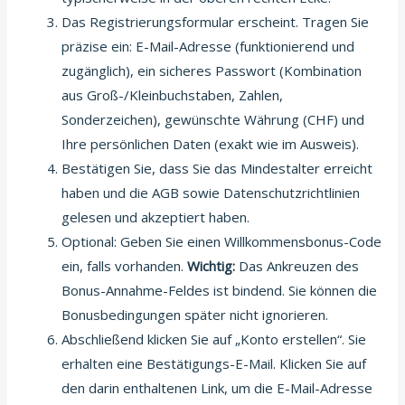
Das Registrierungsformular erscheint. Tragen Sie
präzise ein: E-Mail-Adresse (funktionierend und
zugänglich), ein sicheres Passwort (Kombination
aus Groß-/Kleinbuchstaben, Zahlen,
Sonderzeichen), gewünschte Währung (CHF) und
Ihre persönlichen Daten (exakt wie im Ausweis).
Bestätigen Sie, dass Sie das Mindestalter erreicht
haben und die AGB sowie Datenschutzrichtlinien
gelesen und akzeptiert haben.
Optional: Geben Sie einen Willkommensbonus-Code
ein, falls vorhanden.
Wichtig:
Das Ankreuzen des
Bonus-Annahme-Feldes ist bindend. Sie können die
Bonusbedingungen später nicht ignorieren.
Abschließend klicken Sie auf „Konto erstellen“. Sie
erhalten eine Bestätigungs-E-Mail. Klicken Sie auf
den darin enthaltenen Link, um die E-Mail-Adresse