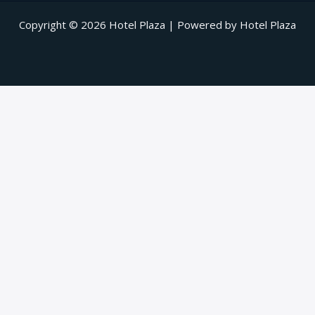
Copyright © 2026 Hotel Plaza | Powered by Hotel Plaza