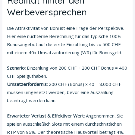
Realität hinter den
Werbeversprechen
Die Attraktivität von Boni ist eine Frage der Perspektive.
Hier eine nüchterne Berechnung für das typische 100%
Bonusangebot auf die erste Einzahlung bis zu 500 CHF
mit einem 40x Umsatzanforderung (WR) für Bonusgeld.
Szenario:
Einzahlung von 200 CHF + 200 CHF Bonus = 400
CHF Spielguthaben.
Umsatzerfordernis:
200 CHF (Bonus) x 40 = 8.000 CHF
müssen umgesetzt werden, bevor eine Auszahlung
beantragt werden kann.
Erwarteter Verlust & Effektiver Wert:
Angenommen, Sie
spielen ausschließlich Slots mit einem durchschnittlichen
RTP von 96%. Der theoretische Hausvorteil beträgt 4%.