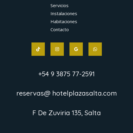
Servicios
Instalaciones
Habitaciones
Contacto
+54 9 3875 77-2591
reservas@ hotelplazasalta.com
F De Zuviria 135, Salta