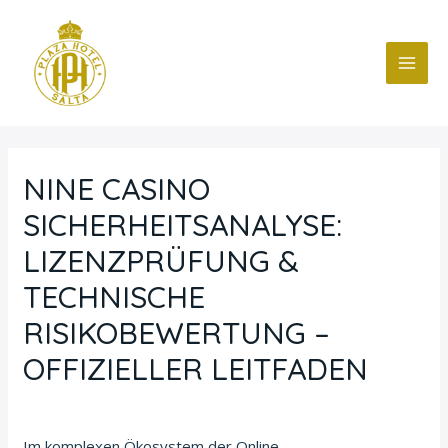
Ir
Navegación
MAI
al
de
ME
contenido
entradas
NINE CASINO
SICHERHEITSANALYSE:
LIZENZPRÜFUNG &
TECHNISCHE
RISIKOBEWERTUNG –
OFFIZIELLER LEITFADEN
/
Blog
/ Por
fcc
Im komplexen Ökosystem der Online-