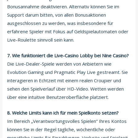
Bonusannahme deaktivieren. Alternativ können Sie im
Support darum bitten, von allen Bonusaktionen
ausgeschlossen zu werden, was insbesondere für
erfahrene Spieler mit Fokus auf Geldspielautomaten oder
Live-Roulette sinnvoll sein kann.
7. Wie funktioniert die Live-Casino Lobby bei Nine Casino?
Die Live-Dealer-Spiele werden von Anbietern wie
Evolution Gaming und Pragmatic Play Live gestreamt. Sie
interagieren in Echtzeit mit einem realen Croupier und
sehen den Spielverlauf über HD-Video. Wetten werden
über eine intuitive Benutzeroberfläche platziert.
8. Welche Limits kann ich für mein Spielkonto setzen?
Im Bereich „Verantwortungsvolles Spielen“ Ihres Kontos
können Sie in der Regel tägliche, wöchentliche oder
monatliche Limits für Einzahlungen, Verluste und Spielzeit