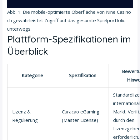
Abb. 1: Die mobile-optimierte Oberfläche von Nine Casino
ch gewährleistet Zugriff auf das gesamte Spielportfolio
unterwegs.
Plattform-Spezifikationen im
Überblick
Bewertu
Kategorie
Spezifikation
Hinwe
Standardlize
internationa
Lizenz &
Curacao eGaming
Markt. Verif
Regulierung
(Master License)
durch den
Lizenzgebe
erforderlich.