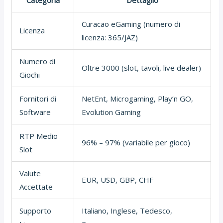
Categoria
Dettaglio
Curacao eGaming (numero di
Licenza
licenza: 365/JAZ)
Numero di
Oltre 3000 (slot, tavoli, live dealer)
Giochi
Fornitori di
NetEnt, Microgaming, Play’n GO,
Software
Evolution Gaming
RTP Medio
96% – 97% (variabile per gioco)
Slot
Valute
EUR, USD, GBP, CHF
Accettate
Supporto
Italiano, Inglese, Tedesco,