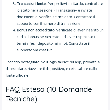
Transazioni lente:
Per prelievi in ritardo, controllate
lo stato nella sezione «Transazioni» e inviate
documenti di verifica se richiesto. Contattate il
supporto con il numero di transazione.
Bonus non accreditato:
Verificate di aver inserito un
codice bonus se richiesto e di aver rispettato i
termini (es., deposito minimo). Contattate il
supporto via chat live.
Scenario dettagliato: Se il login fallisce su app, provate a
disinstallare, riavviare il dispositivo, e reinstallare dalla
fonte ufficiale.
FAQ Estesa (10 Domande
Tecniche)