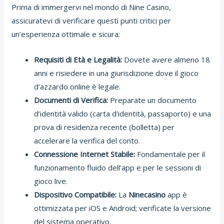
Prima di immergervi nel mondo di Nine Casino,
assicuratevi di verificare questi punti critici per
un’esperienza ottimale e sicura:
Requisiti di Età e Legalità:
Dovete avere almeno 18
anni e risiedere in una giurisdizione dove il gioco
d’azzardo online è legale.
Documenti di Verifica:
Preparate un documento
d’identità valido (carta d’identità, passaporto) e una
prova di residenza recente (bolletta) per
accelerare la verifica del conto.
Connessione Internet Stabile:
Fondamentale per il
funzionamento fluido dell’app e per le sessioni di
gioco live.
Dispositivo Compatibile:
La
Ninecasino
app è
ottimizzata per iOS e Android; verificate la versione
del sistema operativo.