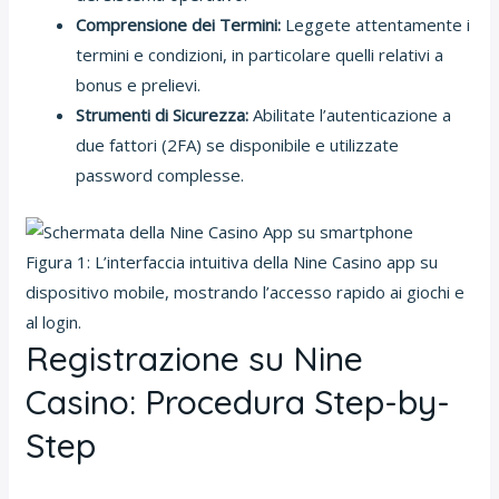
Comprensione dei Termini:
Leggete attentamente i
termini e condizioni, in particolare quelli relativi a
bonus e prelievi.
Strumenti di Sicurezza:
Abilitate l’autenticazione a
due fattori (2FA) se disponibile e utilizzate
password complesse.
Figura 1: L’interfaccia intuitiva della Nine Casino app su
dispositivo mobile, mostrando l’accesso rapido ai giochi e
al login.
Registrazione su Nine
Casino: Procedura Step-by-
Step