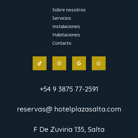
Sobre nosotros
Servicios
Instalaciones
Habitaciones
Contacto
+54 9 3875 77-2591
reservas@ hotelplazasalta.com
F De Zuviria 135, Salta