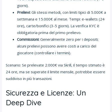
giorni).
Prelievi:
Gli stessi metodi, con limiti tipici di 5.000€ a
settimana e 15.000€ al mese. Tempi: e-wallets (24
ore), carte/bonifici (3-5 giorni). La verifica KYC è
obbligatoria prima del primo prelievo.
Commissioni:
Generalmente zero per i depositi;
alcuni prelievi possono avere costi a carico del
giocatore (controllare i termini).
Scenario: Se prelevate 2.000€ via Skrill, il tempo stimato è
24 ore, ma se superate il limite mensile, potrebbe essere
suddiviso in più transazioni.
Sicurezza e Licenze: Un
Deep Dive