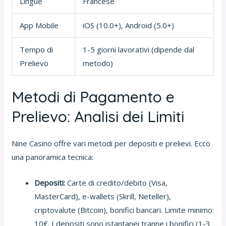
Lingue
Francese
App Mobile
iOS (10.0+), Android (5.0+)
Tempo di
1-5 giorni lavorativi (dipende dal
Prelievo
metodo)
Metodi di Pagamento e
Prelievo: Analisi dei Limiti
Nine Casino offre vari metodi per depositi e prelievi. Ecco
una panoramica tecnica:
Depositi:
Carte di credito/debito (Visa,
MasterCard), e-wallets (Skrill, Neteller),
criptovalute (Bitcoin), bonifici bancari. Limite minimo:
10€. I depositi sono istantanei tranne i bonifici (1-3