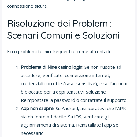
connessione sicura.
Risoluzione dei Problemi:
Scenari Comuni e Soluzioni
Ecco problemi tecnici frequenti e come affrontarli:
Problema di
Nine casino login
:
Se non riuscite ad
accedere, verificate: connessione internet,
credenziali corrette (case-sensitive), e se l’account
è bloccato per troppi tentativi. Soluzione:
Reimpostate la password o contattate il supporto.
App non si apre:
Su Android, assicuratevi che l’APK
sia da fonte affidabile. Su iOS, verificate gli
aggiornamenti di sistema. Reinstallate l’app se
necessario.