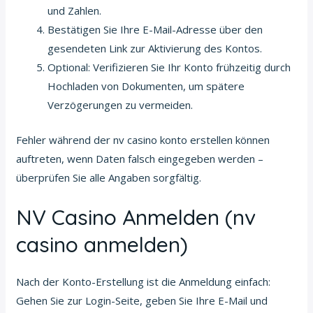
und Zahlen.
Bestätigen Sie Ihre E-Mail-Adresse über den
gesendeten Link zur Aktivierung des Kontos.
Optional: Verifizieren Sie Ihr Konto frühzeitig durch
Hochladen von Dokumenten, um spätere
Verzögerungen zu vermeiden.
Fehler während der nv casino konto erstellen können
auftreten, wenn Daten falsch eingegeben werden –
überprüfen Sie alle Angaben sorgfältig.
NV Casino Anmelden (nv
casino anmelden)
Nach der Konto-Erstellung ist die Anmeldung einfach:
Gehen Sie zur Login-Seite, geben Sie Ihre E-Mail und