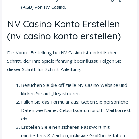
(AGB) von NV Casino.
NV Casino Konto Erstellen
(nv casino konto erstellen)
Die Konto-Erstellung bei NV Casino ist ein kritischer
Schritt, der Ihre Spielerfahrung beeinflusst. Folgen Sie
dieser Schritt-für-Schritt-Anleitung:
Besuchen Sie die offizielle NV Casino Website und
klicken Sie auf „Registrieren“.
Füllen Sie das Formular aus: Geben Sie persönliche
Daten wie Name, Geburtsdatum und E-Mail korrekt
ein.
Erstellen Sie einen sicheren Passwort mit
mindestens 8 Zeichen, inklusive Großbuchstaben