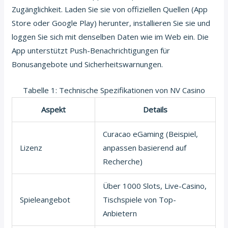
Zugänglichkeit. Laden Sie sie von offiziellen Quellen (App
Store oder Google Play) herunter, installieren Sie sie und
loggen Sie sich mit denselben Daten wie im Web ein. Die
App unterstützt Push-Benachrichtigungen für
Bonusangebote und Sicherheitswarnungen.
Tabelle 1: Technische Spezifikationen von NV Casino
Aspekt
Details
Curacao eGaming (Beispiel,
Lizenz
anpassen basierend auf
Recherche)
Über 1000 Slots, Live-Casino,
Spieleangebot
Tischspiele von Top-
Anbietern