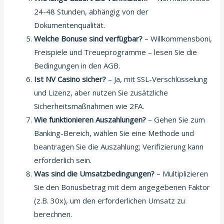
24-48 Stunden, abhängig von der
Dokumentenqualität.
Welche Bonuse sind verfügbar?
– Willkommensboni,
Freispiele und Treueprogramme – lesen Sie die
Bedingungen in den AGB.
Ist NV Casino sicher?
– Ja, mit SSL-Verschlüsselung
und Lizenz, aber nutzen Sie zusätzliche
Sicherheitsmaßnahmen wie 2FA.
Wie funktionieren Auszahlungen?
– Gehen Sie zum
Banking-Bereich, wählen Sie eine Methode und
beantragen Sie die Auszahlung; Verifizierung kann
erforderlich sein.
Was sind die Umsatzbedingungen?
– Multiplizieren
Sie den Bonusbetrag mit dem angegebenen Faktor
(z.B. 30x), um den erforderlichen Umsatz zu
berechnen.