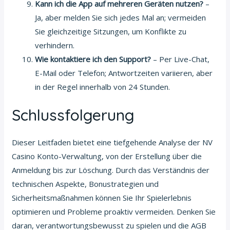
Kann ich die App auf mehreren Geräten nutzen?
–
Ja, aber melden Sie sich jedes Mal an; vermeiden
Sie gleichzeitige Sitzungen, um Konflikte zu
verhindern.
Wie kontaktiere ich den Support?
– Per Live-Chat,
E-Mail oder Telefon; Antwortzeiten variieren, aber
in der Regel innerhalb von 24 Stunden.
Schlussfolgerung
Dieser Leitfaden bietet eine tiefgehende Analyse der NV
Casino Konto-Verwaltung, von der Erstellung über die
Anmeldung bis zur Löschung. Durch das Verständnis der
technischen Aspekte, Bonustrategien und
Sicherheitsmaßnahmen können Sie Ihr Spielerlebnis
optimieren und Probleme proaktiv vermeiden. Denken Sie
daran, verantwortungsbewusst zu spielen und die AGB