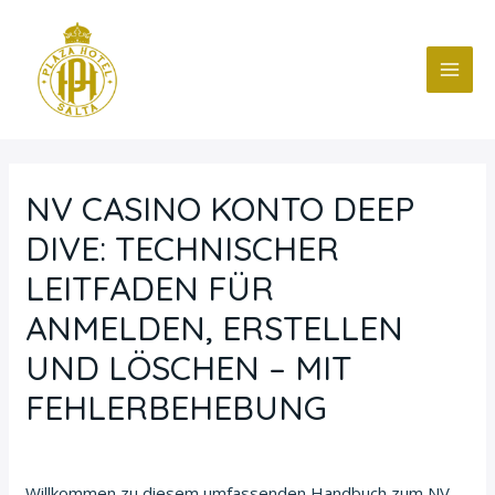
Ir
Navegación
MAI
al
de
ME
contenido
entradas
NV CASINO KONTO DEEP
DIVE: TECHNISCHER
LEITFADEN FÜR
ANMELDEN, ERSTELLEN
UND LÖSCHEN – MIT
FEHLERBEHEBUNG
/
Blog
/ Por
fcc
Willkommen zu diesem umfassenden Handbuch zum NV