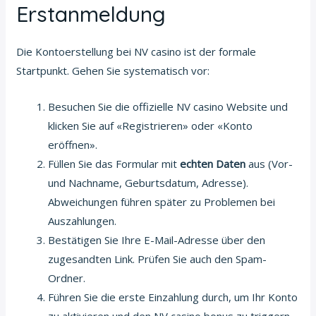
Erstanmeldung
Die Kontoerstellung bei NV casino ist der formale
Startpunkt. Gehen Sie systematisch vor:
Besuchen Sie die offizielle NV casino Website und
klicken Sie auf «Registrieren» oder «Konto
eröffnen».
Füllen Sie das Formular mit
echten Daten
aus (Vor-
und Nachname, Geburtsdatum, Adresse).
Abweichungen führen später zu Problemen bei
Auszahlungen.
Bestätigen Sie Ihre E-Mail-Adresse über den
zugesandten Link. Prüfen Sie auch den Spam-
Ordner.
Führen Sie die erste Einzahlung durch, um Ihr Konto