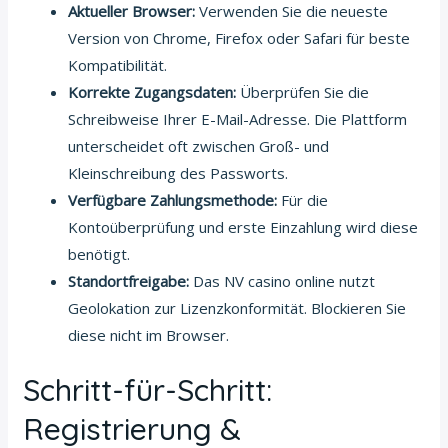
Aktueller Browser:
Verwenden Sie die neueste
Version von Chrome, Firefox oder Safari für beste
Kompatibilität.
Korrekte Zugangsdaten:
Überprüfen Sie die
Schreibweise Ihrer E-Mail-Adresse. Die Plattform
unterscheidet oft zwischen Groß- und
Kleinschreibung des Passworts.
Verfügbare Zahlungsmethode:
Für die
Kontoüberprüfung und erste Einzahlung wird diese
benötigt.
Standortfreigabe:
Das NV casino online nutzt
Geolokation zur Lizenzkonformität. Blockieren Sie
diese nicht im Browser.
Schritt-für-Schritt:
Registrierung &