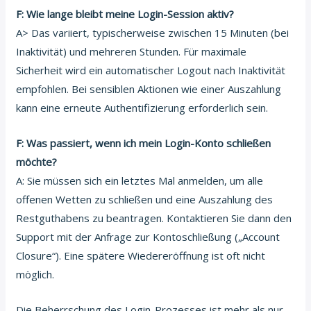
F: Wie lange bleibt meine Login-Session aktiv?
A> Das variiert, typischerweise zwischen 15 Minuten (bei
Inaktivität) und mehreren Stunden. Für maximale
Sicherheit wird ein automatischer Logout nach Inaktivität
empfohlen. Bei sensiblen Aktionen wie einer Auszahlung
kann eine erneute Authentifizierung erforderlich sein.
F: Was passiert, wenn ich mein Login-Konto schließen
möchte?
A: Sie müssen sich ein letztes Mal anmelden, um alle
offenen Wetten zu schließen und eine Auszahlung des
Restguthabens zu beantragen. Kontaktieren Sie dann den
Support mit der Anfrage zur Kontoschließung („Account
Closure“). Eine spätere Wiedereröffnung ist oft nicht
möglich.
Die Beherrschung des Login-Prozesses ist mehr als nur