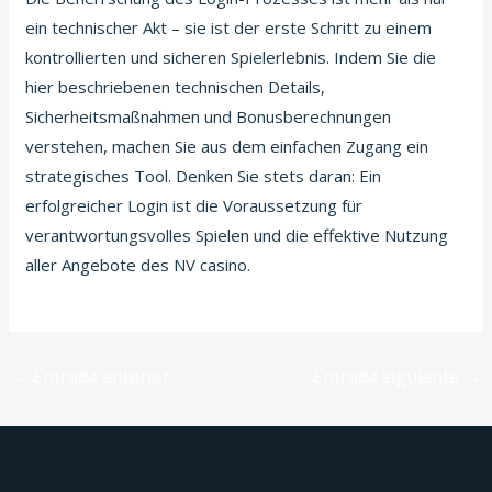
ein technischer Akt – sie ist der erste Schritt zu einem
kontrollierten und sicheren Spielerlebnis. Indem Sie die
hier beschriebenen technischen Details,
Sicherheitsmaßnahmen und Bonusberechnungen
verstehen, machen Sie aus dem einfachen Zugang ein
strategisches Tool. Denken Sie stets daran: Ein
erfolgreicher Login ist die Voraussetzung für
verantwortungsvolles Spielen und die effektive Nutzung
aller Angebote des NV casino.
←
Entrada anterior
Entrada siguiente
→