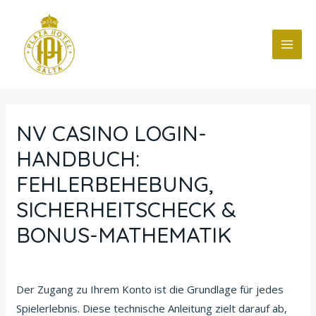
Ir
Navegación
MAI
al
de
ME
contenido
entradas
NV CASINO LOGIN-
HANDBUCH:
FEHLERBEHEBUNG,
SICHERHEITSCHECK &
BONUS-MATHEMATIK
/
Blog
/ Por
fcc
Der Zugang zu Ihrem Konto ist die Grundlage für jedes
Spielerlebnis. Diese technische Anleitung zielt darauf ab,