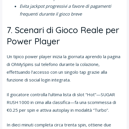
Evita jackpot progressivi a favore di pagamenti
frequenti durante il gioco breve
7. Scenari di Gioco Reale per
Power Player
Un tipico power player inizia la giornata aprendo la pagina
di OhMySpins sul telefono durante la colazione,
effettuando l’accesso con un singolo tap grazie alla
funzione di social login integrata.
Il giocatore controlla l’ultima lista di slot “Hot”—SUGAR
RUSH 1000 in cima alla classifica—fa una scommessa di
€0.25 per spin e attiva autoplay in modalità “Turbo”.
In dieci minuti completa circa trenta spin, ottiene due