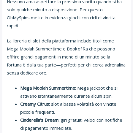
Nessuno ama aspettare la prossima vincita quando si ha
solo qualche minuto a disposizione. Per questo
OhMySpins mette in evidenza giochi con cicli di vincita
rapidi.
La libreria di slot della piattaforma include titoli come
Mega Moolah Summertime e Book of Ra che possono
offrire grandi pagamenti in meno di un minuto se la
fortuna è dalla tua parte—perfetti per chi cerca adrenalina
senza dedicare ore.
Mega Moolah Summertime:
Mega jackpot che si
attivano istantaneamente durante alcuni spin.
Creamy Citrus:
slot a bassa volatilità con vincite
piccole frequenti.
Cinderella’s Dream:
giri gratuiti veloci con notifiche
di pagamento immediate.