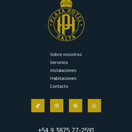
Sobre nosotros
Servicios
Instalaciones
Habitaciones
Contacto
+54 9 3875 77-2591