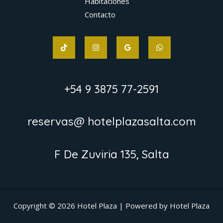
Habitaciones
Contacto
+54 9 3875 77-2591
reservas@ hotelplazasalta.com
F De Zuviria 135, Salta
Copyright © 2026 Hotel Plaza | Powered by Hotel Plaza