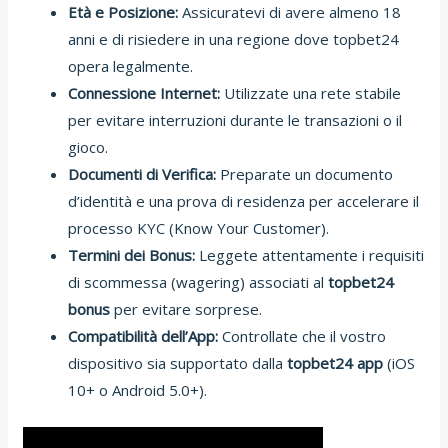
Età e Posizione:
Assicuratevi di avere almeno 18
anni e di risiedere in una regione dove topbet24
opera legalmente.
Connessione Internet:
Utilizzate una rete stabile
per evitare interruzioni durante le transazioni o il
gioco.
Documenti di Verifica:
Preparate un documento
d’identità e una prova di residenza per accelerare il
processo KYC (Know Your Customer).
Termini dei Bonus:
Leggete attentamente i requisiti
di scommessa (wagering) associati al
topbet24
bonus
per evitare sorprese.
Compatibilità dell’App:
Controllate che il vostro
dispositivo sia supportato dalla
topbet24 app
(iOS
10+ o Android 5.0+).