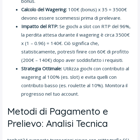
bonus.
Calcolo del Wagering:
100€ (bonus) x 35 = 3500€
devono essere scommessi prima di prelevare.
Impatto del RTP:
Se giochi a slot con RTP del 96%,
la perdita attesa durante il wagering è circa 3500€
x (1 – 0.96) = 140€. Ciò significa che,
statisticamente, potresti finire con 60€ di profitto
(200€ – 140€) dopo aver soddisfatto i requisiti.
Strategia Ottimale:
Utilizza giochi con contributo al
wagering al 100% (es. slot) e evita quelli con
contributo basso (es. roulette al 10%). Monitora il
progresso nel tuo account.
Metodi di Pagamento e
Prelievo: Analisi Tecnica
topbet24 supporta transazioni sicure con crittografia SSL