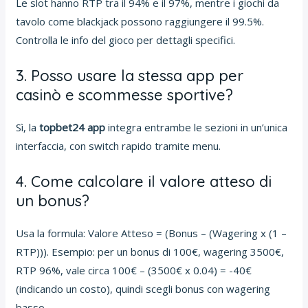
Le slot hanno RTP tra il 94% e il 97%, mentre i giochi da
tavolo come blackjack possono raggiungere il 99.5%.
Controlla le info del gioco per dettagli specifici.
3. Posso usare la stessa app per
casinò e scommesse sportive?
Sì, la
topbet24 app
integra entrambe le sezioni in un’unica
interfaccia, con switch rapido tramite menu.
4. Come calcolare il valore atteso di
un bonus?
Usa la formula: Valore Atteso = (Bonus – (Wagering x (1 –
RTP))). Esempio: per un bonus di 100€, wagering 3500€,
RTP 96%, vale circa 100€ – (3500€ x 0.04) = -40€
(indicando un costo), quindi scegli bonus con wagering
basso.