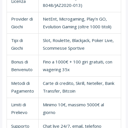
Licenza
8048/JAZ2020-013)
Provider di
NetEnt, Microgaming, Play’n GO,
Giochi
Evolution Gaming (oltre 1000 titoli)
Tipi di
Slot, Roulette, Blackjack, Poker Live,
Giochi
Scommesse Sportive
Bonus di
Fino a 1000€ + 100 giri gratuiti, con
Benvenuto
wagering 35x
Metodi di
Carte di credito, Skrill, Neteller, Bank
Pagamento
Transfer, Bitcoin
Limiti di
Minimo 10€, massimo 5000€ al
Prelievo
giorno
Supporto
Chat live 24/7, email, telefono