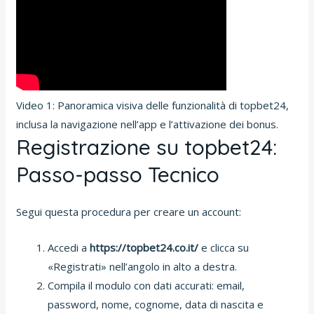
Video 1: Panoramica visiva delle funzionalità di topbet24,
inclusa la navigazione nell’app e l’attivazione dei bonus.
Registrazione su topbet24:
Passo-passo Tecnico
Segui questa procedura per creare un account:
Accedi a
https://topbet24.co.it/
e clicca su
«Registrati» nell’angolo in alto a destra.
Compila il modulo con dati accurati: email,
password, nome, cognome, data di nascita e