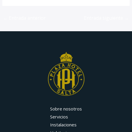
←
Entrada anterior
Entrada siguiente
→
Sobre nosotros
Servicios
Instalaciones