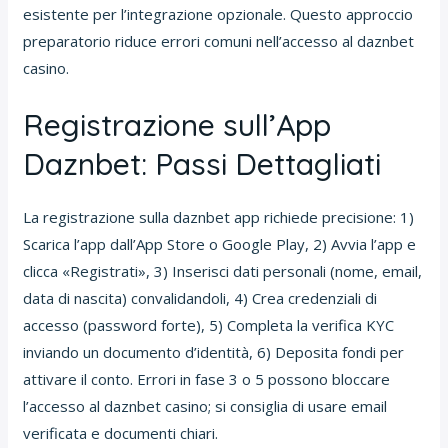
esistente per l’integrazione opzionale. Questo approccio
preparatorio riduce errori comuni nell’accesso al daznbet
casino.
Registrazione sull’App
Daznbet: Passi Dettagliati
La registrazione sulla daznbet app richiede precisione: 1)
Scarica l’app dall’App Store o Google Play, 2) Avvia l’app e
clicca «Registrati», 3) Inserisci dati personali (nome, email,
data di nascita) convalidandoli, 4) Crea credenziali di
accesso (password forte), 5) Completa la verifica KYC
inviando un documento d’identità, 6) Deposita fondi per
attivare il conto. Errori in fase 3 o 5 possono bloccare
l’accesso al daznbet casino; si consiglia di usare email
verificata e documenti chiari.