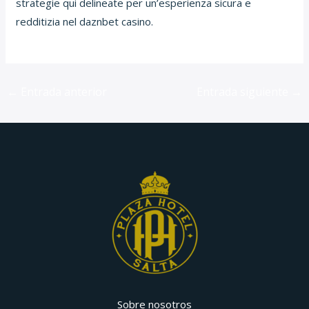
strategie qui delineate per un’esperienza sicura e
redditizia nel daznbet casino.
←
Entrada anterior
Entrada siguiente
→
Sobre nosotros