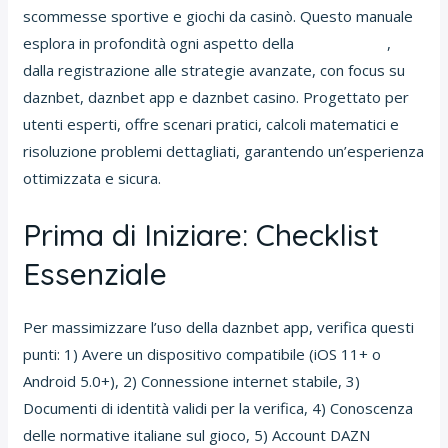
scommesse sportive e giochi da casinò. Questo manuale
esplora in profondità ogni aspetto della
Daznbet app
,
dalla registrazione alle strategie avanzate, con focus su
daznbet, daznbet app e daznbet casino. Progettato per
utenti esperti, offre scenari pratici, calcoli matematici e
risoluzione problemi dettagliati, garantendo un’esperienza
ottimizzata e sicura.
Prima di Iniziare: Checklist
Essenziale
Per massimizzare l’uso della daznbet app, verifica questi
punti: 1) Avere un dispositivo compatibile (iOS 11+ o
Android 5.0+), 2) Connessione internet stabile, 3)
Documenti di identità validi per la verifica, 4) Conoscenza
delle normative italiane sul gioco, 5) Account DAZN