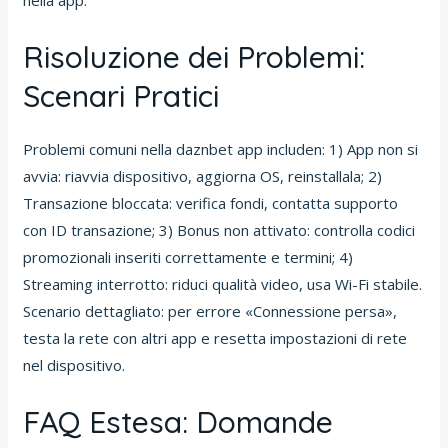
nella app.
Risoluzione dei Problemi:
Scenari Pratici
Problemi comuni nella daznbet app includen: 1) App non si
avvia: riavvia dispositivo, aggiorna OS, reinstallala; 2)
Transazione bloccata: verifica fondi, contatta supporto
con ID transazione; 3) Bonus non attivato: controlla codici
promozionali inseriti correttamente e termini; 4)
Streaming interrotto: riduci qualità video, usa Wi-Fi stabile.
Scenario dettagliato: per errore «Connessione persa»,
testa la rete con altri app e resetta impostazioni di rete
nel dispositivo.
FAQ Estesa: Domande