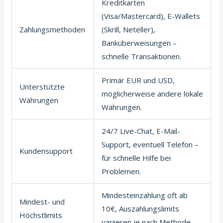
Kreditkarten
(Visa/Mastercard), E-Wallets
Zahlungsmethoden
(Skrill, Neteller),
Banküberweisungen –
schnelle Transaktionen.
Primär EUR und USD,
Unterstützte
möglicherweise andere lokale
Währungen
Währungen.
24/7 Live-Chat, E-Mail-
Support, eventuell Telefon –
Kundensupport
für schnelle Hilfe bei
Problemen.
Mindesteinzahlung oft ab
Mindest- und
10€, Auszahlungslimits
Höchstlimits
variieren je nach Methode.