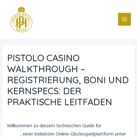
Ir
Navegación
MAI
al
de
ME
contenido
entradas
PISTOLO CASINO
WALKTHROUGH –
REGISTRIERUNG, BONI UND
KERNSPECS: DER
PRAKTISCHE LEITFADEN
/
Blog
/ Por
fcc
Willkommen zu diesem technischen Guide für
Pistolo
casino
, einer beliebten Online-Glücksspielplattform unter