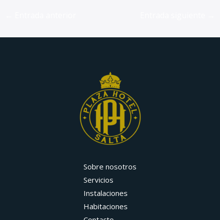
←
Entrada anterior
Entrada siguiente
→
Sobre nosotros
Servicios
Instalaciones
Habitaciones
Contacto