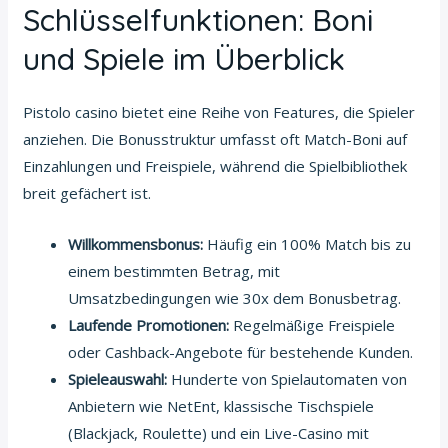
Schlüsselfunktionen: Boni
und Spiele im Überblick
Pistolo casino bietet eine Reihe von Features, die Spieler
anziehen. Die Bonusstruktur umfasst oft Match-Boni auf
Einzahlungen und Freispiele, während die Spielbibliothek
breit gefächert ist.
Willkommensbonus:
Häufig ein 100% Match bis zu
einem bestimmten Betrag, mit
Umsatzbedingungen wie 30x dem Bonusbetrag.
Laufende Promotionen:
Regelmäßige Freispiele
oder Cashback-Angebote für bestehende Kunden.
Spieleauswahl:
Hunderte von Spielautomaten von
Anbietern wie NetEnt, klassische Tischspiele
(Blackjack, Roulette) und ein Live-Casino mit