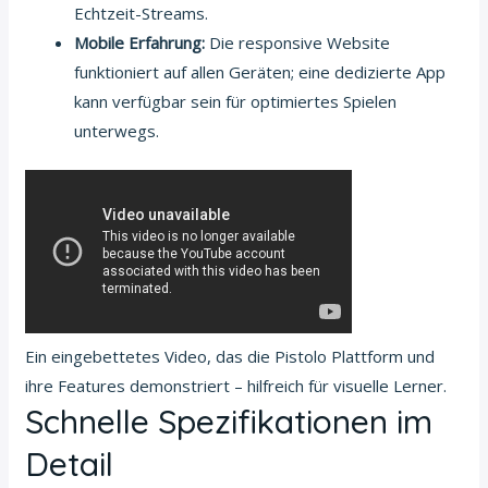
Echtzeit-Streams.
Mobile Erfahrung:
Die responsive Website
funktioniert auf allen Geräten; eine dedizierte App
kann verfügbar sein für optimiertes Spielen
unterwegs.
Ein eingebettetes Video, das die Pistolo Plattform und
ihre Features demonstriert – hilfreich für visuelle Lerner.
Schnelle Spezifikationen im
Detail