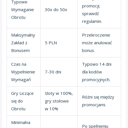
Typowe
promocji;
Wymaganie
30x do 50x
sprawdź
Obrotu
regulamin.
Maksymalny
Przekroczenie
Zakład z
5 PLN
może anulować
Bonusem
bonus.
Czas na
Typowo 14 dni
Wypełnienie
7-30 dni
dla kodów
Wymagań
promocyjnych.
Gry Liczące
Sloty w 100%,
Różni się między
się do
gry stołowe
promocjami.
Obrotu
w 10%
Minimalna
Po spełnieniu