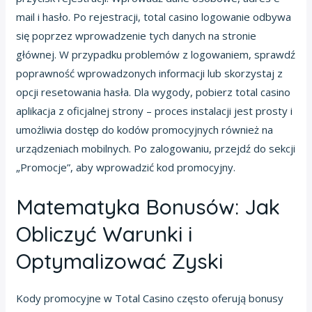
mail i hasło. Po rejestracji, total casino logowanie odbywa
się poprzez wprowadzenie tych danych na stronie
głównej. W przypadku problemów z logowaniem, sprawdź
poprawność wprowadzonych informacji lub skorzystaj z
opcji resetowania hasła. Dla wygody, pobierz total casino
aplikacja z oficjalnej strony – proces instalacji jest prosty i
umożliwia dostęp do kodów promocyjnych również na
urządzeniach mobilnych. Po zalogowaniu, przejdź do sekcji
„Promocje”, aby wprowadzić kod promocyjny.
Matematyka Bonusów: Jak
Obliczyć Warunki i
Optymalizować Zyski
Kody promocyjne w Total Casino często oferują bonusy