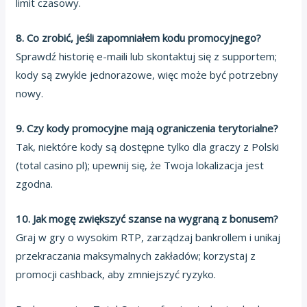
limit czasowy.
8. Co zrobić, jeśli zapomniałem kodu promocyjnego?
Sprawdź historię e-maili lub skontaktuj się z supportem;
kody są zwykle jednorazowe, więc może być potrzebny
nowy.
9. Czy kody promocyjne mają ograniczenia terytorialne?
Tak, niektóre kody są dostępne tylko dla graczy z Polski
(total casino pl); upewnij się, że Twoja lokalizacja jest
zgodna.
10. Jak mogę zwiększyć szanse na wygraną z bonusem?
Graj w gry o wysokim RTP, zarządzaj bankrollem i unikaj
przekraczania maksymalnych zakładów; korzystaj z
promocji cashback, aby zmniejszyć ryzyko.