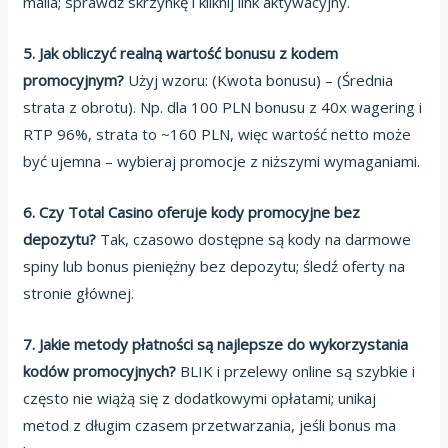
maila; sprawdź skrzynkę i kliknij link aktywacyjny.
5. Jak obliczyć realną wartość bonusu z kodem
promocyjnym?
Użyj wzoru: (Kwota bonusu) – (Średnia
strata z obrotu). Np. dla 100 PLN bonusu z 40x wagering i
RTP 96%, strata to ~160 PLN, więc wartość netto może
być ujemna – wybieraj promocje z niższymi wymaganiami.
6. Czy Total Casino oferuje kody promocyjne bez
depozytu?
Tak, czasowo dostępne są kody na darmowe
spiny lub bonus pieniężny bez depozytu; śledź oferty na
stronie głównej.
7. Jakie metody płatności są najlepsze do wykorzystania
kodów promocyjnych?
BLIK i przelewy online są szybkie i
często nie wiążą się z dodatkowymi opłatami; unikaj
metod z długim czasem przetwarzania, jeśli bonus ma