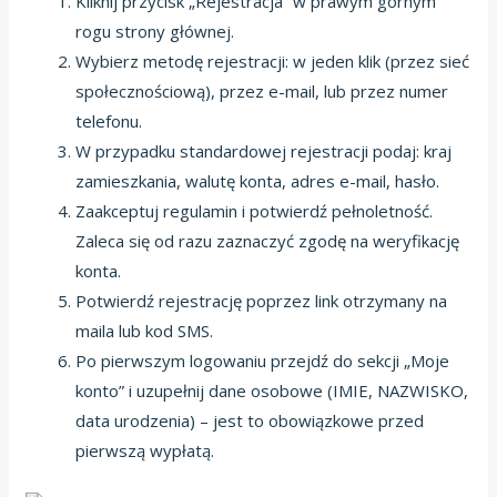
Kliknij przycisk „Rejestracja” w prawym górnym
rogu strony głównej.
Wybierz metodę rejestracji: w jeden klik (przez sieć
społecznościową), przez e-mail, lub przez numer
telefonu.
W przypadku standardowej rejestracji podaj: kraj
zamieszkania, walutę konta, adres e-mail, hasło.
Zaakceptuj regulamin i potwierdź pełnoletność.
Zaleca się od razu zaznaczyć zgodę na weryfikację
konta.
Potwierdź rejestrację poprzez link otrzymany na
maila lub kod SMS.
Po pierwszym logowaniu przejdź do sekcji „Moje
konto” i uzupełnij dane osobowe (IMIE, NAZWISKO,
data urodzenia) – jest to obowiązkowe przed
pierwszą wypłatą.