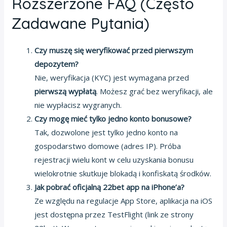
Rozszerzone FAQ (Często
Zadawane Pytania)
Czy muszę się weryfikować przed pierwszym
depozytem?
Nie, weryfikacja (KYC) jest wymagana przed
pierwszą wypłatą
. Możesz grać bez weryfikacji, ale
nie wypłacisz wygranych.
Czy mogę mieć tylko jedno konto bonusowe?
Tak, dozwolone jest tylko jedno konto na
gospodarstwo domowe (adres IP). Próba
rejestracji wielu kont w celu uzyskania bonusu
wielokrotnie skutkuje blokadą i konfiskatą środków.
Jak pobrać oficjalną
22bet app
na iPhone’a?
Ze względu na regulacje App Store, aplikacja na iOS
jest dostępna przez TestFlight (link ze strony