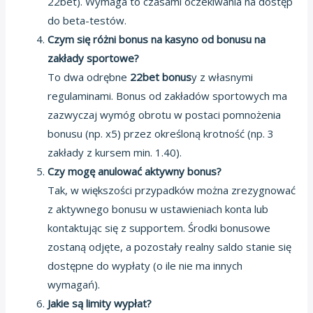
22bet). Wymaga to czasami oczekiwania na dostęp
do beta-testów.
Czym się różni bonus na kasyno od bonusu na
zakłady sportowe?
To dwa odrębne
22bet bonus
y z własnymi
regulaminami. Bonus od zakładów sportowych ma
zazwyczaj wymóg obrotu w postaci pomnożenia
bonusu (np. x5) przez określoną krotność (np. 3
zakłady z kursem min. 1.40).
Czy mogę anulować aktywny bonus?
Tak, w większości przypadków można zrezygnować
z aktywnego bonusu w ustawieniach konta lub
kontaktując się z supportem. Środki bonusowe
zostaną odjęte, a pozostały realny saldo stanie się
dostępne do wypłaty (o ile nie ma innych
wymagań).
Jakie są limity wypłat?