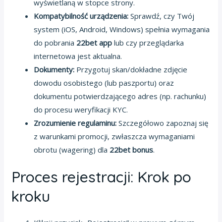
wyświetlaną w stopce strony.
Kompatybilność urządzenia:
Sprawdź, czy Twój
system (iOS, Android, Windows) spełnia wymagania
do pobrania
22bet app
lub czy przeglądarka
internetowa jest aktualna.
Dokumenty:
Przygotuj skan/dokładne zdjęcie
dowodu osobistego (lub paszportu) oraz
dokumentu potwierdzającego adres (np. rachunku)
do procesu weryfikacji KYC.
Zrozumienie regulaminu:
Szczegółowo zapoznaj się
z warunkami promocji, zwłaszcza wymaganiami
obrotu (wagering) dla
22bet bonus
.
Proces rejestracji: Krok po
kroku