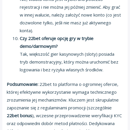
rejestracji i nie można jej później zmienić. Aby grać
w innej walucie, należy założyć nowe konto (co jest
dozwolone tylko, jeśli nie masz już aktywnego
konta).
Czy 22bet oferuje opcję gry w trybie
demo/darmowym?
Tak, większość gier kasynowych (sloty) posiada
tryb demonstracyjny, który można uruchomić bez
logowania i bez ryzyka własnych środków.
Podsumowanie:
22bet to platforma o ogromnej ofercie,
której efektywne wykorzystanie wymaga technicznego
zrozumienia jej mechanizmów. Kluczem jest skrupulatne
zapoznanie się z regulaminami promocji (szczególnie
22bet bonus
), wczesne przeprowadzenie weryfikacji KYC
oraz odpowiedni dobór metod płatności. Dedykowana