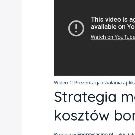
Wideo 1: Prezentacja działania aplik
Strategia m
kosztów bo
Bonusy w
Energycasino pl
, takie j