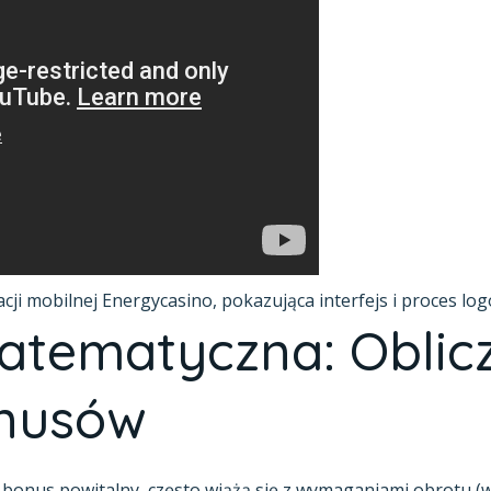
acji mobilnej Energycasino, pokazująca interfejs i proces lo
atematyczna: Oblic
nusów
ak bonus powitalny, często wiążą się z wymaganiami obrotu (