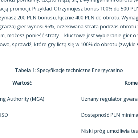
acją promocji. Przykład: Otrzymujesz bonus 100% do 500 P
trzymasz 200 PLN bonusu, łącznie 400 PLN do obrotu. Wymaga
 gracza) gier wynosi 96%, oczekiwana strata podczas obrotu
, możesz ponieść straty – kluczowe jest wybieranie gier o w
wo, sprawdź, które gry liczą się w 100% do obrotu (zwykle sl
Tabela 1: Specyfikacje techniczne Energycasino
Wartość
Komen
ng Authority (MGA)
Uznany regulator gwarant
USD
Dostępność PLN minimal
Niski próg umożliwia te