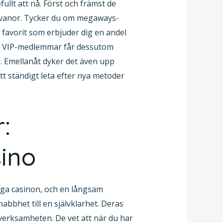
llt att nå. Först och främst de
elvanor. Tycker du om megaways-
g favorit som erbjuder dig en andel
et. VIP-medlemmar får dessutom
r. Emellanåt dyker det även upp
tt ständigt leta efter nya metoder
:
ino
liga casinon, och en långsam
bbhet till en självklarhet. Deras
verksamheten. De vet att när du har