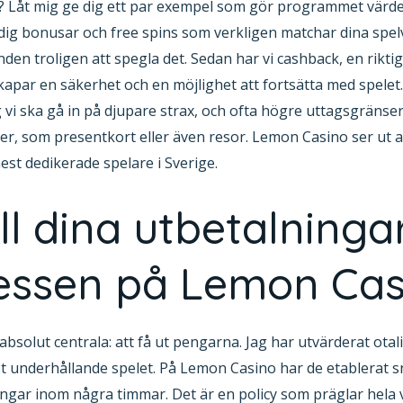
? Låt mig ge dig ett par exempel som gör programmet värdefu
 dig bonusar och free spins som verkligen matchar dina sp
nden troligen att spegla det. Sedan har vi cashback, en rikti
skapar en säkerhet och en möjlighet att fortsätta med spel
g vi ska gå in på djupare strax, och ofta högre uttagsgränse
er, som presentkort eller även resor. Lemon Casino ser ut a
est dedikerade spelare i Sverige.
ll dina utbetalningar
essen på Lemon Cas
absolut centrala: att få ut pengarna. Jag har utvärderat ota
 underhållande spelet. På Lemon Casino har de etablerat sna
ngar inom några timmar. Det är en policy som präglar hela 