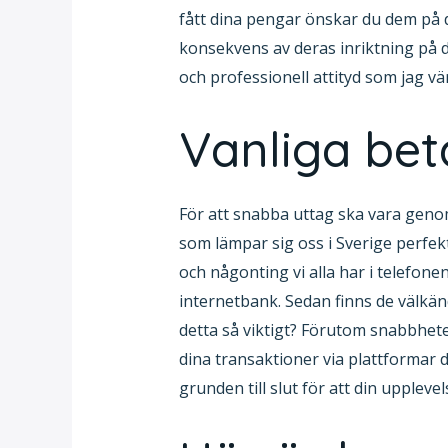
fått dina pengar önskar du dem på di
konsekvens av deras inriktning på 
och professionell attityd som jag vä
Vanliga bet
För att snabba uttag ska vara geno
som lämpar sig oss i Sverige perfekt
och någonting vi alla har i telefone
internetbank. Sedan finns de välkän
detta så viktigt? Förutom snabbhet
dina transaktioner via plattformar 
grunden till slut för att din uppleve