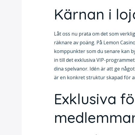
Kärnan i lo
Låt oss nu prata om det som verkli
räknare av poäng. På Lemon Casino ä
komppunkter som du senare kan byta
in till det exklusiva VIP-programme
dina spelvanor. Idén är att ge något
är en konkret struktur skapad för at
Exklusiva f
medlemma