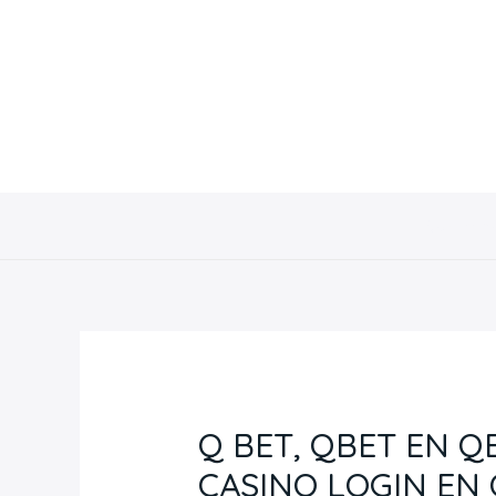
Ir
Navegación
al
de
contenido
entradas
Sobre n
Q BET, QBET EN Q
CASINO LOGIN EN