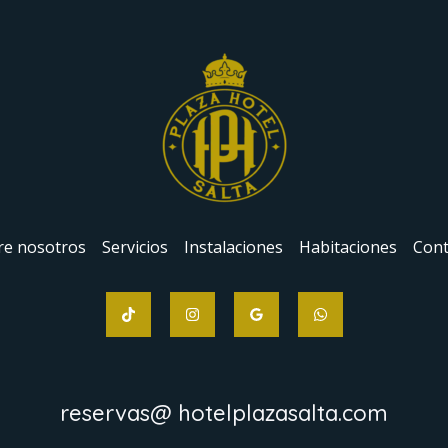
re nosotros
Servicios
Instalaciones
Habitaciones
Cont
reservas@ hotelplazasalta.com