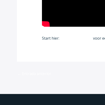
Start hier:
QBet Deutschland
voor ee
←
Entrada anterior