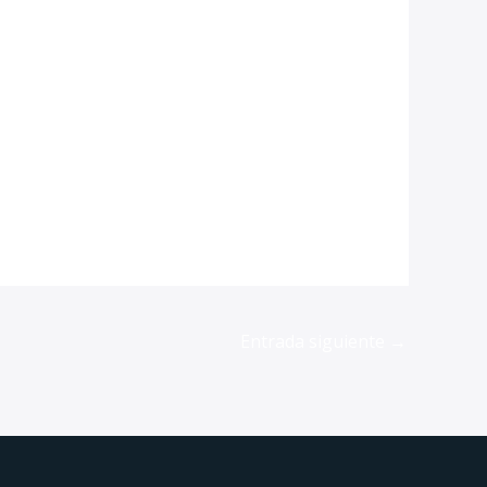
Entrada siguiente
→