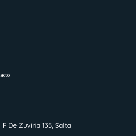
acto
F De Zuviria 135, Salta