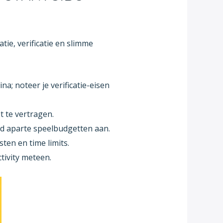
tie, verificatie en slimme
a; noteer je verificatie-eisen
t te vertragen.
oud aparte speelbudgetten aan.
ten en time limits.
tivity meteen.