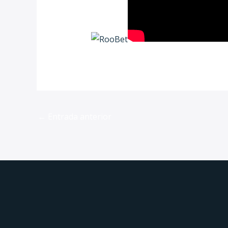
←
Entrada anterior