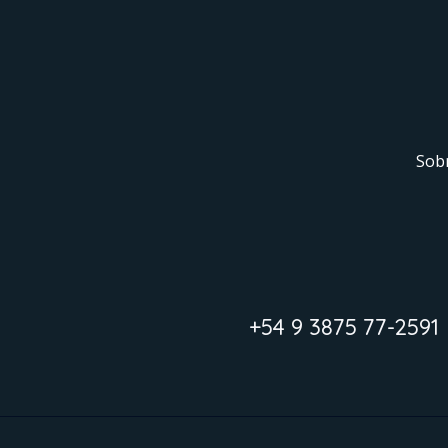
Sob
+54 9 3875 77-2591