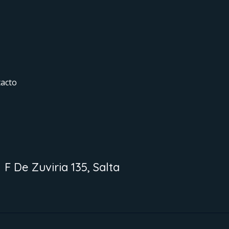
acto
F De Zuviria 135, Salta