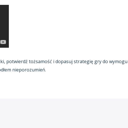
ki, potwierdź tożsamość i dopasuj strategię gry do wymog
źródłem nieporozumień.