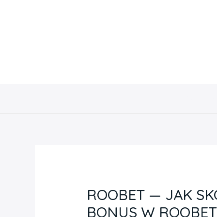
Ir
Navegación
al
de
contenido
entradas
Sobre n
ROOBET — JAK SK
BONUS W ROOBET