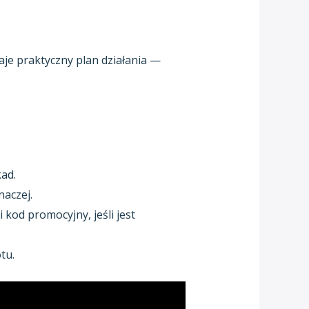
aje praktyczny plan działania —
ad.
naczej.
kod promocyjny, jeśli jest
tu.