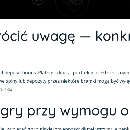
rócić uwagę — konk
 deposit bonus. Płatności kartą, portfelem elektroniczny
e spiny lub depozyty przez niektóre bramki mogą być wyłąc
runki».
a gry przy wymogu 
iej wybierać gry o niskiej zmienności: dłużej utrzymują bank