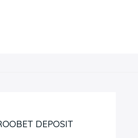
Contacto
ROOBET DEPOSIT