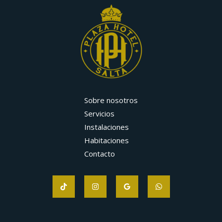
Sobre nosotros
Servicios
Instalaciones
Habitaciones
Contacto