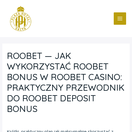
Ir
Navegación
MAI
al
de
ME
contenido
entradas
ROOBET — JAK
WYKORZYSTAĆ ROOBET
BONUS W ROOBET CASINO:
PRAKTYCZNY PRZEWODNIK
DO ROOBET DEPOSIT
BONUS
/
Blog
/ Por
fcc
Krótki, praktyczny plan jak maksymalnie skorzystać z