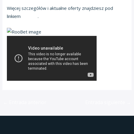
Więcej szczegółów i aktualne oferty znajdziesz pod
linkiem
RooBet
.
←
Entrada anterior
Entrada siguiente
→