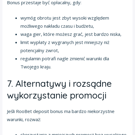
Bonus przestaje być opłacalny, gdy:
wymóg obrotu jest zbyt wysoki względem
możliwego nakładu czasu i budżetu,
waga gier, które możesz grać, jest bardzo niska,
limit wypłaty z wygranych jest mniejszy niż
potencjalny zwrot,
regulamin potrafi nagle zmienić warunki dla
Twojego kraju.
7. Alternatywy i rozsądne
wykorzystanie promocji
Jeśli RooBet deposit bonus ma bardzo niekorzystne
warunki, rozważ:
skorzystanie z mniejszych promocji bez wysokiego