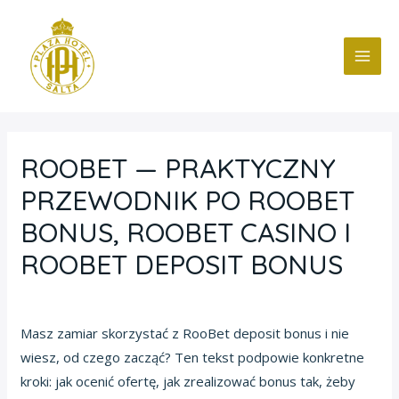
Ir
Navegación
MAI
al
de
ME
contenido
entradas
ROOBET — PRAKTYCZNY
PRZEWODNIK PO ROOBET
BONUS, ROOBET CASINO I
ROOBET DEPOSIT BONUS
/
Blog
/ Por
fcc
Masz zamiar skorzystać z RooBet deposit bonus i nie
wiesz, od czego zacząć? Ten tekst podpowie konkretne
kroki: jak ocenić ofertę, jak zrealizować bonus tak, żeby