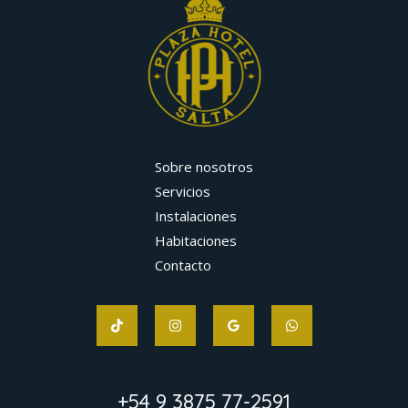
Sobre nosotros
Servicios
Instalaciones
Habitaciones
Contacto
+54 9 3875 77-2591