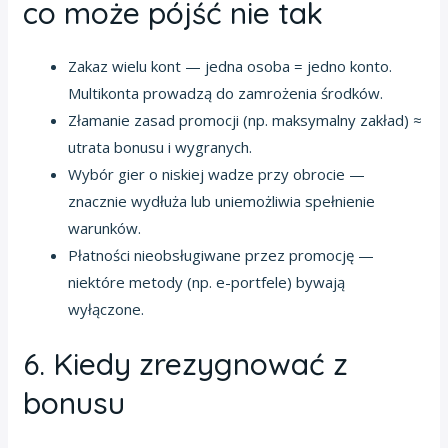
co może pójść nie tak
Zakaz wielu kont — jedna osoba = jedno konto.
Multikonta prowadzą do zamrożenia środków.
Złamanie zasad promocji (np. maksymalny zakład) ≈
utrata bonusu i wygranych.
Wybór gier o niskiej wadze przy obrocie —
znacznie wydłuża lub uniemożliwia spełnienie
warunków.
Płatności nieobsługiwane przez promocję —
niektóre metody (np. e-portfele) bywają
wyłączone.
6. Kiedy zrezygnować z
bonusu