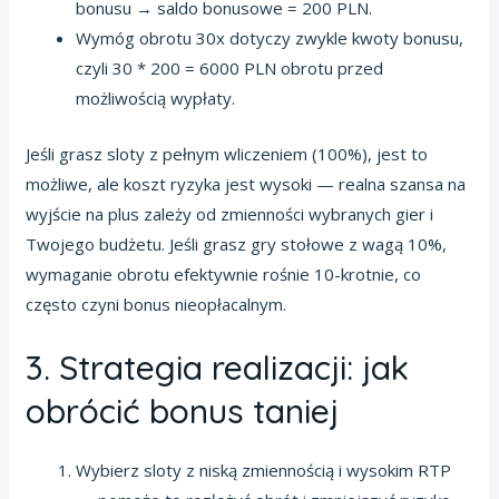
bonusu → saldo bonusowe = 200 PLN.
Wymóg obrotu 30x dotyczy zwykle kwoty bonusu,
czyli 30 * 200 = 6000 PLN obrotu przed
możliwością wypłaty.
Jeśli grasz sloty z pełnym wliczeniem (100%), jest to
możliwe, ale koszt ryzyka jest wysoki — realna szansa na
wyjście na plus zależy od zmienności wybranych gier i
Twojego budżetu. Jeśli grasz gry stołowe z wagą 10%,
wymaganie obrotu efektywnie rośnie 10-krotnie, co
często czyni bonus nieopłacalnym.
3. Strategia realizacji: jak
obrócić bonus taniej
Wybierz sloty z niską zmiennością i wysokim RTP