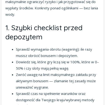
maksymalnie ograniczyć ryzyko i jak przygotować się do
wypłaty środków. Konkrety ponad ogólnikami — bez lania
wody.
1. Szybki checklist przed
depozytem
Sprawdź wymagania obrotu (wagering): ile razy
musisz obrócić bonusem i depozytem.
Dowiedz się, które gry liczą się w 100%, które w 0–
50% i czy sloty mają pełną wagę.
Zwróć uwagę na limit maksymalnego zakładu przy
aktywnym bonusem — złamanie tej zasady może
unieważnić wygrane.
Sprawdź czas na spełnienie warunków oraz
dostępność dla Twojego kraju/wybranej metody