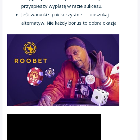
przyspieszy wypłatę w razie sukcesu.
Jeśli warunki są niekorzystne — poszukaj
alternatyw. Nie każdy bonus to dobra okazja.