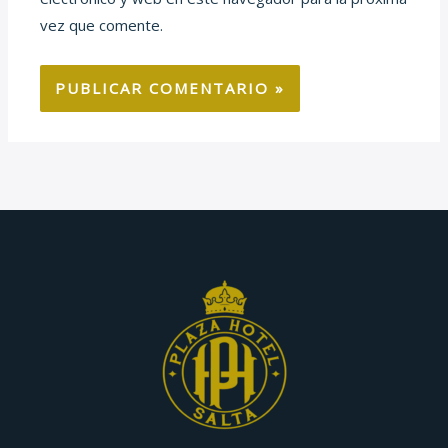
vez que comente.