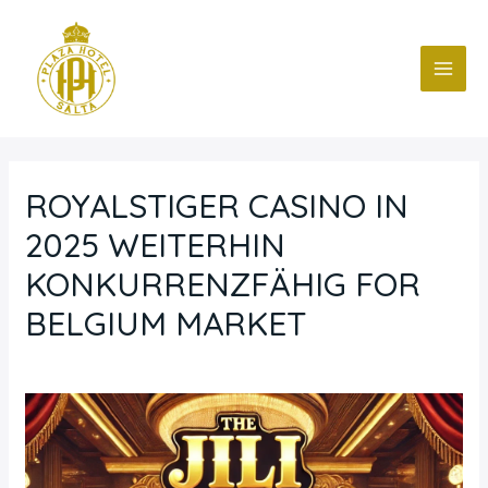
Ir
Navegación
MAI
al
de
ME
contenido
entradas
ROYALSTIGER CASINO IN
2025 WEITERHIN
KONKURRENZFÄHIG FOR
BELGIUM MARKET
Deja un comentario
/
Blog
/ Por
fcc