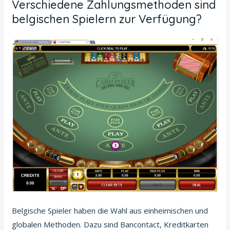
Verschiedene Zahlungsmethoden sind
belgischen Spielern zur Verfügung?
Belgische Spieler haben die Wahl aus einheimischen und
globalen Methoden. Dazu sind Bancontact, Kreditkarten