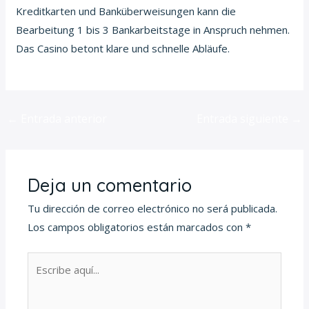
Kreditkarten und Banküberweisungen kann die
Bearbeitung 1 bis 3 Bankarbeitstage in Anspruch nehmen.
Das Casino betont klare und schnelle Abläufe.
←
Entrada anterior
Entrada siguiente
→
Deja un comentario
Tu dirección de correo electrónico no será publicada.
Los campos obligatorios están marcados con
*
Escribe
aquí...