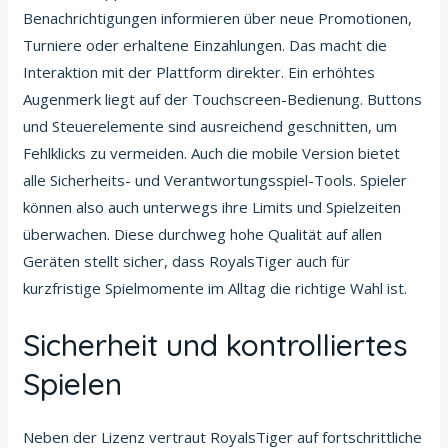
Benachrichtigungen informieren über neue Promotionen,
Turniere oder erhaltene Einzahlungen. Das macht die
Interaktion mit der Plattform direkter. Ein erhöhtes
Augenmerk liegt auf der Touchscreen-Bedienung. Buttons
und Steuerelemente sind ausreichend geschnitten, um
Fehlklicks zu vermeiden. Auch die mobile Version bietet
alle Sicherheits- und Verantwortungsspiel-Tools. Spieler
können also auch unterwegs ihre Limits und Spielzeiten
überwachen. Diese durchweg hohe Qualität auf allen
Geräten stellt sicher, dass RoyalsTiger auch für
kurzfristige Spielmomente im Alltag die richtige Wahl ist.
Sicherheit und kontrolliertes
Spielen
Neben der Lizenz vertraut RoyalsTiger auf fortschrittliche