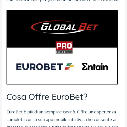
Cosa Offre EuroBet?
EuroBet è più di un semplice casinò. Offre un’esperienza
completa con la sua app mobile intuitiva, che consente ai
giocatori di accedere a tutte le funzionalità ovunque siano.