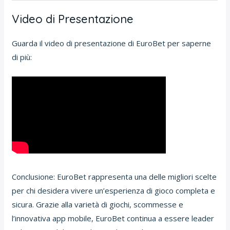
Video di Presentazione
Guarda il video di presentazione di EuroBet per saperne
di più:
Conclusione: EuroBet rappresenta una delle migliori scelte
per chi desidera vivere un’esperienza di gioco completa e
sicura. Grazie alla varietà di giochi, scommesse e
l’innovativa app mobile, EuroBet continua a essere leader