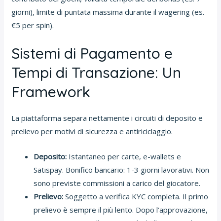
giorni), limite di puntata massima durante il wagering (es.
€5 per spin).
Sistemi di Pagamento e
Tempi di Transazione: Un
Framework
La piattaforma separa nettamente i circuiti di deposito e
prelievo per motivi di sicurezza e antiriciclaggio.
Deposito:
Istantaneo per carte, e-wallets e
Satispay. Bonifico bancario: 1-3 giorni lavorativi. Non
sono previste commissioni a carico del giocatore.
Prelievo:
Soggetto a verifica KYC completa. Il primo
prelievo è sempre il più lento. Dopo l’approvazione,