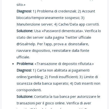
sito.»
Diagnosi:
1) Problema di credenziali; 2) Account
bloccato/temporaneamente sospeso; 3)
Manutenzione server; 4) Cache/Data app corrotti.
Soluzione:
Usa «Password dimenticata». Verifica lo
stato dei server sulla pagina Twitter ufficiale
@SisalHelp. Per l’app, prova a: disinstallare,
riavviare dispositivo, reinstallare dalla fonte
ufficiale.
Problema:
«Transazione di deposito rifiutata.»
Diagnosi:
1) Carta non abilitata ai pagamenti
online/gambling; 2) Fondi insufficienti; 3) Limite di
sicurezza della banca superato; 4) Dati inseriti non
corrispondenti.
Soluzione:
Contatta la tua banca per autorizzare le
transazioni per il gioco online. Verifica di aver