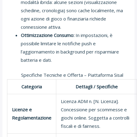
modalità ibrida: alcune sezioni (visualizzazione
schedine, cronologia) sono cache localmente, ma
ogni azione di gioco o finanziaria richiede
connessione attiva.
Ottimizzazione Consumo:
In impostazioni, è
possibile limitare le notifiche push e
l’aggiornamento in background per risparmiare
batteria e dati.
Specifiche Tecniche e Offerta – Piattaforma Sisal
Categoria
Dettagli / Specifiche
Licenza ADM n. [N. Licenza].
Licenze e
Concessione per scommesse e
Regolamentazione
giochi online. Soggetta a controlli
fiscali e di fairness.