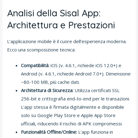
Analisi della Sisal App:
Architettura e Prestazioni
L’applicazione mobile è il cuore dell’esperienza moderna.
Ecco una scomposizione tecnica:
Compatibilità:
iOS (v. 4.6.1, richiede iOS 12.0+) e
Android (v. 4.6.1, richiede Android 7.0+). Dimensione
~80-100 MB, più cache dati.
Architettura di Sicurezza:
Utilizza certificati SSL
256-bit e crittografia end-to-end per le transazioni.
L’app stessa è firmata digitalmente e disponibile
solo su Google Play Store e Apple App Store
ufficiali, riducendo il rischio di APK compromessi.
Funzionalità Offline/Online:
L’app funziona in