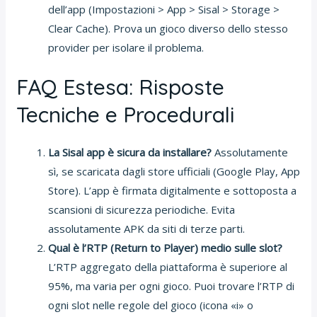
dell’app (Impostazioni > App > Sisal > Storage >
Clear Cache). Prova un gioco diverso dello stesso
provider per isolare il problema.
FAQ Estesa: Risposte
Tecniche e Procedurali
La Sisal app è sicura da installare?
Assolutamente
sì, se scaricata dagli store ufficiali (Google Play, App
Store). L’app è firmata digitalmente e sottoposta a
scansioni di sicurezza periodiche. Evita
assolutamente APK da siti di terze parti.
Qual è l’RTP (Return to Player) medio sulle slot?
L’RTP aggregato della piattaforma è superiore al
95%, ma varia per ogni gioco. Puoi trovare l’RTP di
ogni slot nelle regole del gioco (icona «i» o