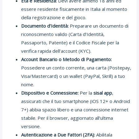
Età e Residenza:
Devi avere almeno 18 anni ed
essere residente fisicamente in Italia al momento
della registrazione e del gioco.
Documento d’Identità:
Preparare un documento di
riconoscimento valido (Carta d’Identità,
Passaporto, Patente) e il Codice Fiscale per la
verifica rapida dell’account (KYC).
Account Bancario o Metodo di Pagamento:
Possedere un conto corrente, una carta (Postepay,
Visa/Mastercard) o un wallet (PayPal, Skrill) a tuo
nome.
Dispositivo e Connessione:
Per la
sisal app
,
assicurati che il tuo smartphone (iOS 12+ o Android
7+) abbia spazio libero e una connessione internet
stabile. Per il browser, aggiornato all’ultima
versione.
Autenticazione a Due Fattori (2FA):
Abilitala