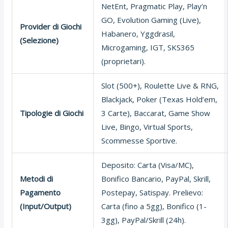
NetEnt, Pragmatic Play, Play’n
GO, Evolution Gaming (Live),
Provider di Giochi
Habanero, Yggdrasil,
(Selezione)
Microgaming, IGT, SKS365
(proprietari).
Slot (500+), Roulette Live & RNG,
Blackjack, Poker (Texas Hold’em,
Tipologie di Giochi
3 Carte), Baccarat, Game Show
Live, Bingo, Virtual Sports,
Scommesse Sportive.
Deposito: Carta (Visa/MC),
Metodi di
Bonifico Bancario, PayPal, Skrill,
Pagamento
Postepay, Satispay. Prelievo:
(Input/Output)
Carta (fino a 5gg), Bonifico (1-
3gg), PayPal/Skrill (24h).