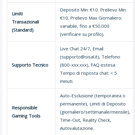
Deposito Min: €10. Prelievo Min:
Limiti
€10. Prelievo Max Giornaliero:
Transazionali
variabile, fino a €50.000
(Standard)
(verificare su profilo).
Live Chat 24/7, Email
(supporto@sisal.it), Telefono
Supporto Tecnico
(800-xxx.xxx), FAQ estesa.
Tempo di risposta chat: < 5
minuti.
Auto-Esclusione (temporanea o
permanente), Limiti di Deposito
Responsible
(giornaliero/settimanale/mensile),
Gaming Tools
Time-Out, Reality Check,
Autovalutazione.