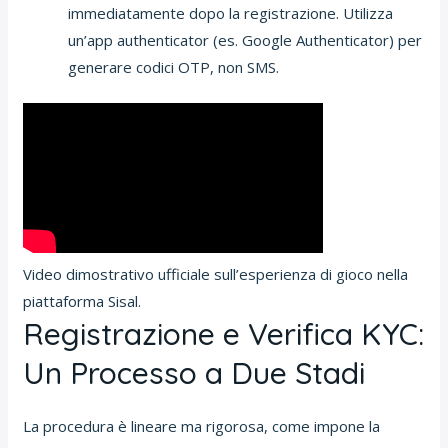
immediatamente dopo la registrazione. Utilizza
un’app authenticator (es. Google Authenticator) per
generare codici OTP, non SMS.
Video dimostrativo ufficiale sull’esperienza di gioco nella
piattaforma Sisal.
Registrazione e Verifica KYC:
Un Processo a Due Stadi
La procedura è lineare ma rigorosa, come impone la